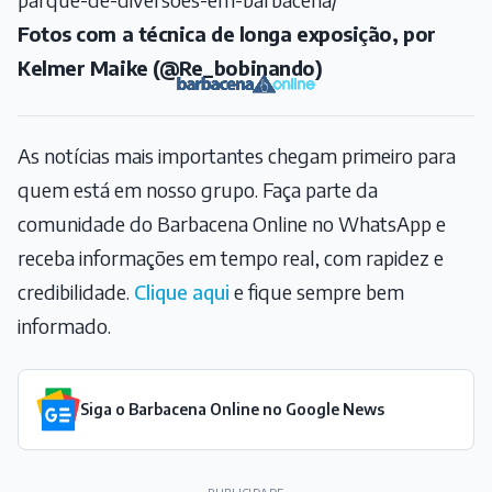
Fotos com a técnica de longa exposição, por
Kelmer Maike (@Re_bobinando)
As notícias mais importantes chegam primeiro para
quem está em nosso grupo. Faça parte da
comunidade do Barbacena Online no WhatsApp e
receba informações em tempo real, com rapidez e
credibilidade.
Clique aqui
e fique sempre bem
informado.
Siga o Barbacena Online no Google News