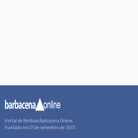
Portal de Notícias Barbacena Online.
Fundado em 01 de setembro de 2001.