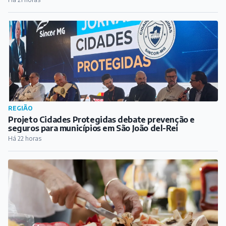
REGIÃO
Projeto Cidades Protegidas debate prevenção e
seguros para municípios em São João del-Rei
Há 22 horas