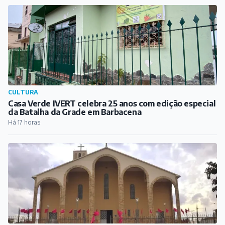
CULTURA
Casa Verde IVERT celebra 25 anos com edição especial
da Batalha da Grade em Barbacena
Há 17 horas