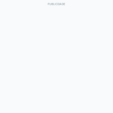
PUBLICIDADE