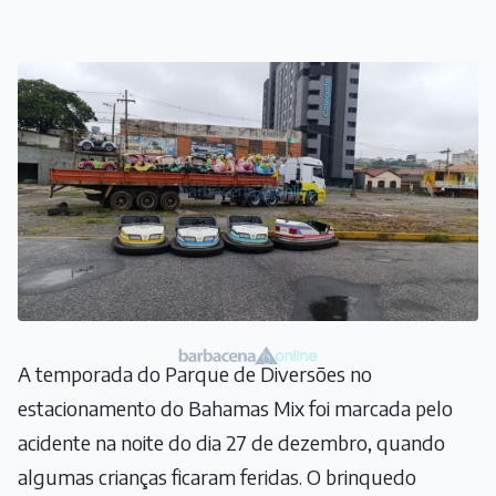
A temporada do Parque de Diversões no
estacionamento do Bahamas Mix foi marcada pelo
acidente na noite do dia 27 de dezembro, quando
algumas crianças ficaram feridas. O brinquedo