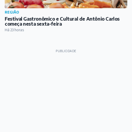
REGIÃO
Festival Gastronômico e Cultural de Antônio Carlos
começa nesta sexta-feira
Há 23 horas
PUBLICIDADE