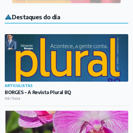
Destaques do dia
ARTICULISTAS
BORGES – A Revista Plural BQ
Há 1 hora