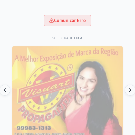
Comunicar Erro
PUBLICIDADE LOCAL