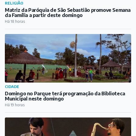
RELIGIÃO
Matriz da Paróquia de São Sebastião promove Semana
da Família a partir deste domingo
Há 18 horas
CIDADE
Domingo no Parque terá programação da Biblioteca
Municipal neste domingo
Há 19 horas