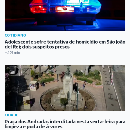
COTIDIANO
Adolescente sofre tentativa de homicídio em São João
del Rei; dois suspeitos presos
Há 21 min
CIDADE
Praça dos Andradas interditada nesta sexta-feira para
limpeza e poda de árvores