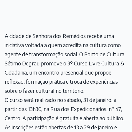
A cidade de Senhora dos Remédios recebe uma
iniciativa voltada a quem acredita na cultura como
agente de transformação social. O Ponto de Cultura
Sétimo Degrau promove o 3º Curso Livre Cultura &
Cidadania, um encontro presencial que propõe
reflexão, formação prática e troca de experiências
sobre o fazer cultural no território.
O curso será realizado no sábado, 31 de janeiro, a
partir das 13h30, na Rua dos Expedicionários, nº 47,
Centro. A participação é gratuita e aberta ao público.
As inscrições estão abertas de 13 a 29 de janeiro e