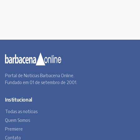
Portal de Notícias Barbacena Online.
Fundado em 01 de setembro de 2001.
Institucional
Todas as notícias
Quem Somos
Premiere
Contato