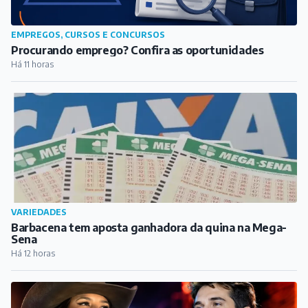
EMPREGOS, CURSOS E CONCURSOS
Procurando emprego? Confira as oportunidades
Há 11 horas
VARIEDADES
Barbacena tem aposta ganhadora da quina na Mega-
Sena
Há 12 horas