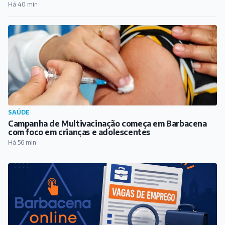
Há 40 min
SAÚDE
Campanha de Multivacinação começa em Barbacena
com foco em crianças e adolescentes
Há 56 min