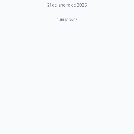
21 de janeiro de 2026
PUBLICIDADE