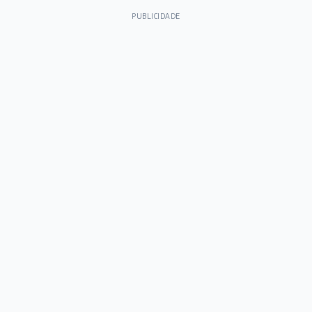
PUBLICIDADE