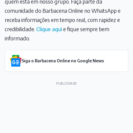
quem está em nosso grupo. Faça parte da
comunidade do Barbacena Online no WhatsApp e
receba informações em tempo real, com rapidez e
credibilidade.
Clique aqui
e fique sempre bem
informado.
Siga o Barbacena Online no Google News
PUBLICIDADE