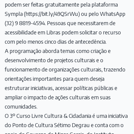
podem ser feitas gratuitamente pela plataforma
Sympla (
https://bit.ly/49QSrWu
) ou pelo WhatsApp
(32) 9 8819-4594. Pessoas que necessitarem de
acessibilidade em Libras podem solicitar o recurso
com pelo menos cinco dias de antecedência.
A programação aborda temas como criação e
desenvolvimento de projetos culturais e o
funcionamento de organizações culturais, trazendo
orientações importantes para quem deseja
estruturar iniciativas, acessar políticas públicas e
ampliar o impacto de ações culturais em suas
comunidades.
O 3º Curso Livre Cultura & Cidadania é uma iniciativa
do Ponto de Cultura Sétimo Degrau e conta com o