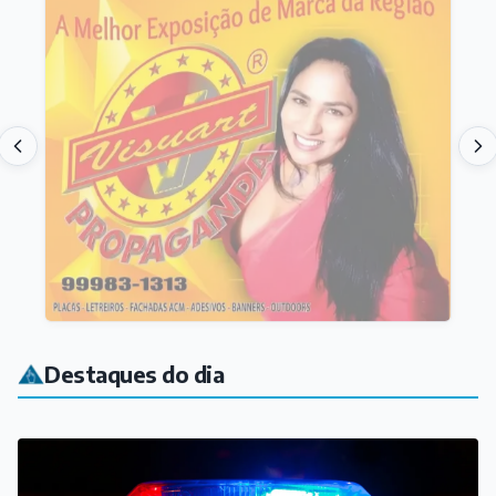
Destaques do dia