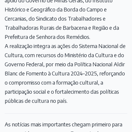
apoio do Governo de Minas Gerais, do Instituto
Histórico e Geográfico da Borda do Campo e
Cercanias, do Sindicato dos Trabalhadores e
Trabalhadoras Rurais de Barbacena e Região e da
Prefeitura de Senhora dos Remédios.
A realização integra as ações do Sistema Nacional de
Cultura, com recursos do Ministério da Cultura e do
Governo Federal, por meio da Política Nacional Aldir
Blanc de Fomento à Cultura 2024–2025, reforçando
o compromisso com a formação cultural, a
participação social e o fortalecimento das políticas
públicas de cultura no país.
As notícias mais importantes chegam primeiro para