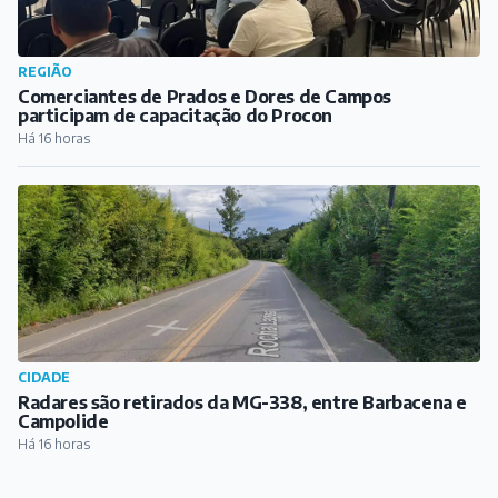
REGIÃO
Comerciantes de Prados e Dores de Campos
participam de capacitação do Procon
Há 16 horas
CIDADE
Radares são retirados da MG-338, entre Barbacena e
Campolide
Há 16 horas