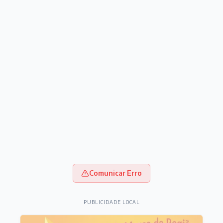
Comunicar Erro
PUBLICIDADE LOCAL