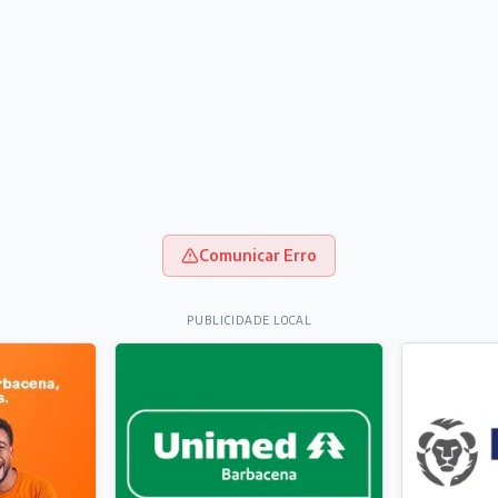
Comunicar Erro
PUBLICIDADE LOCAL