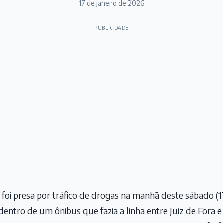
17 de janeiro de 2026
PUBLICIDADE
foi presa por tráfico de drogas na manhã deste sábado (1
 dentro de um ônibus que fazia a linha entre Juiz de Fora 