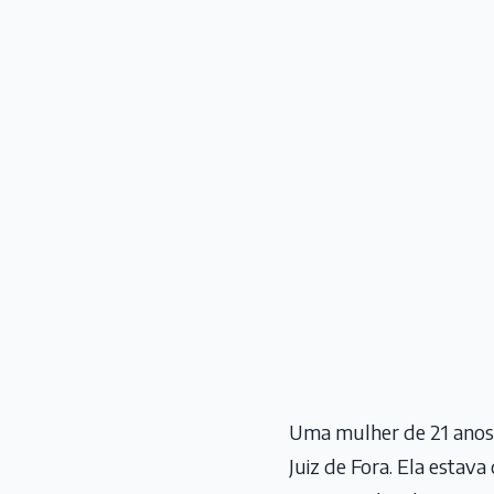
Uma mulher de 21 anos 
Juiz de Fora. Ela estava