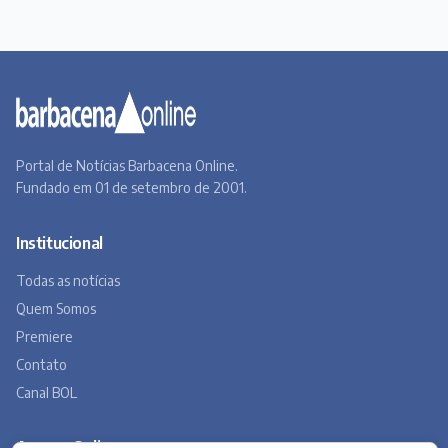
Portal de Notícias Barbacena Online.
Fundado em 01 de setembro de 2001.
Institucional
Todas as notícias
Quem Somos
Premiere
Contato
Canal BOL
Acervo Online