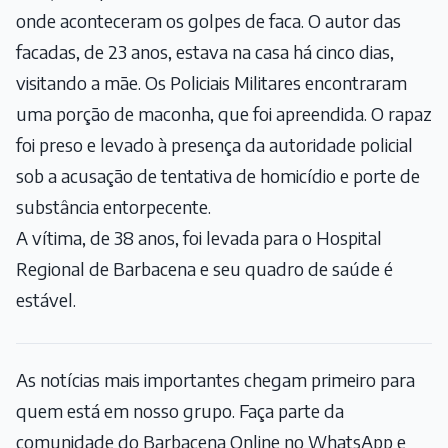
onde aconteceram os golpes de faca. O autor das
facadas, de 23 anos, estava na casa há cinco dias,
visitando a mãe. Os Policiais Militares encontraram
uma porção de maconha, que foi apreendida. O rapaz
foi preso e levado à presença da autoridade policial
sob a acusação de tentativa de homicídio e porte de
substância entorpecente.
A vítima, de 38 anos, foi levada para o Hospital
Regional de Barbacena e seu quadro de saúde é
estável.
As notícias mais importantes chegam primeiro para
quem está em nosso grupo. Faça parte da
comunidade do Barbacena Online no WhatsApp e