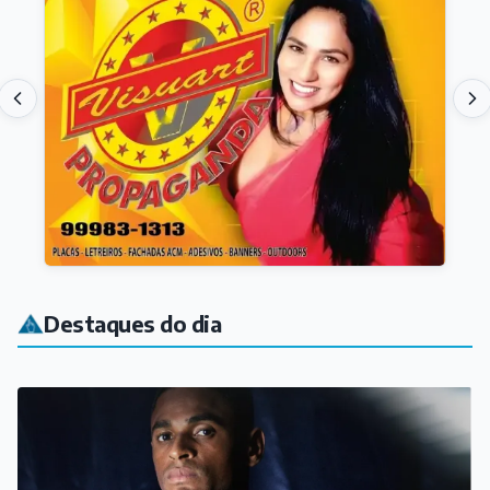
Destaques do dia