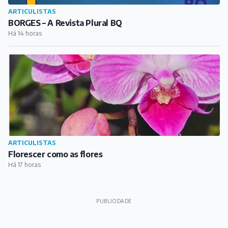
ARTICULISTAS
BORGES – A Revista Plural BQ
Há 14 horas
ARTICULISTAS
Florescer como as flores
Há 17 horas
PUBLICIDADE