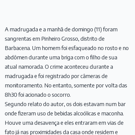
A madrugada e a manhã de domingo (11) foram
sangrentas em Pinheiro Grosso, distrito de
Barbacena. Um homem foi esfaqueado no rosto e no
abdômen durante uma briga com o filho de sua
atual namorada. O crime aconteceu durante a
madrugada e foi registrado por câmeras de
monitoramento. No entanto, somente por volta das
8h30 foi acionado o socorro.
Segundo relato do autor, os dois estavam num bar
onde fizeram uso de bebidas alcoólicas e maconha.
Houve uma desavença e eles entraram em vias de
fato já nas proximidades da casa onde residem e