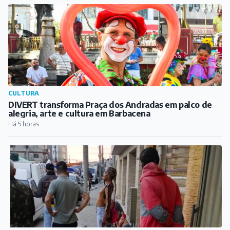
CULTURA
DIVERT transforma Praça dos Andradas em palco de
alegria, arte e cultura em Barbacena
Há 5 horas