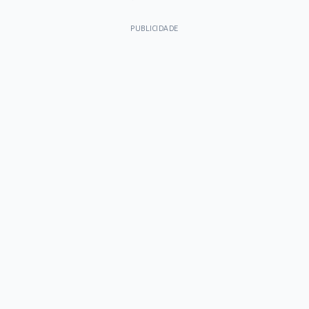
PUBLICIDADE