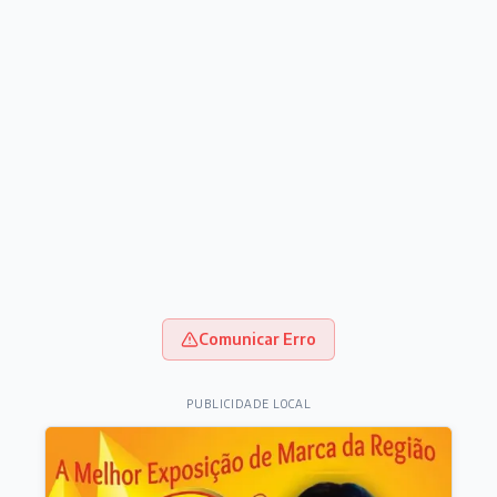
Comunicar Erro
PUBLICIDADE LOCAL