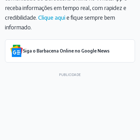
receba informações em tempo real, com rapidez e
credibilidade.
Clique aqui
e fique sempre bem
informado.
Siga o Barbacena Online no Google News
PUBLICIDADE