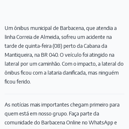
Um ônibus municipal de Barbacena, que atendia a
linha Correia de Almeida, sofreu um acidente na
tarde de quinta-feira (08) perto da Cabana da
Mantiqueira, na BR 040. O veículo foi atingido na
lateral por um caminhão. Com o impacto, a lateral do
ônibus ficou com a lataria danificada, mas ninguém
ficou ferido.
As notícias mais importantes chegam primeiro para
quem está em nosso grupo. Faça parte da
comunidade do Barbacena Online no WhatsApp e