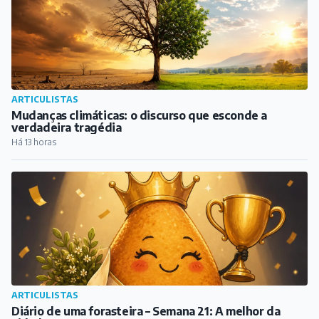
ARTICULISTAS
Mudanças climáticas: o discurso que esconde a
verdadeira tragédia
Há 13 horas
ARTICULISTAS
Diário de uma forasteira – Semana 21: A melhor da