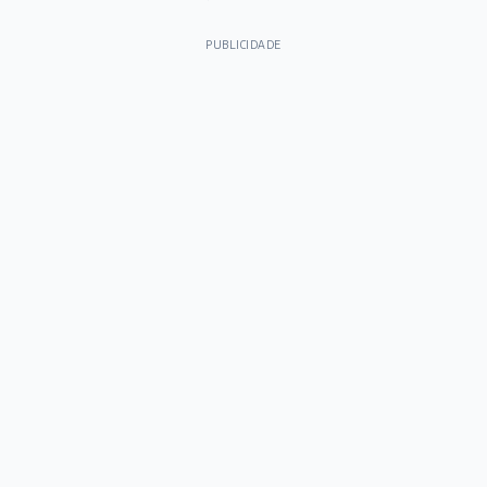
PUBLICIDADE