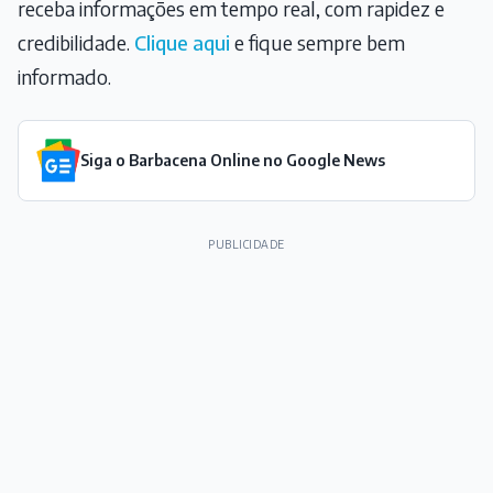
receba informações em tempo real, com rapidez e
credibilidade.
Clique aqui
e fique sempre bem
informado.
Siga o Barbacena Online no Google News
PUBLICIDADE