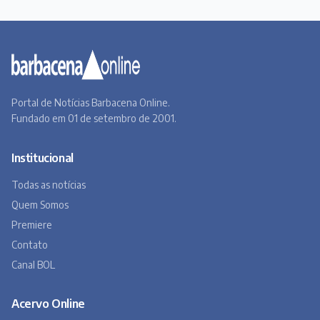
Portal de Notícias Barbacena Online.
Fundado em 01 de setembro de 2001.
Institucional
Todas as notícias
Quem Somos
Premiere
Contato
Canal BOL
Acervo Online