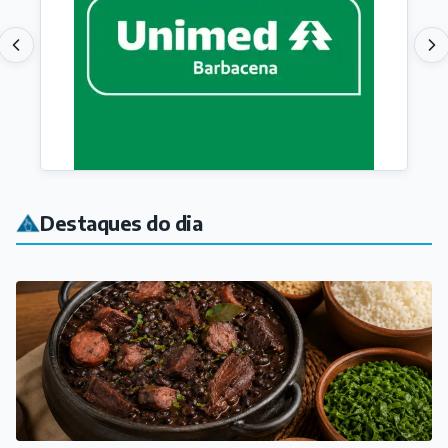
Destaques do dia