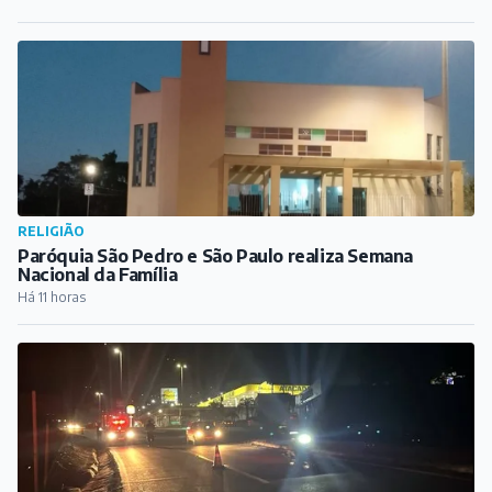
RELIGIÃO
Paróquia São Pedro e São Paulo realiza Semana
Nacional da Família
Há 11 horas