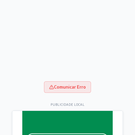
Comunicar Erro
PUBLICIDADE LOCAL