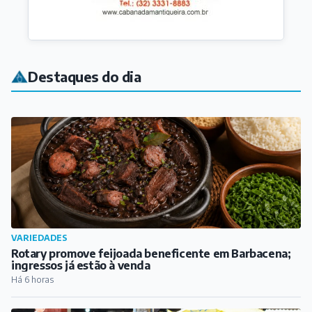
Destaques do dia
VARIEDADES
Rotary promove feijoada beneficente em Barbacena;
ingressos já estão à venda