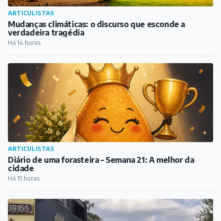
ARTICULISTAS
Mudanças climáticas: o discurso que esconde a
verdadeira tragédia
Há 14 horas
ARTICULISTAS
Diário de uma forasteira – Semana 21: A melhor da
cidade
Há 15 horas