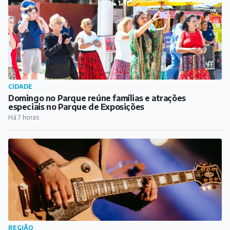
Há 6 horas
CIDADE
Domingo no Parque reúne famílias e atrações
especiais no Parque de Exposições
Há 7 horas