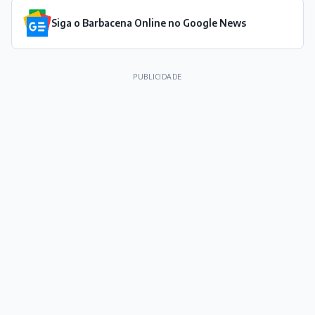
Siga o Barbacena Online no Google News
PUBLICIDADE