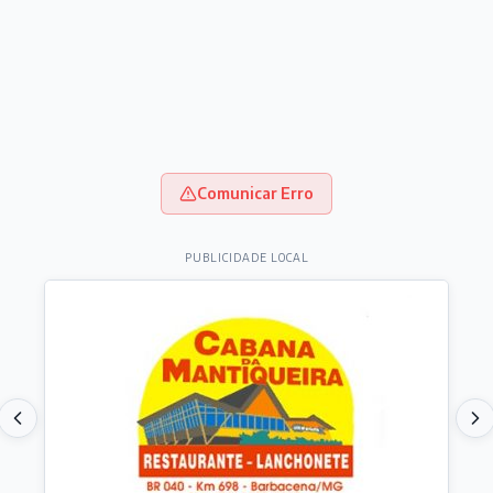
Comunicar Erro
PUBLICIDADE LOCAL