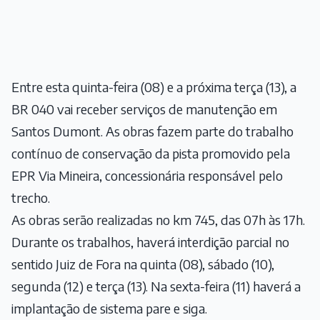
Entre esta quinta-feira (08) e a próxima terça (13), a
BR 040 vai receber serviços de manutenção em
Santos Dumont. As obras fazem parte do trabalho
contínuo de conservação da pista promovido pela
EPR Via Mineira, concessionária responsável pelo
trecho.
As obras serão realizadas no km 745, das 07h às 17h.
Durante os trabalhos, haverá interdição parcial no
sentido Juiz de Fora na quinta (08), sábado (10),
segunda (12) e terça (13). Na sexta-feira (11) haverá a
implantação de sistema pare e siga.