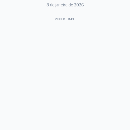
8 de janeiro de 2026
PUBLICIDADE