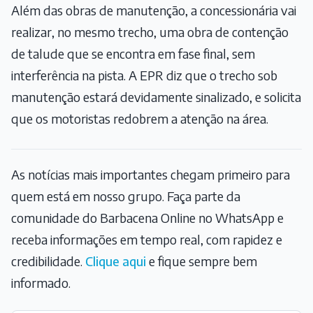
Além das obras de manutenção, a concessionária vai
realizar, no mesmo trecho, uma obra de contenção
de talude que se encontra em fase final, sem
interferência na pista. A EPR diz que o trecho sob
manutenção estará devidamente sinalizado, e solicita
que os motoristas redobrem a atenção na área.
As notícias mais importantes chegam primeiro para
quem está em nosso grupo. Faça parte da
comunidade do Barbacena Online no WhatsApp e
receba informações em tempo real, com rapidez e
credibilidade.
Clique aqui
e fique sempre bem
informado.