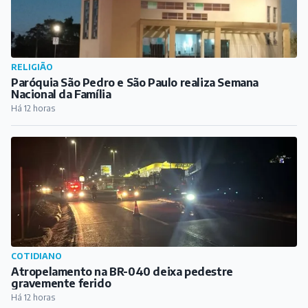
RELIGIÃO
Paróquia São Pedro e São Paulo realiza Semana
Nacional da Família
Há 12 horas
COTIDIANO