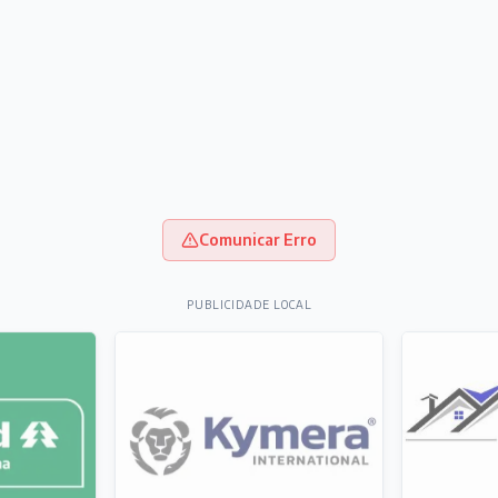
Comunicar Erro
PUBLICIDADE LOCAL