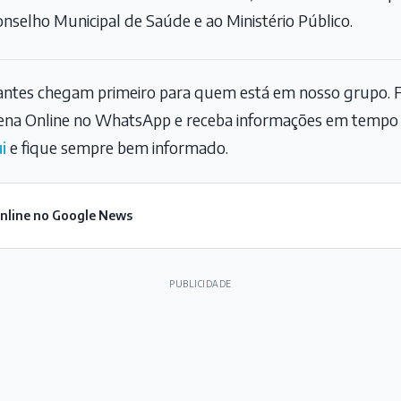
nselho Municipal de Saúde e ao Ministério Público.
tantes chegam primeiro para quem está em nosso grupo. F
na Online no WhatsApp e receba informações em tempo r
i
e fique sempre bem informado.
Online no Google News
PUBLICIDADE