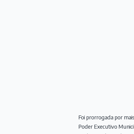
Foi prorrogada por mais
Poder Executivo Municipa