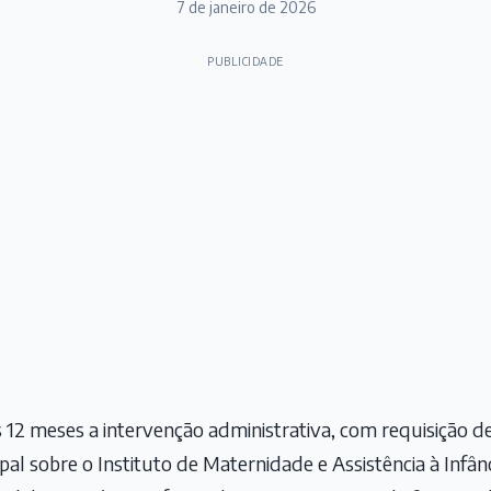
7 de janeiro de 2026
PUBLICIDADE
 12 meses a intervenção administrativa, com requisição de
l sobre o Instituto de Maternidade e Assistência à Infânci