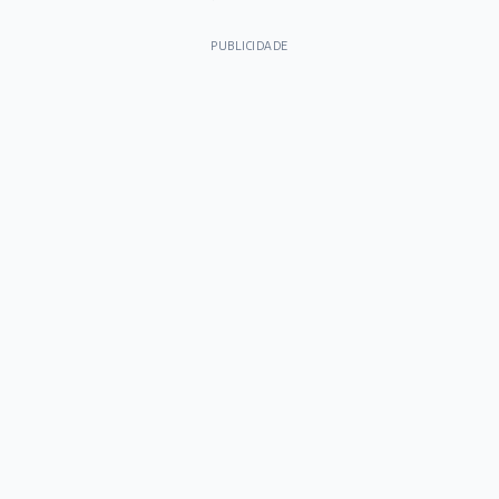
PUBLICIDADE