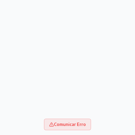
Comunicar Erro