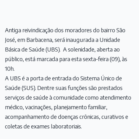
Antiga reivindicação dos moradores do bairro São
José, em Barbacena, será inaugurada a Unidade
Básica de Saúde (UBS). A solenidade, aberta ao
público, está marcada para esta sexta-feira (09), às
10h.
A UBS é a porta de entrada do Sistema Único de
Saúde (SUS). Dentre suas funções são prestados
serviços de saúde à comunidade como atendimento
médico, vacinações, planejamento familiar,
acompanhamento de doenças crônicas, curativos e
coletas de exames laboratoriais.