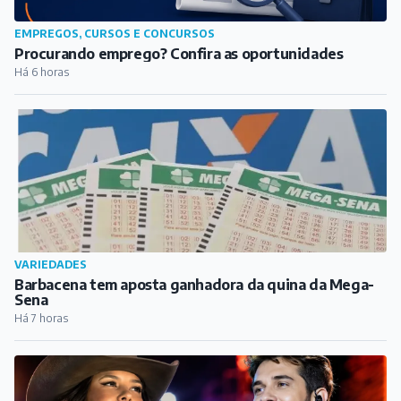
EMPREGOS, CURSOS E CONCURSOS
Procurando emprego? Confira as oportunidades
Há 6 horas
VARIEDADES
Barbacena tem aposta ganhadora da quina da Mega-
Sena
Há 7 horas