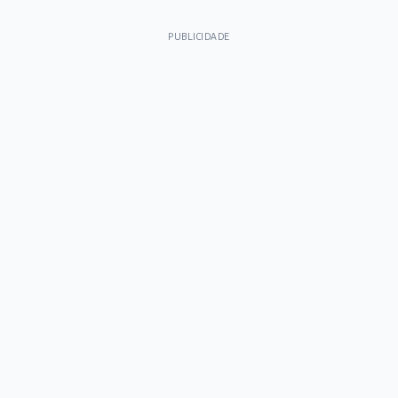
PUBLICIDADE