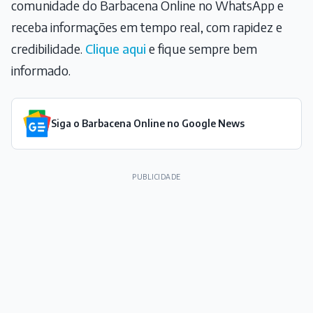
comunidade do Barbacena Online no WhatsApp e
receba informações em tempo real, com rapidez e
credibilidade.
Clique aqui
e fique sempre bem
informado.
Siga o Barbacena Online no Google News
PUBLICIDADE