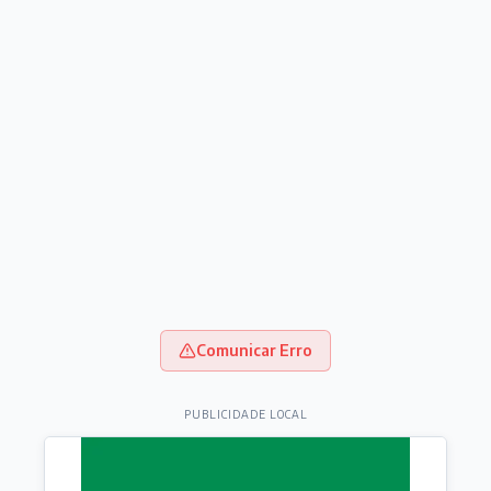
Comunicar Erro
PUBLICIDADE LOCAL