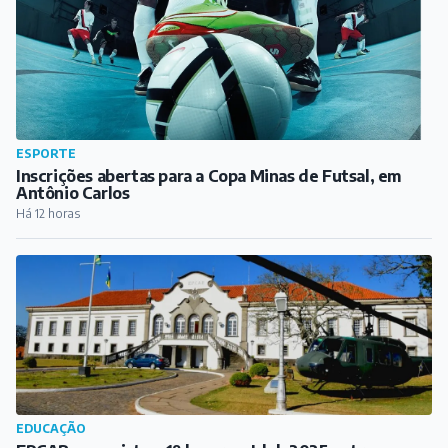
ESPORTE
Inscrições abertas para a Copa Minas de Futsal, em
Antônio Carlos
Há 12 horas
EDUCAÇÃO