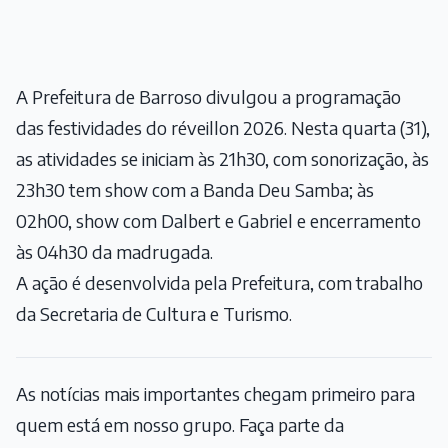
A Prefeitura de Barroso divulgou a programação
das festividades do réveillon 2026. Nesta quarta (31),
as atividades se iniciam às 21h30, com sonorização, às
23h30 tem show com a Banda Deu Samba; às
02h00, show com Dalbert e Gabriel e encerramento
às 04h30 da madrugada.
A ação é desenvolvida pela Prefeitura, com trabalho
da Secretaria de Cultura e Turismo.
As notícias mais importantes chegam primeiro para
quem está em nosso grupo. Faça parte da