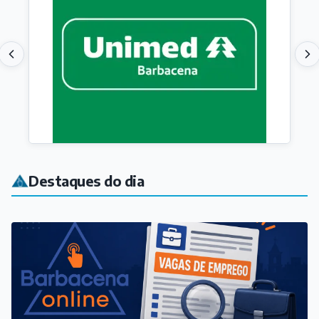
Destaques do dia