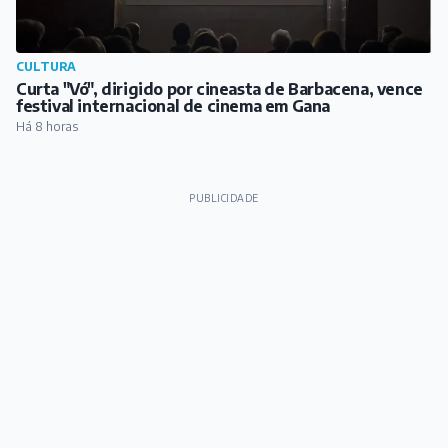
CULTURA
Curta "Vó", dirigido por cineasta de Barbacena, vence
festival internacional de cinema em Gana
Há 8 horas
PUBLICIDADE