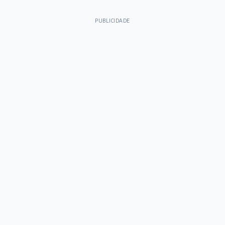
PUBLICIDADE