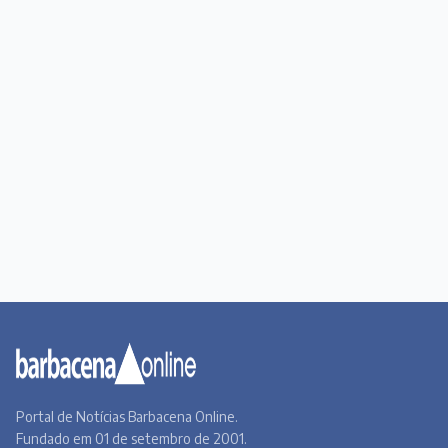
Portal de Notícias Barbacena Online.
Fundado em 01 de setembro de 2001.