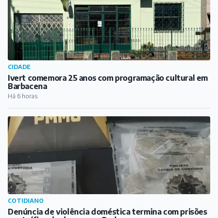
CIDADE
Ivert comemora 25 anos com programação cultural em
Barbacena
Há 6 horas
COTIDIANO
Denúncia de violência doméstica termina com prisões