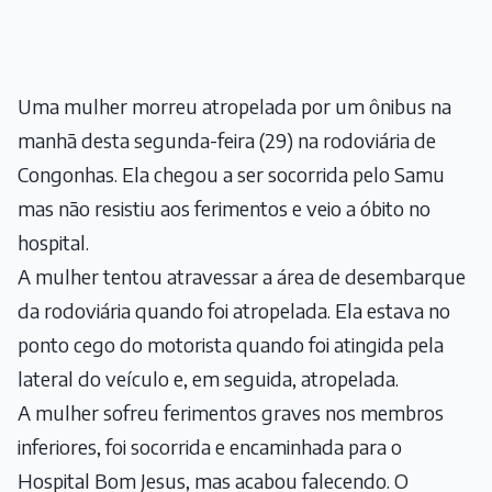
Uma mulher morreu atropelada por um ônibus na
manhã desta segunda-feira (29) na rodoviária de
Congonhas. Ela chegou a ser socorrida pelo Samu
mas não resistiu aos ferimentos e veio a óbito no
hospital.
A mulher tentou atravessar a área de desembarque
da rodoviária quando foi atropelada. Ela estava no
ponto cego do motorista quando foi atingida pela
lateral do veículo e, em seguida, atropelada.
A mulher sofreu ferimentos graves nos membros
inferiores, foi socorrida e encaminhada para o
Hospital Bom Jesus, mas acabou falecendo. O