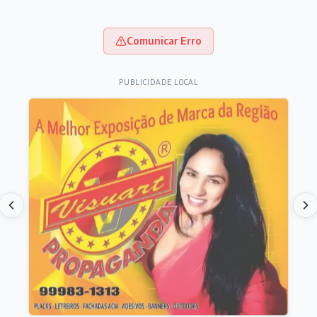
Comunicar Erro
PUBLICIDADE LOCAL