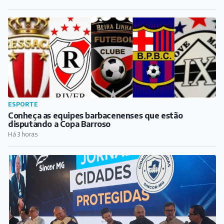
ESPORTE
Conheça as equipes barbacenenses que estão
disputando a Copa Barroso
Há 3 horas