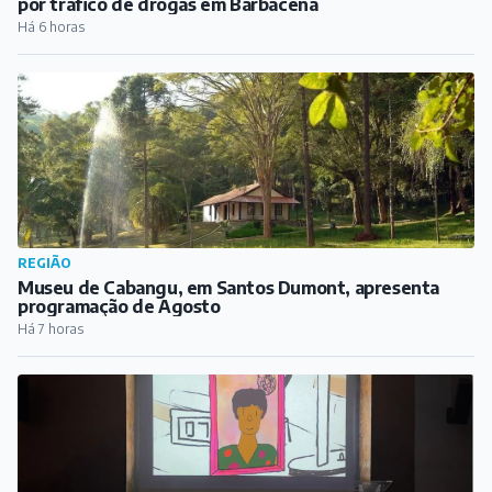
por tráfico de drogas em Barbacena
Há 6 horas
REGIÃO
Museu de Cabangu, em Santos Dumont, apresenta
programação de Agosto
Há 7 horas