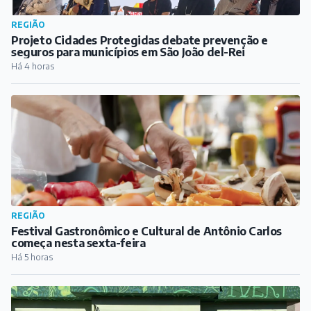
REGIÃO
Projeto Cidades Protegidas debate prevenção e
seguros para municípios em São João del-Rei
Há 4 horas
REGIÃO
Festival Gastronômico e Cultural de Antônio Carlos
começa nesta sexta-feira
Há 5 horas