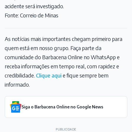
acidente será investigado.
Fonte: Correio de Minas
As notícias mais importantes chegam primeiro para
quem está em nosso grupo. Faça parte da
comunidade do Barbacena Online no WhatsApp e
receba informações em tempo real, com rapidez e
credibilidade.
Clique aqui
e fique sempre bem
informado.
Siga o Barbacena Online no Google News
PUBLICIDADE