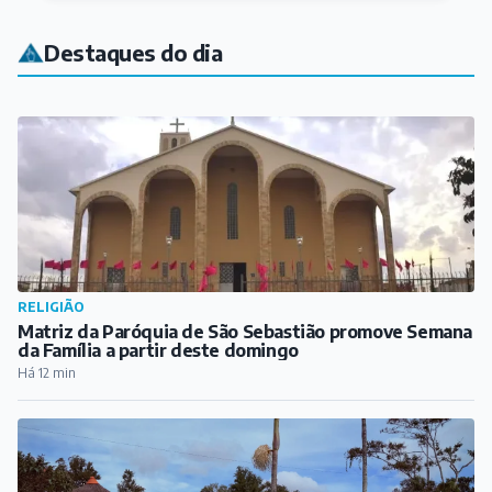
Destaques do dia
RELIGIÃO
Matriz da Paróquia de São Sebastião promove Semana
da Família a partir deste domingo
Há 12 min