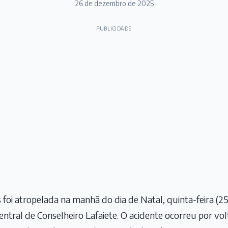
26 de dezembro de 2025
PUBLICIDADE
foi atropelada na manhã do dia de Natal, quinta-feira (
entral de Conselheiro Lafaiete. O acidente ocorreu por vol