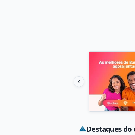
Destaques do 