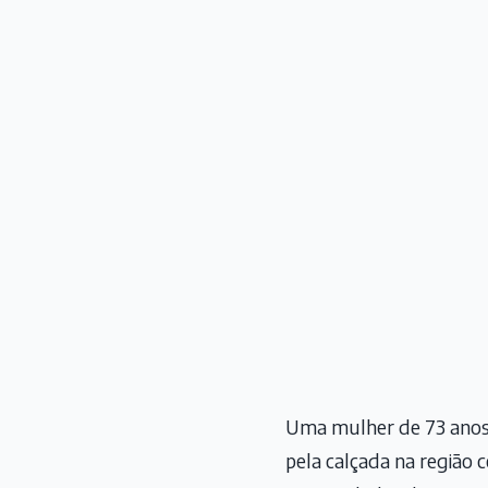
Uma mulher de 73 anos 
pela calçada na região c