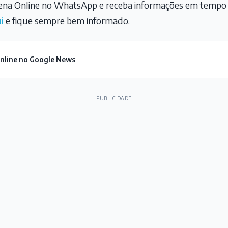
na Online no WhatsApp e receba informações em tempo r
i
e fique sempre bem informado.
Online no Google News
PUBLICIDADE