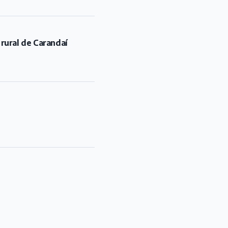
 rural de Carandaí