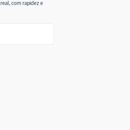
eal, com rapidez e