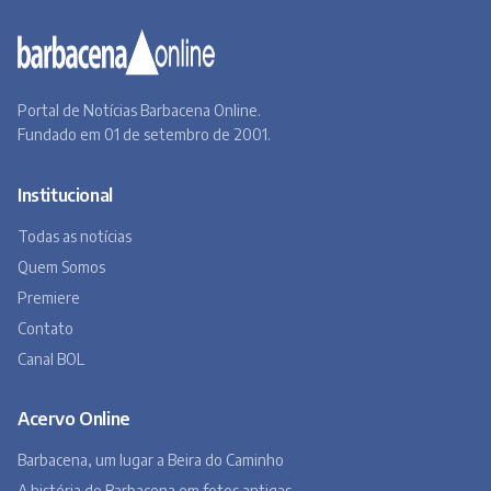
Portal de Notícias Barbacena Online.
Fundado em 01 de setembro de 2001.
Institucional
Todas as notícias
Quem Somos
Premiere
Contato
Canal BOL
Acervo Online
Barbacena, um lugar a Beira do Caminho
A história de Barbacena em fotos antigas