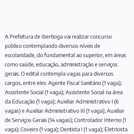
A Prefeitura de Ibertioga vai realizar concurso
público contemplando diversos níveis de
escolaridade, do fundamental ao superior, em áreas
como saúde, educação, administração e serviços
gerais. O edital contempla vagas para diversos
cargos, entre eles: Agente Fiscal Sanitário (1 vaga);
Assistente Social (1 vaga); Assistente Social na área
da Educação (1 vaga); Auxiliar Administrativo I (6
vagas) e Auxiliar Administrativo III (1 vaga); Auxiliar
de Serviços Gerais (14 vagas); Controlador Interno (1
vaga); Coveiro (1 vaga); Dentista I (1 vaga); Eletricista