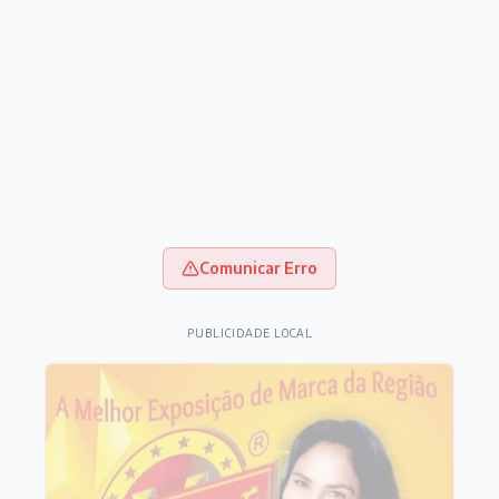
Comunicar Erro
PUBLICIDADE LOCAL