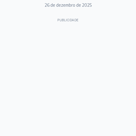
26 de dezembro de 2025
PUBLICIDADE