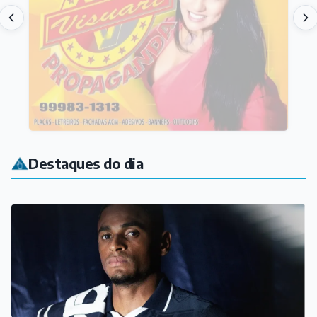
Destaques do dia