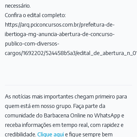
necessário.
Confira o edital completo:
https://arq.pciconcursos.com.br/prefeitura-de-
ibertioga-mg-anuncia-abertura-de-concurso-
publico-com-diversos-
cargos/1692202/524458b5a3/edital_de_abertura_n_0
As notícias mais importantes chegam primeiro para
quem está em nosso grupo. Faça parte da
comunidade do Barbacena Online no WhatsApp e
receba informações em tempo real, com rapidez e
credibilidade.
Clique aqui
e fique sempre bem