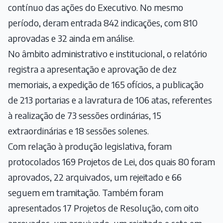
contínuo das ações do Executivo. No mesmo
período, deram entrada 842 indicações, com 810
aprovadas e 32 ainda em análise.
No âmbito administrativo e institucional, o relatório
registra a apresentação e aprovação de dez
memoriais, a expedição de 165 ofícios, a publicação
de 213 portarias e a lavratura de 106 atas, referentes
à realização de 73 sessões ordinárias, 15
extraordinárias e 18 sessões solenes.
Com relação à produção legislativa, foram
protocolados 169 Projetos de Lei, dos quais 80 foram
aprovados, 22 arquivados, um rejeitado e 66
seguem em tramitação. Também foram
apresentados 17 Projetos de Resolução, com oito