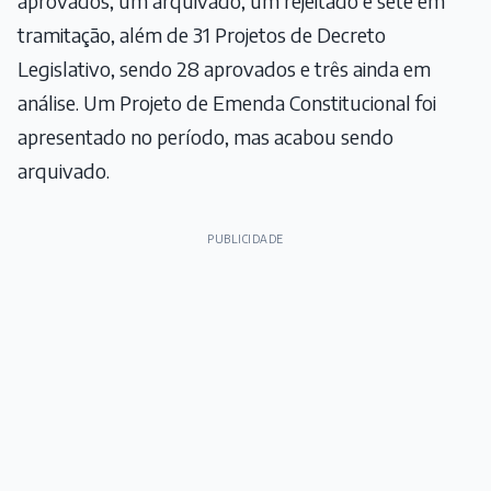
aprovados, um arquivado, um rejeitado e sete em
tramitação, além de 31 Projetos de Decreto
Legislativo, sendo 28 aprovados e três ainda em
análise. Um Projeto de Emenda Constitucional foi
apresentado no período, mas acabou sendo
arquivado.
PUBLICIDADE