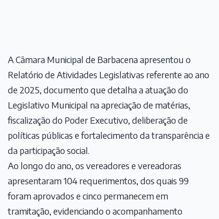
A Câmara Municipal de Barbacena apresentou o
Relatório de Atividades Legislativas referente ao ano
de 2025, documento que detalha a atuação do
Legislativo Municipal na apreciação de matérias,
fiscalização do Poder Executivo, deliberação de
políticas públicas e fortalecimento da transparência e
da participação social.
Ao longo do ano, os vereadores e vereadoras
apresentaram 104 requerimentos, dos quais 99
foram aprovados e cinco permanecem em
tramitação, evidenciando o acompanhamento