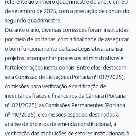
referente ao primeiro quadrimestre do ano; e em 30
de setembro de 2025, com a prestação de contas do
segundo quadrimestre.
Durante o ano, diversas comissões foram instituídas
por meio de portarias, com a finalidade de assegurar
o bom funcionamento da Casa Legislativa, analisar
projetos, acompanhar processos administrativos e
fortalecer ações institucionais. Entre elas, destacam-
se a Comissão de Licitações (Portaria nº 012/2025);
comissões para verificação e certificação de
inventários físicos e financeiros da Câmara (Portaria
nº 021/2025); as Comissões Permanentes (Portaria
nº 110/2025); e comissões especiais destinadas à
análise de projetos de emenda constitucional, à
verificação das atribuições de setores institucionais, à