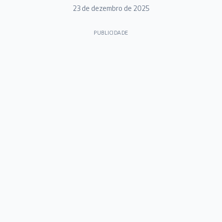
23 de dezembro de 2025
PUBLICIDADE