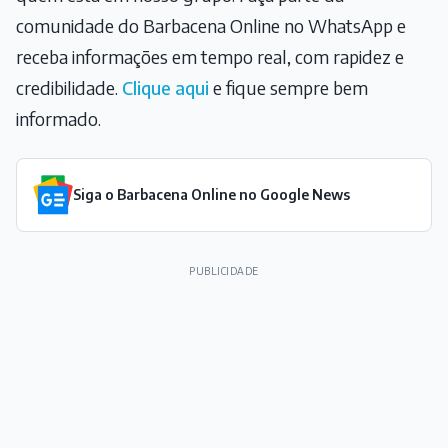
comunidade do Barbacena Online no WhatsApp e
receba informações em tempo real, com rapidez e
credibilidade.
Clique aqui
e fique sempre bem
informado.
Siga o Barbacena Online no Google News
PUBLICIDADE