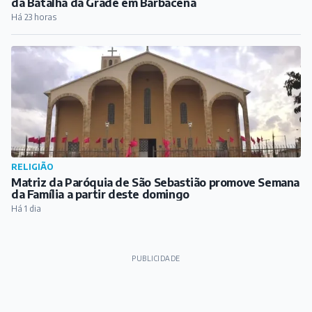
Matriz da Paróquia de São Sebastião promove Semana
da Família a partir deste domingo
Há 1 dia
PUBLICIDADE