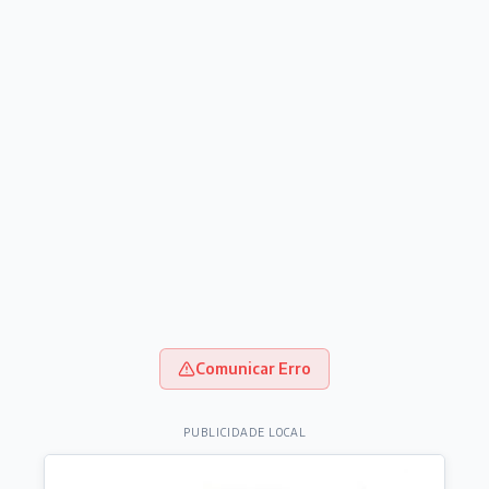
Comunicar Erro
PUBLICIDADE LOCAL