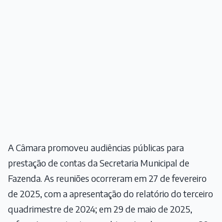
A Câmara promoveu audiências públicas para
prestação de contas da Secretaria Municipal de
Fazenda. As reuniões ocorreram em 27 de fevereiro
de 2025, com a apresentação do relatório do terceiro
quadrimestre de 2024; em 29 de maio de 2025,