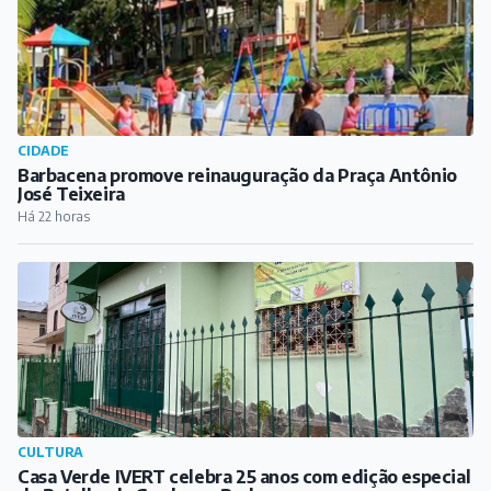
CULTURA
Casa Verde IVERT celebra 25 anos com edição especial
da Batalha da Grade em Barbacena
Há 23 horas
RELIGIÃO