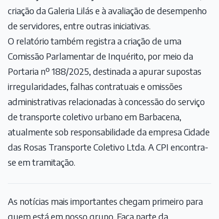
criação da Galeria Lilás e à avaliação de desempenho
de servidores, entre outras iniciativas.
O relatório também registra a criação de uma
Comissão Parlamentar de Inquérito, por meio da
Portaria nº 188/2025, destinada a apurar supostas
irregularidades, falhas contratuais e omissões
administrativas relacionadas à concessão do serviço
de transporte coletivo urbano em Barbacena,
atualmente sob responsabilidade da empresa Cidade
das Rosas Transporte Coletivo Ltda. A CPI encontra-
se em tramitação.
As notícias mais importantes chegam primeiro para
quem está em nosso grupo. Faça parte da