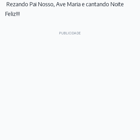
Rezando Pai Nosso, Ave Maria e cantando Noite
Feliz!!!
PUBLICIDADE