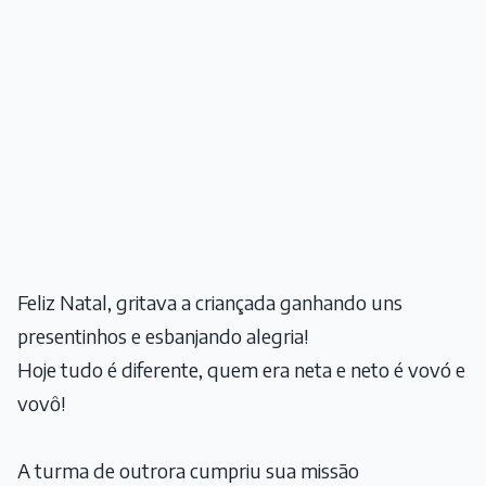
Feliz Natal, gritava a criançada ganhando uns
presentinhos e esbanjando alegria!
Hoje tudo é diferente, quem era neta e neto é vovó e
vovô!
A turma de outrora cumpriu sua missão