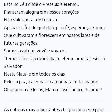
Está no Céu onde o Presépio é eterno...
Plantaram alegria em nossos corações.
Não vale chorar de tristeza
Apenas se for de gratidão: pela fé, esperança e amor
Que cultivaram e florescem em nossos lares e de
futuras gerações.
Somos os atuais vovó e vovô e...
Temos a missão de irradiar o eterno amor a Jesus, o
Salvador!
Neste Natal e em todos os dias
Reine a paz, a alegria e o amor para toda criança
Obra prima de Jesus, Maria e José, lar rico de amor!
As notícias mais importantes chegam primeiro para