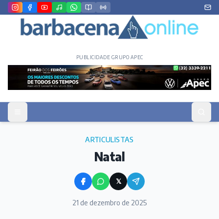
PUBLICIDADE GRUPO APEC
ARTICULISTAS
Natal
𝕏
21 de dezembro de 2025