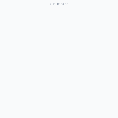
PUBLICIDADE