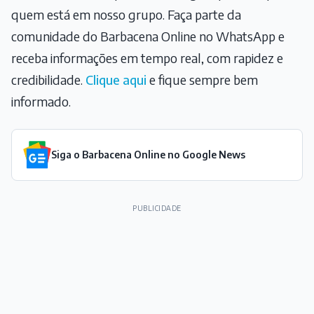
quem está em nosso grupo. Faça parte da
comunidade do Barbacena Online no WhatsApp e
receba informações em tempo real, com rapidez e
credibilidade.
Clique aqui
e fique sempre bem
informado.
Siga o Barbacena Online no Google News
PUBLICIDADE