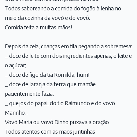
Todos saboreando a comida do fogão à lenha no
meio da cozinha da vovó e do vovô.
Comida feita a muitas mãos!
Depois da ceia, crianças em fila pegando a sobremesa:
_ doce de leite com dois ingredientes apenas, o leite e
o açúcar;
_ doce de figo da tia Romilda, hum!
_ doce de laranja da terra que mamãe
pacientemente fazia;
_ queijos do papai, do tio Raimundo e do vovô
Marinho...
Vovó Maria ou vovô Dinho puxava a oração
Todos atentos com as mãos juntinhas