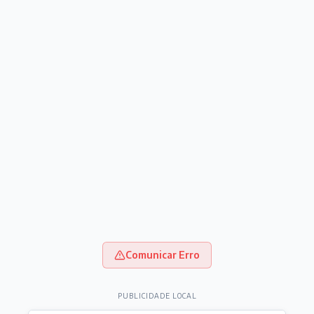
Comunicar Erro
PUBLICIDADE LOCAL