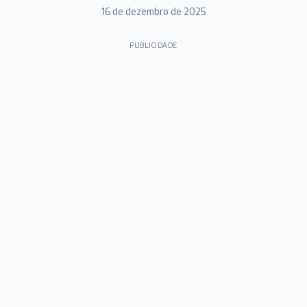
16 de dezembro de 2025
PUBLICIDADE