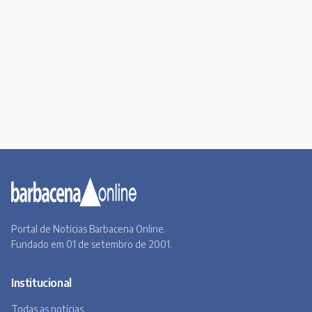
Portal de Notícias Barbacena Online.
Fundado em 01 de setembro de 2001.
Institucional
Todas as notícias