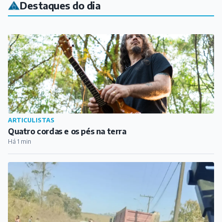
Destaques do dia
ARTICULISTAS
Quatro cordas e os pés na terra
Há 1 min