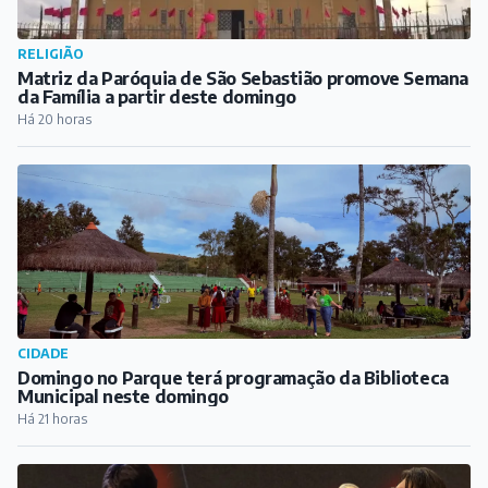
RELIGIÃO
Matriz da Paróquia de São Sebastião promove Semana
da Família a partir deste domingo
Há 20 horas
CIDADE
Domingo no Parque terá programação da Biblioteca
Municipal neste domingo
Há 21 horas