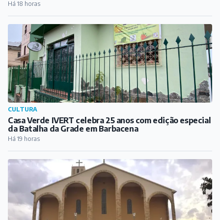
Há 18 horas
CULTURA
Casa Verde IVERT celebra 25 anos com edição especial
da Batalha da Grade em Barbacena
Há 19 horas