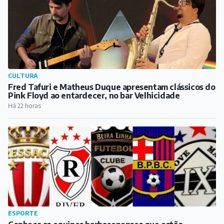
CULTURA
Fred Tafuri e Matheus Duque apresentam clássicos do
Pink Floyd ao entardecer, no bar Velhicidade
Há 22 horas
ESPORTE