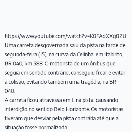
https://www.youtube.com/watch?v=K8FAdXXg8ZU
Uma carreta desgovernada saiu da pista na tarde de
segunda-feira (15), na curva da Celinha, em Itabirito,
BR 040, km 588. O motorista de um ônibus que
seguia em sentido contrário, conseguiu frear e evitar
a colisão, evitando também uma tragédia, na BR
040.
A carreta ficou atravessa em L na pista, causando
interdição no sentido Belo Horizonte. Os motoristas
tiveram que desviar pela pista contrária até que a
situação fosse normalizada.