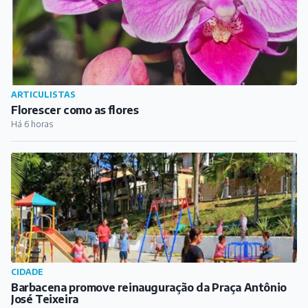
ARTICULISTAS
Florescer como as flores
Há 6 horas
CIDADE
Barbacena promove reinauguração da Praça Antônio
José Teixeira