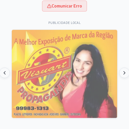
Comunicar Erro
PUBLICIDADE LOCAL