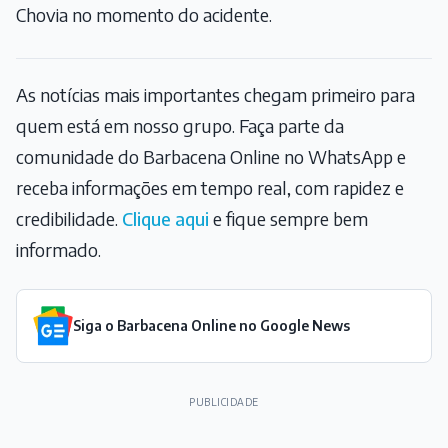
Chovia no momento do acidente.
As notícias mais importantes chegam primeiro para
quem está em nosso grupo. Faça parte da
comunidade do Barbacena Online no WhatsApp e
receba informações em tempo real, com rapidez e
credibilidade.
Clique aqui
e fique sempre bem
informado.
Siga o Barbacena Online no Google News
PUBLICIDADE