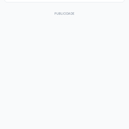
PUBLICIDADE