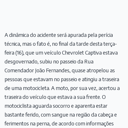
A dinâmica do acidente será apurada pela perícia
técnica, mas o fato é, no final da tarde desta terça-
feira (16), que um veículo Chevrolet Captiva estava
desgovernado, subiu no passeio da Rua
Comendador João Fernandes, quase atropelou as
pessoas que estavam no passeio e atingiu a traseira
de uma motocicleta. A moto, por sua vez, acertou a
traseira do veículo que estava a sua frente. O
motociclista aguarda socorro e aparenta estar
bastante ferido, com sangue na região da cabeça e
ferimentos na perna, de acordo com informações