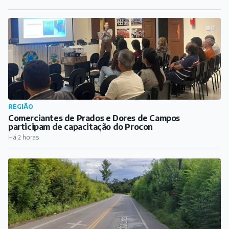
REGIÃO
Comerciantes de Prados e Dores de Campos
participam de capacitação do Procon
Há 2 horas