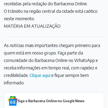
recebidas pela redação do Barbacena Online.
O trânsito na região central da cidade está caótico
neste momento.
MATÉRIA EM ATUALIZAÇÃO
As notícias mais importantes chegam primeiro para
quem está em nosso grupo. Faça parte da
comunidade do Barbacena Online no WhatsApp e
receba informações em tempo real, com rapidez e
credibilidade.
Clique aqui
e fique sempre bem
informado.
Siga o Barbacena Online no Google News