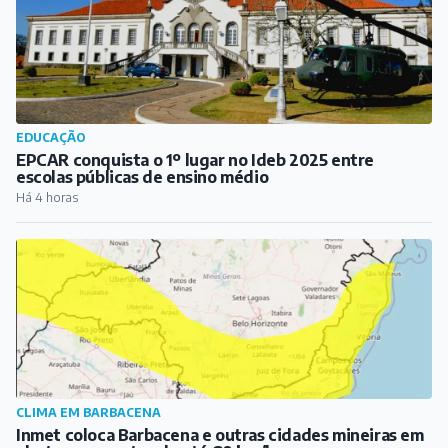
EDUCAÇÃO
EPCAR conquista o 1º lugar no Ideb 2025 entre
escolas públicas de ensino médio
Há 4 horas
CLIMA EM BARBACENA
Inmet coloca Barbacena e outras cidades mineiras em