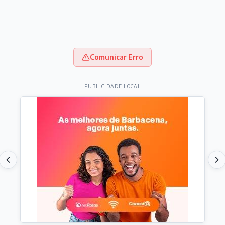
Comunicar Erro
PUBLICIDADE LOCAL