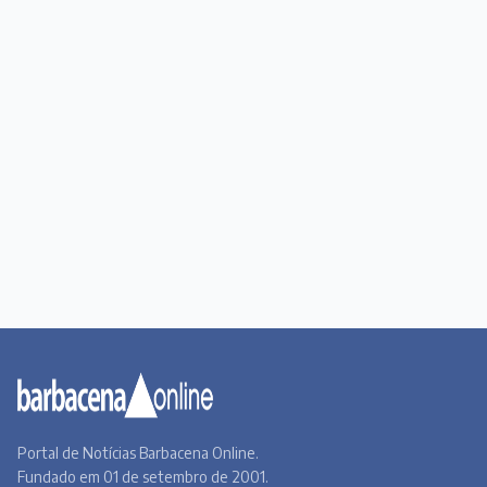
Portal de Notícias Barbacena Online.
Fundado em 01 de setembro de 2001.