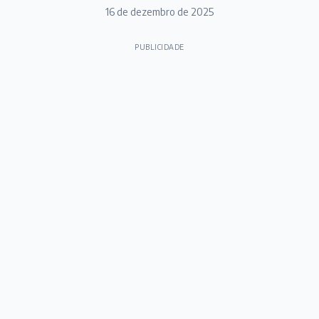
16 de dezembro de 2025
PUBLICIDADE