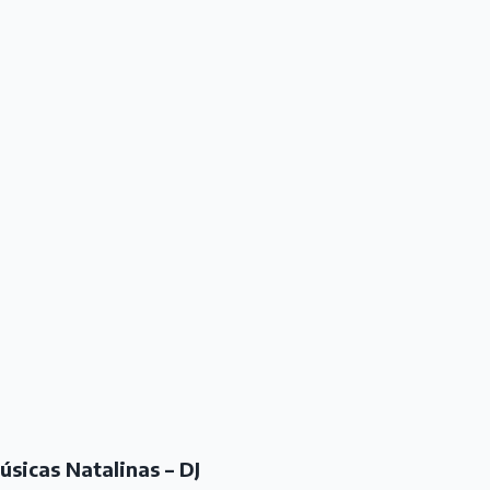
úsicas Natalinas – DJ