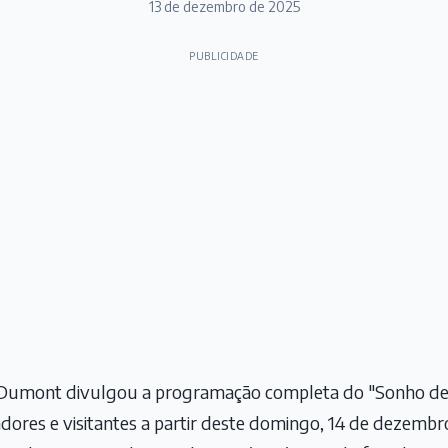
13 de dezembro de 2025
PUBLICIDADE
s Dumont divulgou a programação completa do "Sonho de
ores e visitantes a partir deste domingo, 14 de dezembro