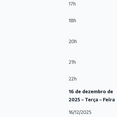
17h
18h
20h
21h
22h
16 de dezembro de
2025 – Terça – Feira
16/12/2025