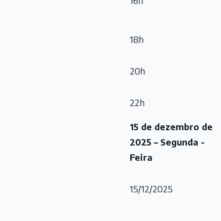
16h
18h
20h
22h
15 de dezembro de
2025 – Segunda -
Feira
15/12/2025