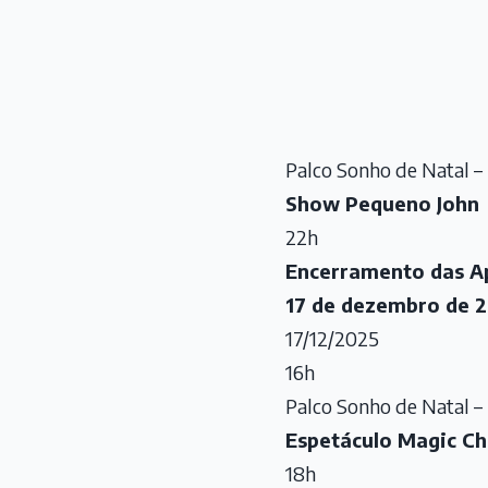
Palco Sonho de Natal – 
Show Pequeno John
22h
Encerramento das A
17 de dezembro de 2
17/12/2025
16h
Palco Sonho de Natal – 
Espetáculo Magic Ch
18h