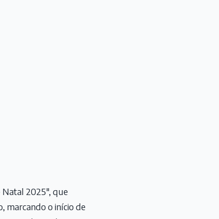
 Natal 2025", que
, marcando o início de