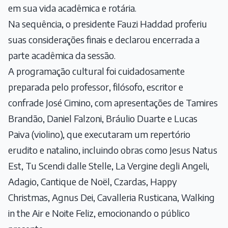
em sua vida acadêmica e rotária.
Na sequência, o presidente Fauzi Haddad proferiu
suas considerações finais e declarou encerrada a
parte acadêmica da sessão.
A programação cultural foi cuidadosamente
preparada pelo professor, filósofo, escritor e
confrade José Cimino, com apresentações de Tamires
Brandão, Daniel Falzoni, Bráulio Duarte e Lucas
Paiva (violino), que executaram um repertório
erudito e natalino, incluindo obras como Jesus Natus
Est, Tu Scendi dalle Stelle, La Vergine degli Angeli,
Adagio, Cantique de Noël, Czardas, Happy
Christmas, Agnus Dei, Cavalleria Rusticana, Walking
in the Air e Noite Feliz, emocionando o público