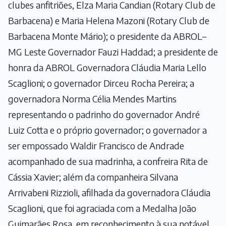
clubes anfitriões, Elza Maria Candian (Rotary Club de
Barbacena) e Maria Helena Mazoni (Rotary Club de
Barbacena Monte Mário); o presidente da ABROL–
MG Leste Governador Fauzi Haddad; a presidente de
honra da ABROL Governadora Cláudia Maria Lello
Scaglioni; o governador Dirceu Rocha Pereira; a
governadora Norma Célia Mendes Martins
representando o padrinho do governador André
Luiz Cotta e o próprio governador; o governador a
ser empossado Waldir Francisco de Andrade
acompanhado de sua madrinha, a confreira Rita de
Cássia Xavier; além da companheira Silvana
Arrivabeni Rizzioli, afilhada da governadora Cláudia
Scaglioni, que foi agraciada com a Medalha João
Guimarães Rosa, em reconhecimento à sua notável