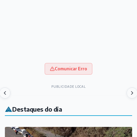
Comunicar Erro
PUBLICIDADE LOCAL