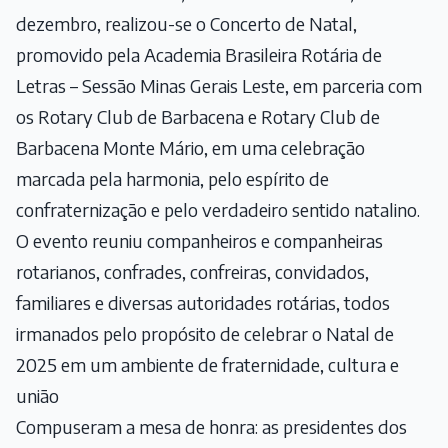
dezembro, realizou-se o Concerto de Natal,
promovido pela Academia Brasileira Rotária de
Letras – Sessão Minas Gerais Leste, em parceria com
os Rotary Club de Barbacena e Rotary Club de
Barbacena Monte Mário, em uma celebração
marcada pela harmonia, pelo espírito de
confraternização e pelo verdadeiro sentido natalino.
O evento reuniu companheiros e companheiras
rotarianos, confrades, confreiras, convidados,
familiares e diversas autoridades rotárias, todos
irmanados pelo propósito de celebrar o Natal de
2025 em um ambiente de fraternidade, cultura e
união
Compuseram a mesa de honra: as presidentes dos