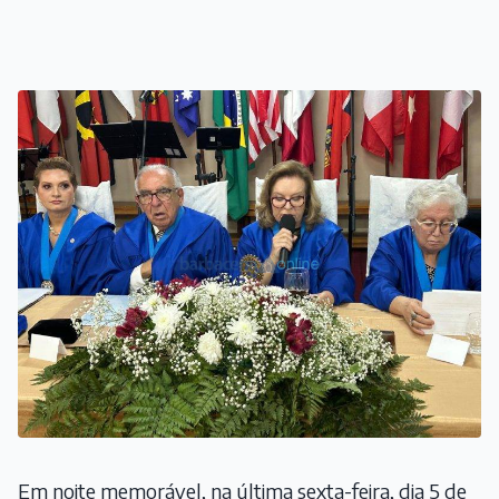
Em noite memorável, na última sexta-feira, dia 5 de