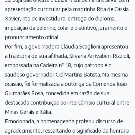
apresentação curricular pela madrinha Rita de Cássia
Xavier, rito de investidura, entrega do diploma,
imposição da pelerine, colar e distintivo, juramento e
pronunciamento oficial.
Por fim, a governadora Cláudia Scaglioni apresentou
a trajetória de sua afilhada, Silvana Arrivabeni Rizzioli,
empossada na Cadeira nº 18, cujo patrono é o
saudoso governador Cid Martins Batista. Na mesma
ocasião, foi formalizada a outorga da Comenda João
Guimarães Rosa, concedida em razão de sua
destacada contribuição ao intercâmbio cultural entre
Minas Gerais e Itália.
Emocionada, a homenageada proferiu discurso de
agradecimento, ressaltando o significado da honraria