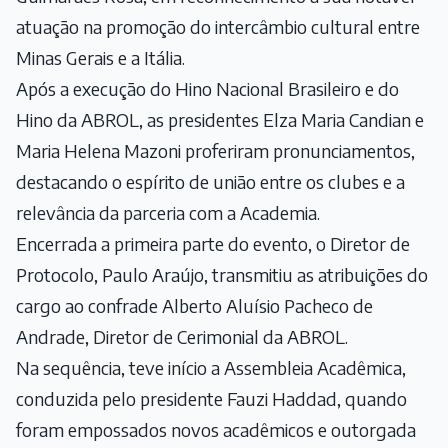
atuação na promoção do intercâmbio cultural entre
Minas Gerais e a Itália.
Após a execução do Hino Nacional Brasileiro e do
Hino da ABROL, as presidentes Elza Maria Candian e
Maria Helena Mazoni proferiram pronunciamentos,
destacando o espírito de união entre os clubes e a
relevância da parceria com a Academia.
Encerrada a primeira parte do evento, o Diretor de
Protocolo, Paulo Araújo, transmitiu as atribuições do
cargo ao confrade Alberto Aluísio Pacheco de
Andrade, Diretor de Cerimonial da ABROL.
Na sequência, teve início a Assembleia Acadêmica,
conduzida pelo presidente Fauzi Haddad, quando
foram empossados novos acadêmicos e outorgada