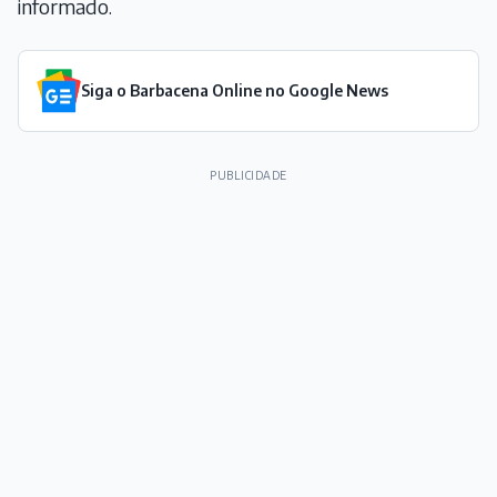
informado.
Siga o Barbacena Online no Google News
PUBLICIDADE