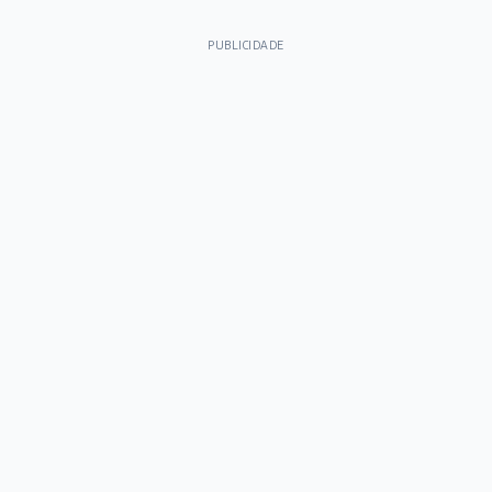
PUBLICIDADE