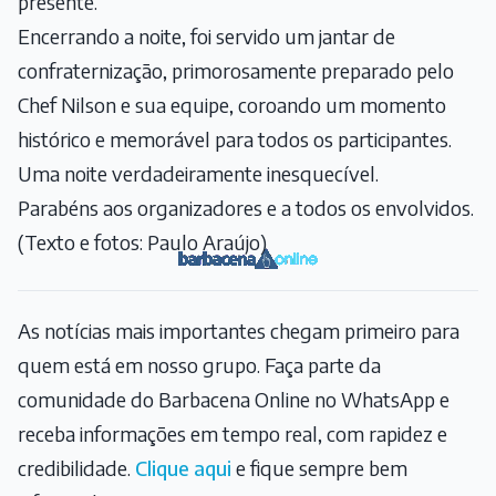
presente.
Encerrando a noite, foi servido um jantar de
confraternização, primorosamente preparado pelo
Chef Nilson e sua equipe, coroando um momento
histórico e memorável para todos os participantes.
Uma noite verdadeiramente inesquecível.
Parabéns aos organizadores e a todos os envolvidos.
(Texto e fotos: Paulo Araújo)
As notícias mais importantes chegam primeiro para
quem está em nosso grupo. Faça parte da
comunidade do Barbacena Online no WhatsApp e
receba informações em tempo real, com rapidez e
credibilidade.
Clique aqui
e fique sempre bem