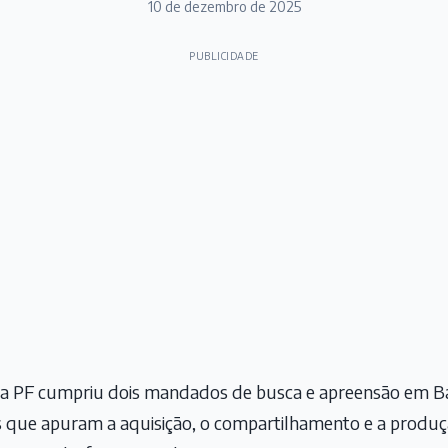
10 de dezembro de 2025
PUBLICIDADE
), a PF cumpriu dois mandados de busca e apreensão em B
s que apuram a aquisição, o compartilhamento e a produç