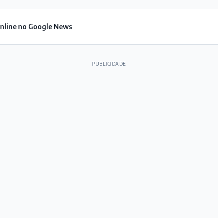
Online no Google News
PUBLICIDADE