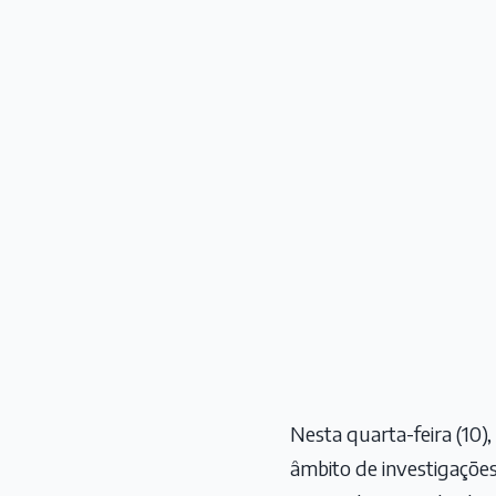
Nesta quarta-feira (10
âmbito de investigaçõe