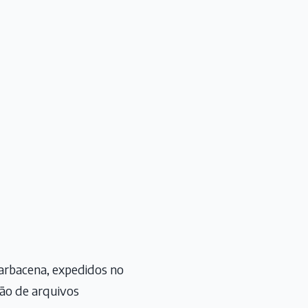
arbacena, expedidos no
ão de arquivos