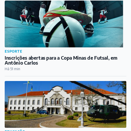
ESPORTE
Inscrições abertas para a Copa Minas de Futsal, em
Antônio Carlos
Há 51 min