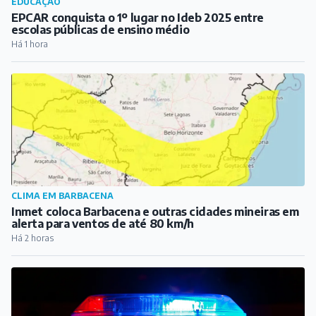
EDUCAÇÃO
EPCAR conquista o 1º lugar no Ideb 2025 entre
escolas públicas de ensino médio
Há 1 hora
CLIMA EM BARBACENA
Inmet coloca Barbacena e outras cidades mineiras em
alerta para ventos de até 80 km/h
Há 2 horas