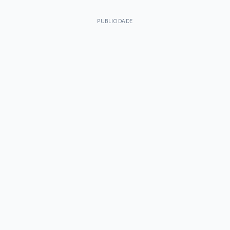
PUBLICIDADE