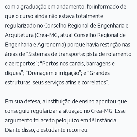
com a graduação em andamento, foi informado de
que o curso ainda não estava totalmente
regularizado no Conselho Regional de Engenharia e
Arquitetura (Crea-MG, atual Conselho Regional de
Engenharia e Agronomia) porque havia restrição nas
áreas de “Sistemas de transporte: pista de rolamento
e aeroportos”; “Portos nos canais, barragens e
diques”; “Drenagem e irrigação”; e “Grandes
estruturas: seus serviços afins e correlatos”.
Em sua defesa, a instituição de ensino apontou que
conseguiu regularizar a situação no Crea-MG. Esse
argumento foi aceito pelo juízo em 1ª Instância.
Diante disso, o estudante recorreu.