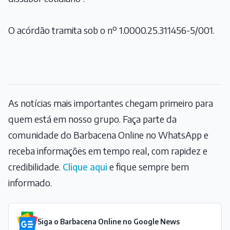
O acórdão tramita sob o nº 1.0000.25.311456-5/001.
As notícias mais importantes chegam primeiro para
quem está em nosso grupo. Faça parte da
comunidade do Barbacena Online no WhatsApp e
receba informações em tempo real, com rapidez e
credibilidade.
Clique aqui
e fique sempre bem
informado.
Siga o Barbacena Online no Google News