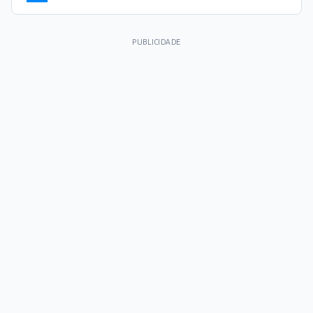
PUBLICIDADE