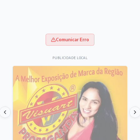
Comunicar Erro
PUBLICIDADE LOCAL