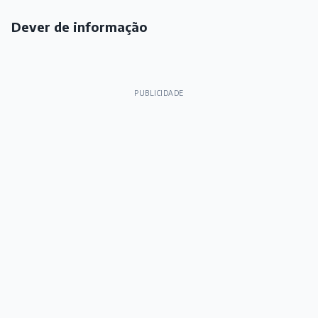
Dever de informação
PUBLICIDADE