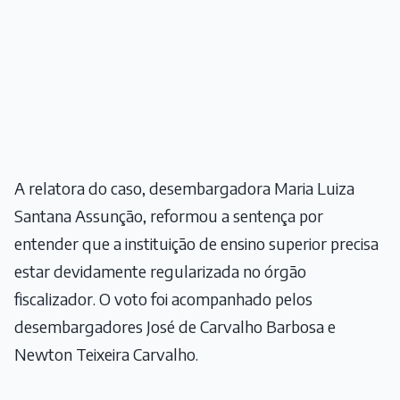
A relatora do caso, desembargadora Maria Luiza
Santana Assunção, reformou a sentença por
entender que a instituição de ensino superior precisa
estar devidamente regularizada no órgão
fiscalizador. O voto foi acompanhado pelos
desembargadores José de Carvalho Barbosa e
Newton Teixeira Carvalho.