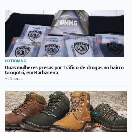
COTIDIANO
Duas mulheres presas por tráfico de drogas no bairro
Grogotó, em Barbacena
Há 3 horas