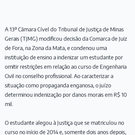
A 13ª Câmara Cível do Tribunal de Justiça de Minas
Gerais (TJMG) modificou decisão da Comarca de Juiz
de Fora, na Zona da Mata, e condenou uma
instituição de ensino a indenizar um estudante por
omitir restrições em relação ao curso de Engenharia
Civil no conselho profissional. Ao caracterizar a
situação como propaganda enganosa, o juízo
determinou indenização por danos morais em R$ 10
mil.
O estudante alegou à Justiça que se matriculou no
curso no início de 2014 e, somente dois anos depois,