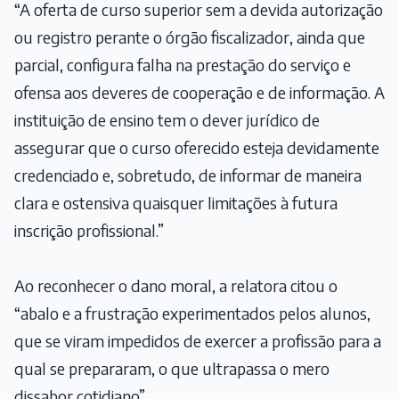
“A oferta de curso superior sem a devida autorização
ou registro perante o órgão fiscalizador, ainda que
parcial, configura falha na prestação do serviço e
ofensa aos deveres de cooperação e de informação. A
instituição de ensino tem o dever jurídico de
assegurar que o curso oferecido esteja devidamente
credenciado e, sobretudo, de informar de maneira
clara e ostensiva quaisquer limitações à futura
inscrição profissional.”
Ao reconhecer o dano moral, a relatora citou o
“abalo e a frustração experimentados pelos alunos,
que se viram impedidos de exercer a profissão para a
qual se prepararam, o que ultrapassa o mero
dissabor cotidiano”.