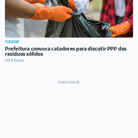
CIDADE
Prefeitura convoca catadores para discutir PPP dos
resíduos sólidos
Há 6 horas
PUBLICIDADE