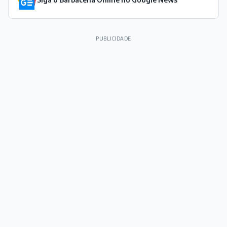
PUBLICIDADE