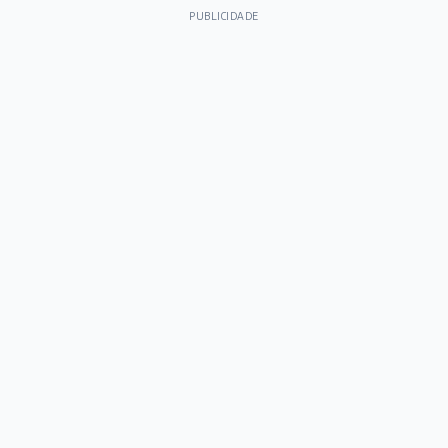
PUBLICIDADE