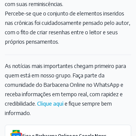
com suas reminiscências.
Percebe-se que o conjunto de elementos inseridos
nas crônicas foi cuidadosamente pensado pelo autor,
com o fito de criar resenhas entre o leitor e seus
próprios pensamentos.
As notícias mais importantes chegam primeiro para
quem está em nosso grupo. Faça parte da
comunidade do Barbacena Online no WhatsApp e
receba informações em tempo real, com rapidez e
credibilidade.
Clique aqui
e fique sempre bem
informado.
Siga o Barbacena Online no Google News