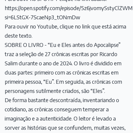
https://open.spotify.com/episode/5z6jvomySstyClZ
si=6LStGX-7ScaeNp3_tONmDw
Para ouvir no Youtube, clique no link que está acima
deste texto.
SOBRE O LIVRO - “Eu e Eles antes do Apocalipse”
traz a seleção de 27 crônicas escritas por Ricardo
Salim durante o ano de 2024. O livro é dividido em
duas partes: primeiro com as crônicas escritas em
primeira pessoa, “Eu”. Em seguida, as crônicas com
personagens sutilmente criados, são “Eles”.
De forma bastante descontraída, inventariando o
cotidiano, as crônicas conseguem temperar a
imaginação e a autenticidade. O leitor é levado a
sorver as histórias que se confundem, muitas vezes,