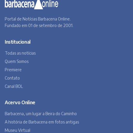
Portal de Notícias Barbacena Online.
Fundado em 01 de setembro de 2001.
Institucional
Todas as notícias
Quem Somos
Premiere
Contato
Canal BOL
Acervo Online
Barbacena, um lugar a Beira do Caminho
A história de Barbacena em fotos antigas
Museu Virtual