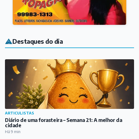
Destaques do dia
ARTICULISTAS
Diário de uma forasteira – Semana 21: A melhor da
cidade
Há 9 min