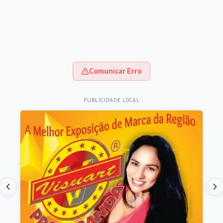
Comunicar Erro
PUBLICIDADE LOCAL