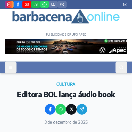
PUBLICIDADE GRUPO APEC
CULTURA
Editora BOL lança áudio book
𝕏
3 de dezembro de 2025