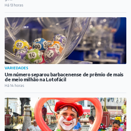
Há 13 horas
VARIEDADES
Um número separou barbacenense de prêmio de mais
de meio milhão na Lotofácil
Há 14 horas