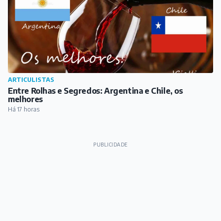
ARTICULISTAS
Entre Rolhas e Segredos: Argentina e Chile, os
melhores
Há 17 horas
PUBLICIDADE