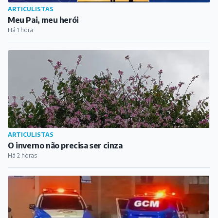
ARTICULISTAS
Meu Pai, meu herói
Há 1 hora
ARTICULISTAS
O inverno não precisa ser cinza
Há 2 horas