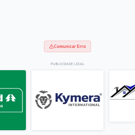
Comunicar Erro
PUBLICIDADE LOCAL