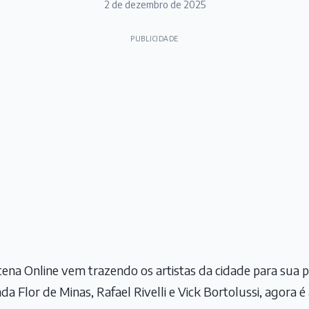
2 de dezembro de 2025
PUBLICIDADE
na Online vem trazendo os artistas da cidade para sua 
a Flor de Minas, Rafael Rivelli e Vick Bortolussi, agora é