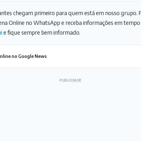
tantes chegam primeiro para quem está em nosso grupo. F
na Online no WhatsApp e receba informações em tempo r
i
e fique sempre bem informado.
Online no Google News
PUBLICIDADE