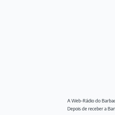
A Web-Rádio do Barbace
Depois de receber a Band