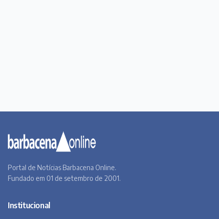
Portal de Notícias Barbacena Online.
Fundado em 01 de setembro de 2001.
Institucional