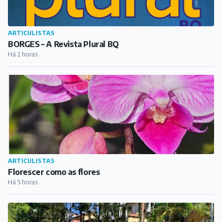
ARTICULISTAS
BORGES – A Revista Plural BQ
Há 2 horas
ARTICULISTAS
Florescer como as flores
Há 5 horas