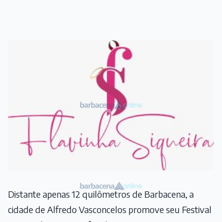
Distante apenas 12 quilômetros de Barbacena, a
cidade de Alfredo Vasconcelos promove seu Festival