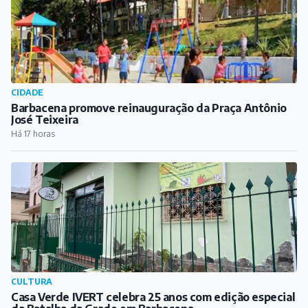
CIDADE
Barbacena promove reinauguração da Praça Antônio
José Teixeira
Há 17 horas
CULTURA
Casa Verde IVERT celebra 25 anos com edição especial