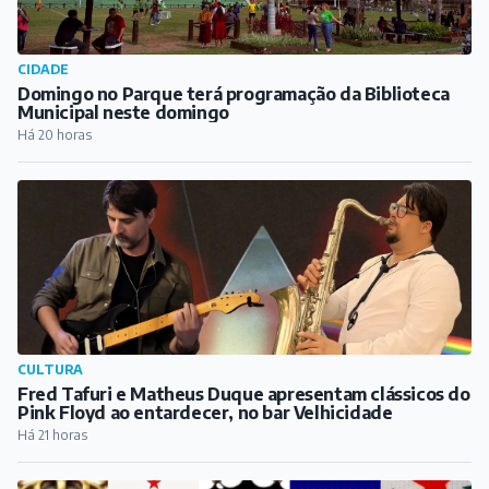
CIDADE
Domingo no Parque terá programação da Biblioteca
Municipal neste domingo
Há 20 horas
CULTURA
Fred Tafuri e Matheus Duque apresentam clássicos do
Pink Floyd ao entardecer, no bar Velhicidade
Há 21 horas