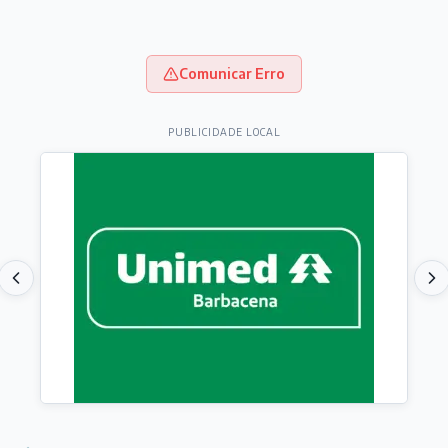
Comunicar Erro
PUBLICIDADE LOCAL