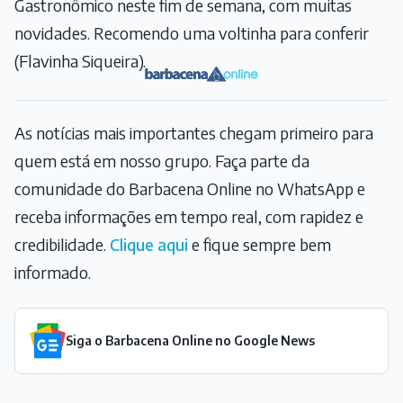
Gastronômico neste fim de semana, com muitas
novidades. Recomendo uma voltinha para conferir
(Flavinha Siqueira).
As notícias mais importantes chegam primeiro para
quem está em nosso grupo. Faça parte da
comunidade do Barbacena Online no WhatsApp e
receba informações em tempo real, com rapidez e
credibilidade.
Clique aqui
e fique sempre bem
informado.
Siga o Barbacena Online no Google News