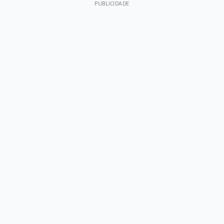
PUBLICIDADE