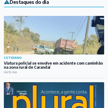
Destaques do dia
COTIDIANO
Viatura policial se envolve em acidente com caminhão
na zona rural de Carandaí
Há 10 min