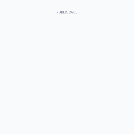
PUBLICIDADE