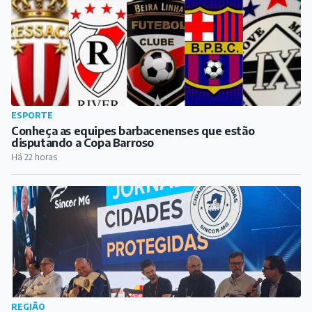
ESPORTE
Conheça as equipes barbacenenses que estão
disputando a Copa Barroso
Há 22 horas
REGIÃO