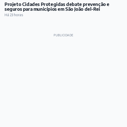
Projeto Cidades Protegidas debate prevenção e
seguros para municípios em São João del-Rei
Há 23 horas
PUBLICIDADE