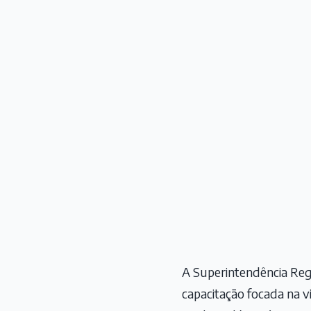
A Superintendência Regi
capacitação focada na vi