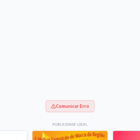
Comunicar Erro
PUBLICIDADE LOCAL