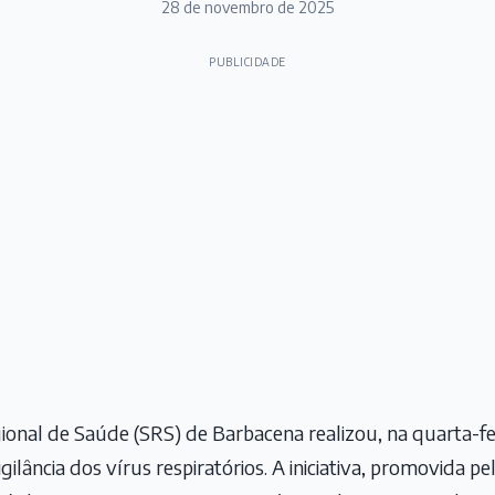
28 de novembro de 2025
PUBLICIDADE
onal de Saúde (SRS) de Barbacena realizou, na quarta-fei
gilância dos vírus respiratórios. A iniciativa, promovida pe