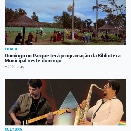
CIDADE
Domingo no Parque terá programação da Biblioteca
Municipal neste domingo
Há 16 horas
CULTURA