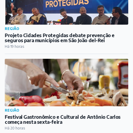
REGIÃO
Projeto Cidades Protegidas debate prevenção e
seguros para municípios em São João del-Rei
Há 19 horas
REGIÃO
Festival Gastronômico e Cultural de Antônio Carlos
começa nesta sexta-feira
Há 20 horas