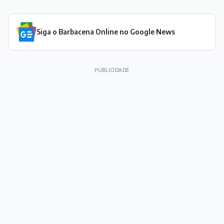
Siga o Barbacena Online no Google News
PUBLICIDADE