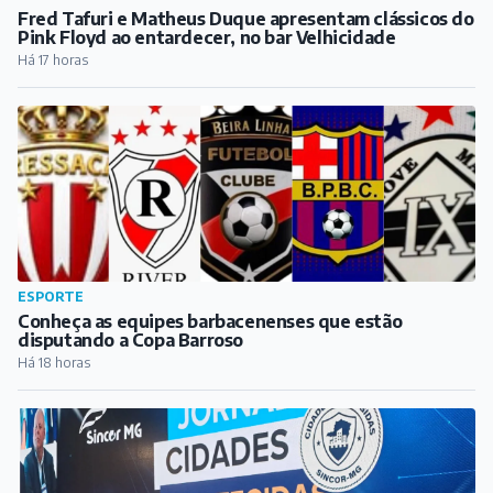
Fred Tafuri e Matheus Duque apresentam clássicos do
Pink Floyd ao entardecer, no bar Velhicidade
Há 17 horas
ESPORTE
Conheça as equipes barbacenenses que estão
disputando a Copa Barroso
Há 18 horas