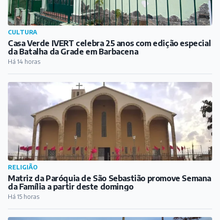
CULTURA
Casa Verde IVERT celebra 25 anos com edição especial
da Batalha da Grade em Barbacena
Há 14 horas
RELIGIÃO
Matriz da Paróquia de São Sebastião promove Semana
da Família a partir deste domingo
Há 15 horas