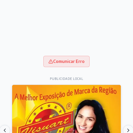
Comunicar Erro
PUBLICIDADE LOCAL