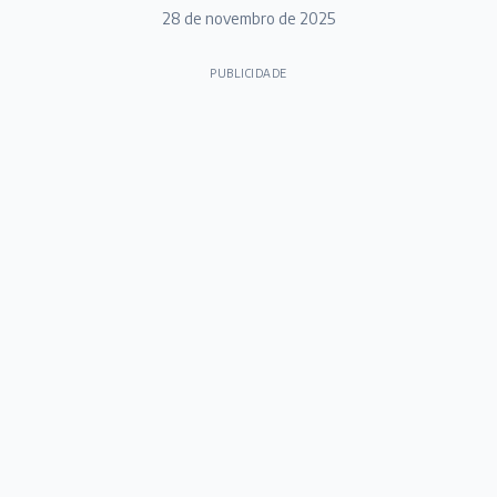
28 de novembro de 2025
PUBLICIDADE