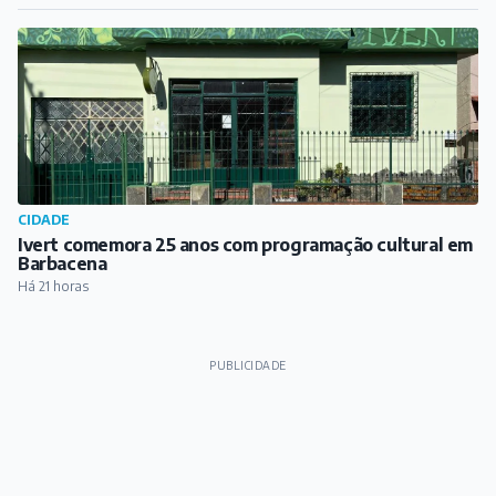
CIDADE
Ivert comemora 25 anos com programação cultural em
Barbacena
Há 21 horas
PUBLICIDADE