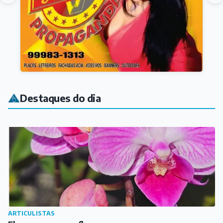
Destaques do dia
ARTICULISTAS