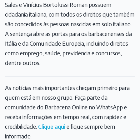
Sales e Vinícius Bortolussi Roman possuem
cidadania italiana, com todos os direitos que também
são concedidos às pessoas nascidas em solo italiano.
A sentença abre as portas para os barbacenenses da
Itália e da Comunidade Europeia, incluindo direitos
como emprego, saúde, previdência e concursos,
dentre outros.
As notícias mais importantes chegam primeiro para
quem está em nosso grupo. Faça parte da
comunidade do Barbacena Online no WhatsApp e
receba informações em tempo real, com rapidez e
credibilidade.
Clique aqui
e fique sempre bem
informado.