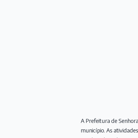
A Prefeitura de Senhora
município. As atividad