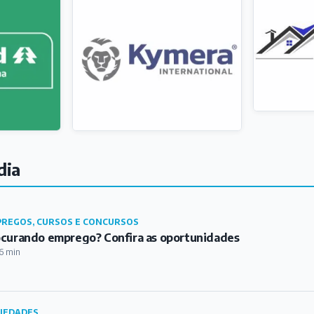
dia
REGOS, CURSOS E CONCURSOS
curando emprego? Confira as oportunidades
6 min
IEDADES