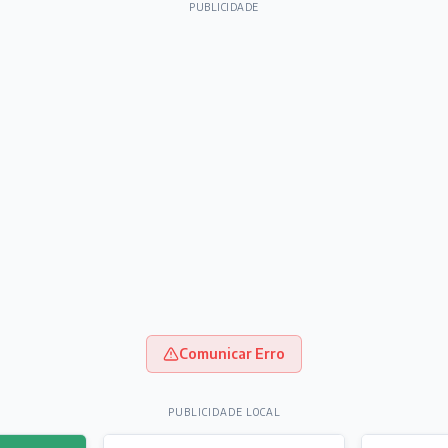
PUBLICIDADE
Comunicar Erro
PUBLICIDADE LOCAL