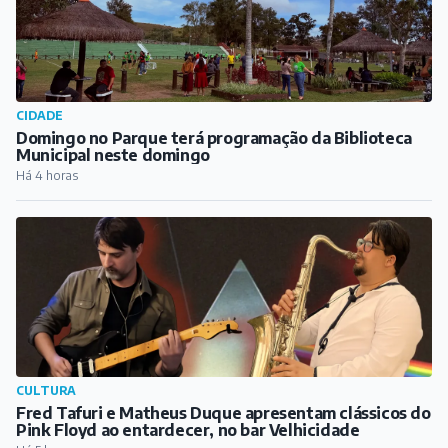
CIDADE
Domingo no Parque terá programação da Biblioteca
Municipal neste domingo
Há 4 horas
CULTURA
Fred Tafuri e Matheus Duque apresentam clássicos do
Pink Floyd ao entardecer, no bar Velhicidade