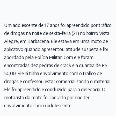
Um adolescente de 17 anos foi apreendido por tráfico
de drogas na noite de sexta-feira (21) no bairro Vista
Alegre, em Barbacena. Ele estava em uma moto de
aplicativo quando apresentou atitude suspeita e foi
abordado pela Polícia Militar. Com ele foram
encontradas dez pedras de crack e a quantia de R$
50,00. Ele já tinha envolvimento com o tráfico de
drogas e confessou estar comercializando o material.
Ele foi apreendido e conduzido para a delegacia. O
motorista da moto foi liberado por não ter
envolvimento com o adolescente.