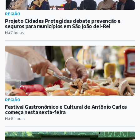
REGIÃO
Projeto Cidades Protegidas debate prevenção e
seguros para municípios em São João del-Rei
Há 7 horas
REGIÃO
Festival Gastronômico e Cultural de Antônio Carlos
começa nesta sexta-feira
Há 8 horas