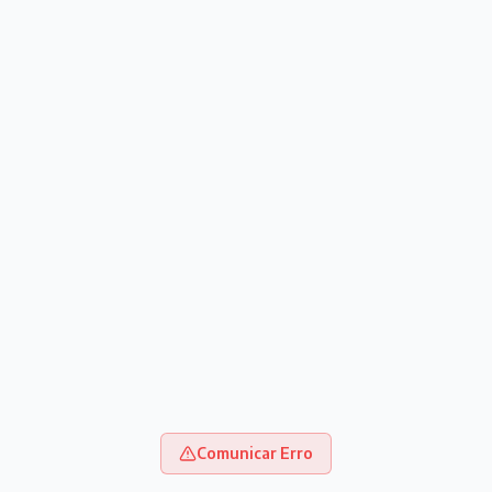
Comunicar Erro