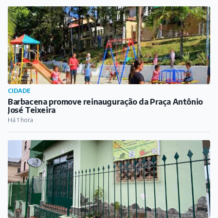
CIDADE
Barbacena promove reinauguração da Praça Antônio
José Teixeira
Há 1 hora