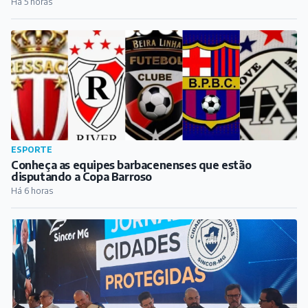
Há 5 horas
ESPORTE
Conheça as equipes barbacenenses que estão
disputando a Copa Barroso
Há 6 horas