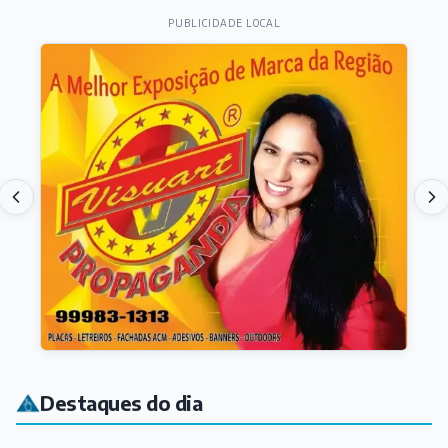
PUBLICIDADE LOCAL
Destaques do dia