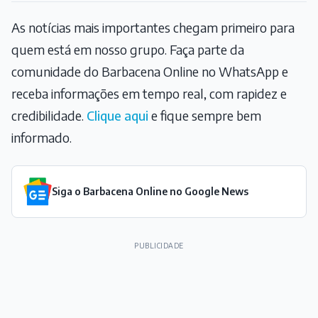
As notícias mais importantes chegam primeiro para
quem está em nosso grupo. Faça parte da
comunidade do Barbacena Online no WhatsApp e
receba informações em tempo real, com rapidez e
credibilidade.
Clique aqui
e fique sempre bem
informado.
Siga o Barbacena Online no Google News
PUBLICIDADE