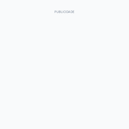
PUBLICIDADE