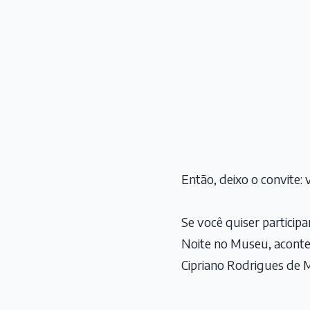
Então, deixo o convite
Se você quiser particip
Noite no Museu, aconte
Cipriano Rodrigues de M