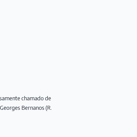
nhosamente chamado de
 Georges Bernanos (R.