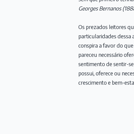
Georges Bernanos (188
Os prezados leitores 
particularidades dessa 
conspira a favor do que 
pareceu necessário ofer
sentimento de sentir-se
possui, oferece ou neces
crescimento e bem-esta