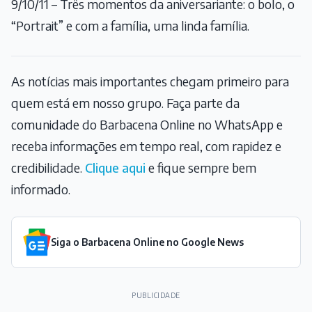
9/10/11 – Três momentos da aniversariante: o bolo, o
“Portrait” e com a família, uma linda família.
As notícias mais importantes chegam primeiro para
quem está em nosso grupo. Faça parte da
comunidade do Barbacena Online no WhatsApp e
receba informações em tempo real, com rapidez e
credibilidade.
Clique aqui
e fique sempre bem
informado.
Siga o Barbacena Online no Google News
PUBLICIDADE