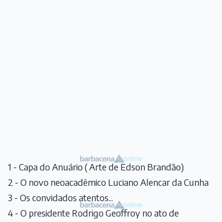
1 - Capa do Anuário ( Arte de Edson Brandão)
2 - O novo neoacadêmico Luciano Alencar da Cunha
3 - Os convidados atentos...
4 - O presidente Rodrigo Geoffroy no ato de