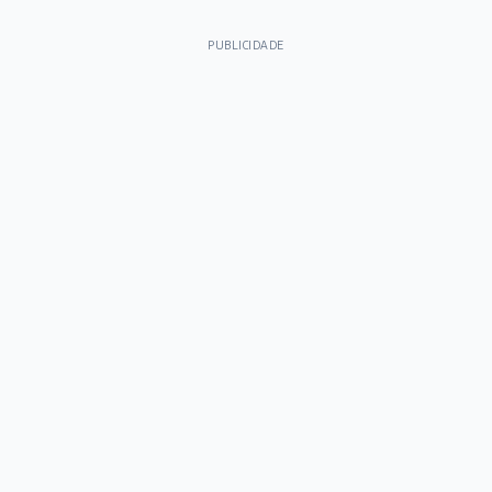
PUBLICIDADE