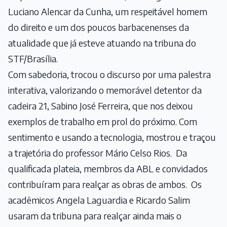
Luciano Alencar da Cunha, um respeitável homem
do direito e um dos poucos barbacenenses da
atualidade que já esteve atuando na tribuna do
STF/Brasília.
Com sabedoria, trocou o discurso por uma palestra
interativa, valorizando o memorável detentor da
cadeira 21, Sabino José Ferreira, que nos deixou
exemplos de trabalho em prol do próximo. Com
sentimento e usando a tecnologia, mostrou e traçou
a trajetória do professor Mário Celso Rios. Da
qualificada plateia, membros da ABL e convidados
contribuíram para realçar as obras de ambos. Os
acadêmicos Angela Laguardia e Ricardo Salim
usaram da tribuna para realçar ainda mais o