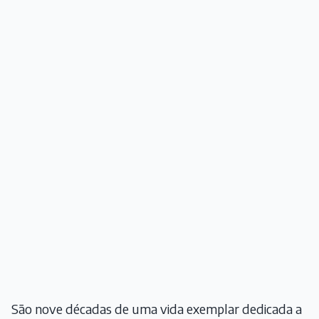
São nove décadas de uma vida exemplar dedicada a