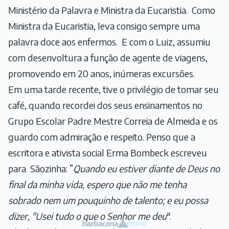
Ministério da Palavra e Ministra da Eucaristia. Como
Ministra da Eucaristia, leva consigo sempre uma
palavra doce aos enfermos. E com o Luiz, assumiu
com desenvoltura a função de agente de viagens,
promovendo em 20 anos, inúmeras excursões.
Em uma tarde recente, tive o privilégio de tomar seu
café, quando recordei dos seus ensinamentos no
Grupo Escolar Padre Mestre Correia de Almeida e os
guardo com admiração e respeito. Penso que a
escritora e ativista social Erma Bombeck escreveu
para Sãozinha: ”
Quando eu estiver diante de Deus no
final da minha vida, espero que não me tenha
sobrado nem um pouquinho de talento; e eu possa
dizer, "Usei tudo o que o Senhor me deu
".