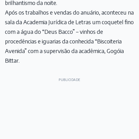
brilhantismo da noite.
Após os trabalhos e vendas do anuário, aconteceu na
sala da Academia Jurídica de Letras um coquetel fino
com a água do “Deus Bacco” – vinhos de
procedências e iguarias da conhecida “Biscoiteria
Avenida” com a supervisão da acadêmica, Gogóia
Bittar.
PUBLICIDADE