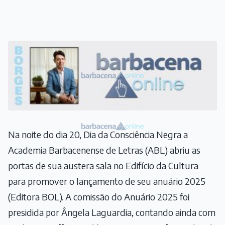
Na noite do dia 20, Dia da Consciência Negra a
Academia Barbacenense de Letras (ABL) abriu as
portas de sua austera sala no Edifício da Cultura
para promover o lançamento de seu anuário 2025
(Editora BOL). A comissão do Anuário 2025 foi
presidida por Ângela Laguardia, contando ainda com