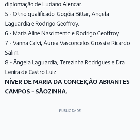
diplomação de Luciano Alencar.
5 - O trio qualificado: Gogóia Bittar, Angela
Laguardia e Rodrigo Geoffroy.
6 - Maria Aline Nascimento e Rodrigo Geoffroy
7 - Vanna Calvi, Áurea Vasconcelos Grossi e Ricardo
Salim.
8 - Ângela Laguardia, Terezinha Rodrigues e Dra.
Lenira de Castro Luiz
NÍVER DE MARIA DA CONCEIÇÃO ABRANTES
CAMPOS – SÃOZINHA.
PUBLICIDADE