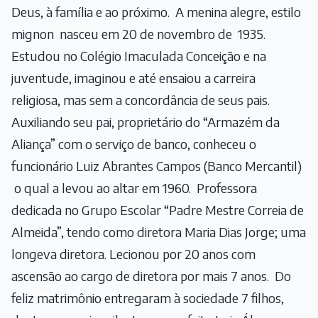
Deus, à família e ao próximo. A menina alegre, estilo
mignon nasceu em 20 de novembro de 1935.
Estudou no Colégio Imaculada Conceição e na
juventude, imaginou e até ensaiou a carreira
religiosa, mas sem a concordância de seus pais.
Auxiliando seu pai, proprietário do “Armazém da
Aliança” com o serviço de banco, conheceu o
funcionário Luiz Abrantes Campos (Banco Mercantil)
o qual a levou ao altar em 1960. Professora
dedicada no Grupo Escolar “Padre Mestre Correia de
Almeida”, tendo como diretora Maria Dias Jorge; uma
longeva diretora. Lecionou por 20 anos com
ascensão ao cargo de diretora por mais 7 anos. Do
feliz matrimônio entregaram à sociedade 7 filhos,