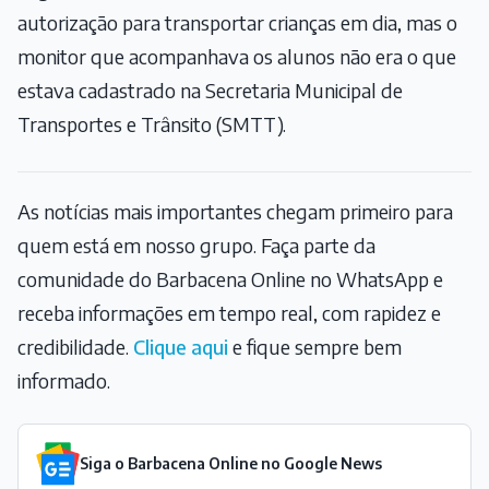
autorização para transportar crianças em dia, mas o
monitor que acompanhava os alunos não era o que
estava cadastrado na Secretaria Municipal de
Transportes e Trânsito (SMTT).
As notícias mais importantes chegam primeiro para
quem está em nosso grupo. Faça parte da
comunidade do Barbacena Online no WhatsApp e
receba informações em tempo real, com rapidez e
credibilidade.
Clique aqui
e fique sempre bem
informado.
Siga o Barbacena Online no Google News