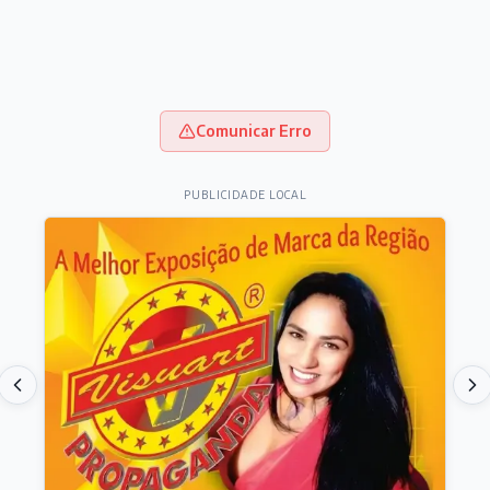
Comunicar Erro
PUBLICIDADE LOCAL