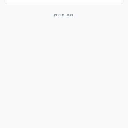
PUBLICIDADE