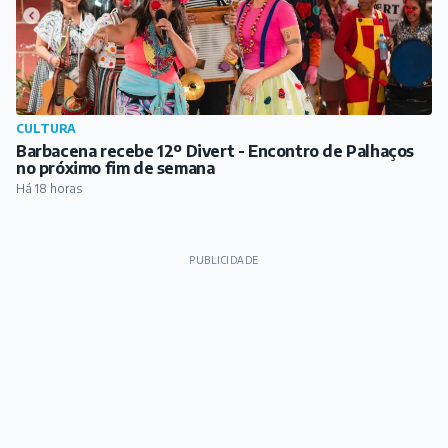
CULTURA
Barbacena recebe 12º Divert - Encontro de Palhaços
no próximo fim de semana
Há 18 horas
PUBLICIDADE