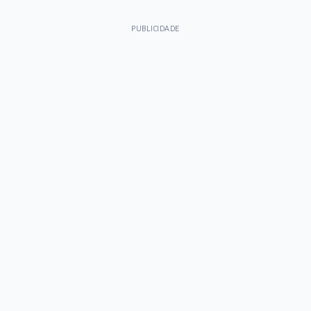
PUBLICIDADE