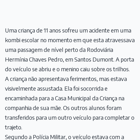
Uma criança de 11 anos sofreu um acidente em uma
kombi escolar no momento em que esta atravessava
uma passagem de nível perto da Rodoviária
Hermínia Chaves Pedro, em Santos Dumont. A porta
do veículo se abriu e o menino caiu sobre os trilhos.
A criança não apresentava ferimentos, mas estava
visivelmente assustada. Ela foi socorrida e
encaminhada para a Casa Municipal da Criança na
companhia de sua mãe. Os outros alunos foram
transferidos para um outro veículo para completar o
trajeto.
Segundo a Polícia Militar, o veículo estava com a