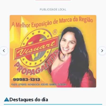
PUBLICIDADE LOCAL
Destaques do dia