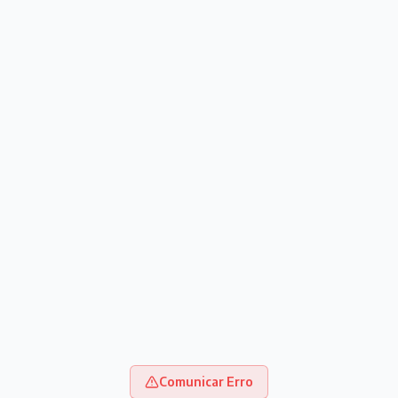
Comunicar Erro