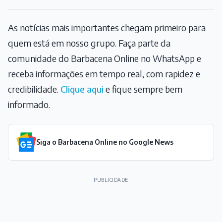
As notícias mais importantes chegam primeiro para
quem está em nosso grupo. Faça parte da
comunidade do Barbacena Online no WhatsApp e
receba informações em tempo real, com rapidez e
credibilidade.
Clique aqui
e fique sempre bem
informado.
Siga o Barbacena Online no Google News
PUBLICIDADE