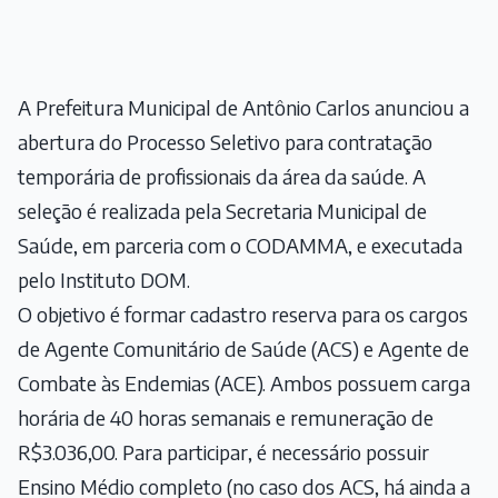
A Prefeitura Municipal de Antônio Carlos anunciou a
abertura do Processo Seletivo para contratação
temporária de profissionais da área da saúde. A
seleção é realizada pela Secretaria Municipal de
Saúde, em parceria com o CODAMMA, e executada
pelo Instituto DOM.
O objetivo é formar cadastro reserva para os cargos
de Agente Comunitário de Saúde (ACS) e Agente de
Combate às Endemias (ACE). Ambos possuem carga
horária de 40 horas semanais e remuneração de
R$3.036,00. Para participar, é necessário possuir
Ensino Médio completo (no caso dos ACS, há ainda a