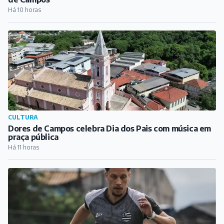
Há 10 horas
CULTURA
Dores de Campos celebra Dia dos Pais com música em
praça pública
Há 11 horas