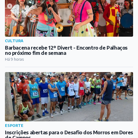
CULTURA
Barbacena recebe 12º Divert - Encontro de Palhaços
no próximo fim de semana
Há 9 horas
ESPORTE
Inscrições abertas para o Desafio dos Morros em Dores
de Campos