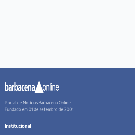
Portal de Notícias Barbacena Online.
Fundado em 01 de setembro de 2001.
Institucional