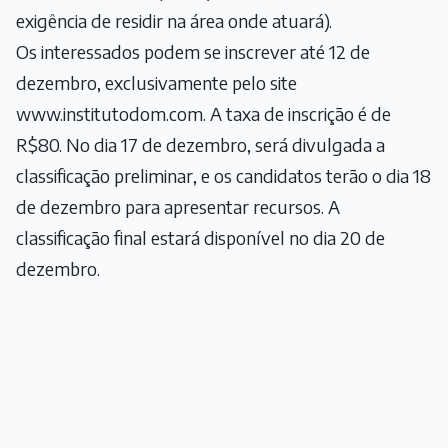
exigência de residir na área onde atuará).
Os interessados podem se inscrever até 12 de
dezembro, exclusivamente pelo site
www.institutodom.com. A taxa de inscrição é de
R$80. No dia 17 de dezembro, será divulgada a
classificação preliminar, e os candidatos terão o dia 18
de dezembro para apresentar recursos. A
classificação final estará disponível no dia 20 de
dezembro.