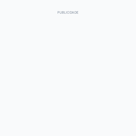
PUBLICIDADE