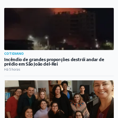
COTIDIANO
Incêndio de grandes proporções destrói andar de
prédio em São João del-Rei
Há 5 horas