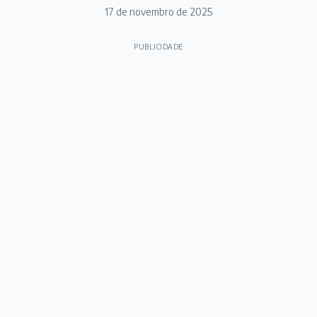
17 de novembro de 2025
PUBLICIDADE