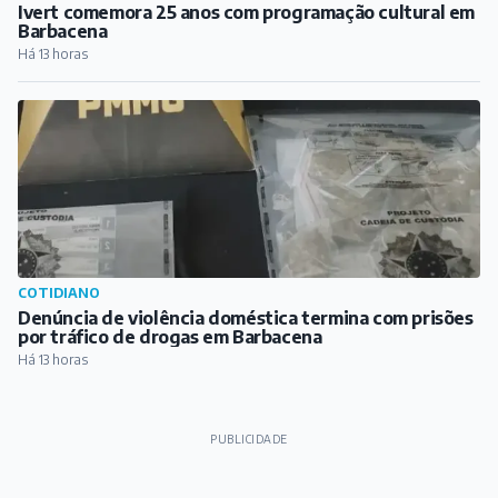
Ivert comemora 25 anos com programação cultural em
Barbacena
Há 13 horas
COTIDIANO
Denúncia de violência doméstica termina com prisões
por tráfico de drogas em Barbacena
Há 13 horas
PUBLICIDADE