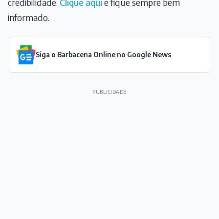
credibilidade.
Clique aqui
e fique sempre bem
informado.
Siga o Barbacena Online no Google News
PUBLICIDADE