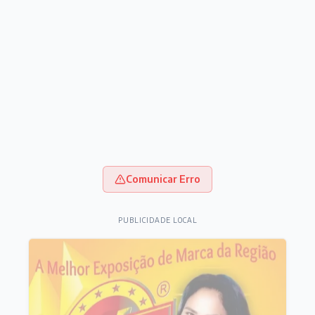
Comunicar Erro
PUBLICIDADE LOCAL