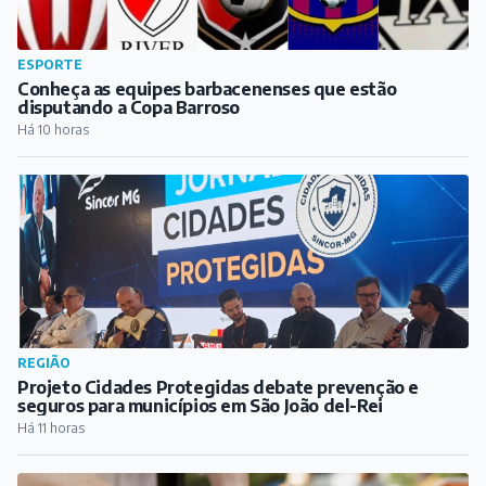
ESPORTE
Conheça as equipes barbacenenses que estão
disputando a Copa Barroso
Há 10 horas
REGIÃO
Projeto Cidades Protegidas debate prevenção e
seguros para municípios em São João del-Rei
Há 11 horas