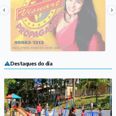
Destaques do dia