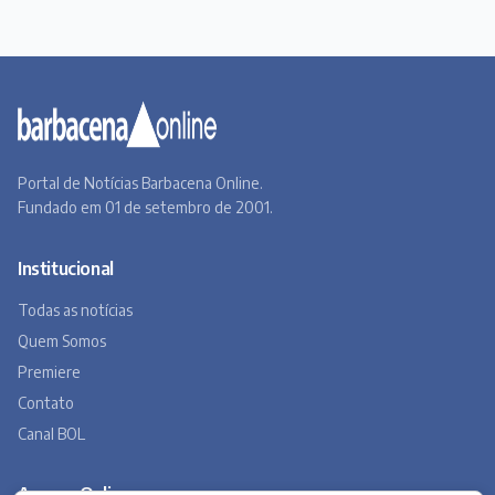
Portal de Notícias Barbacena Online.
Fundado em 01 de setembro de 2001.
Institucional
Todas as notícias
Quem Somos
Premiere
Contato
Canal BOL
Acervo Online