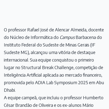
O professor Rafael José de Alencar Almeida, docente
do Núcleo de Informática do
Campus
Barbacena do
Instituto Federal do Sudeste de Minas Gerais (IF
Sudeste MG), alcançou uma vitória de destaque
internacional. Sua equipe conquistou o primeiro
lugar no Structural Break Challenge, competição de
Inteligência Artificial aplicada ao mercado financeiro,
promovida pelo ADIA Lab Symposium 2025 em Abu
Dhabi.
A equipe campeã, que incluiu o professor Humberto
César Brandão de Oliveira e os ex-alunos Mário