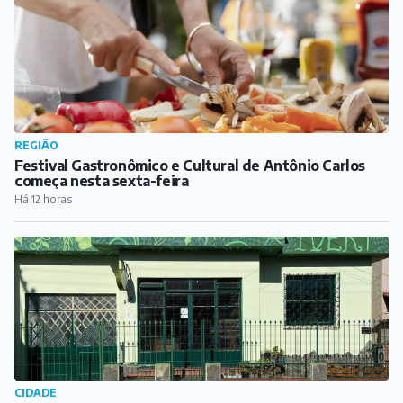
REGIÃO
Festival Gastronômico e Cultural de Antônio Carlos
começa nesta sexta-feira
Há 12 horas
CIDADE