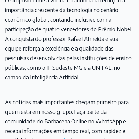
O simpósio onde a vitória foi anunciada reforçou a
importância crescente da tecnologia no cenário
econômico global, contando inclusive com a
participação de quatro vencedores do Prêmio Nobel.
A conquista do professor Rafael Almeida e sua
equipe reforça a excelência e a qualidade das
pesquisas desenvolvidas pelas instituições de ensino
públicas, como o IF Sudeste MG e a UNIFAL, no
campo da Inteligência Artificial.
As notícias mais importantes chegam primeiro para
quem está em nosso grupo. Faça parte da
comunidade do Barbacena Online no WhatsApp e
receba informações em tempo real, com rapidez e