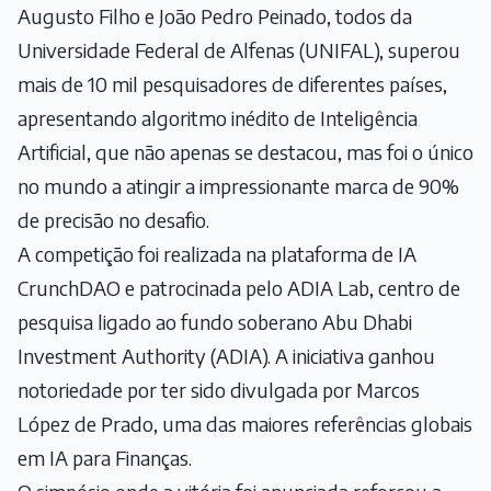
Augusto Filho e João Pedro Peinado, todos da
Universidade Federal de Alfenas (UNIFAL), superou
mais de 10 mil pesquisadores de diferentes países,
apresentando algoritmo inédito de Inteligência
Artificial, que não apenas se destacou, mas foi o único
no mundo a atingir a impressionante marca de 90%
de precisão no desafio.
A competição foi realizada na plataforma de IA
CrunchDAO e patrocinada pelo ADIA Lab, centro de
pesquisa ligado ao fundo soberano Abu Dhabi
Investment Authority (ADIA). A iniciativa ganhou
notoriedade por ter sido divulgada por Marcos
López de Prado, uma das maiores referências globais
em IA para Finanças.