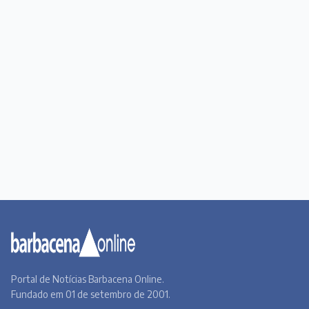
Portal de Notícias Barbacena Online.
Fundado em 01 de setembro de 2001.