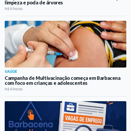
limpeza e poda de árvores
Há 6 horas
SAÚDE
Campanha de Multivacinação começa em Barbacena
com foco em crianças e adolescentes
Há 6 horas