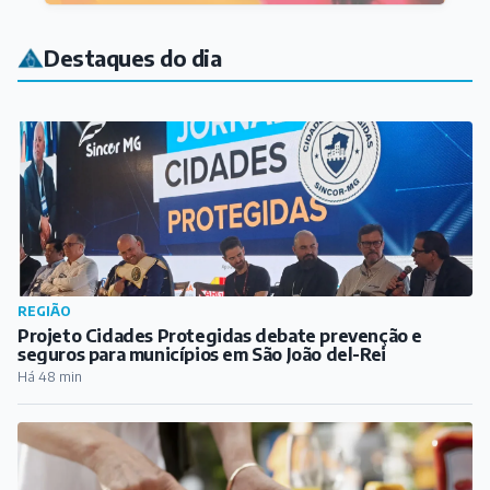
Destaques do dia
REGIÃO
Projeto Cidades Protegidas debate prevenção e
seguros para municípios em São João del-Rei
Há 48 min