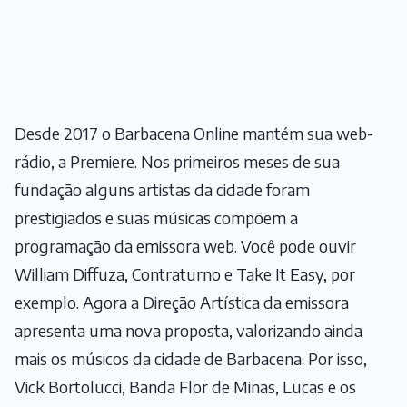
Desde 2017 o Barbacena Online mantém sua web-
rádio, a Premiere. Nos primeiros meses de sua
fundação alguns artistas da cidade foram
prestigiados e suas músicas compõem a
programação da emissora web. Você pode ouvir
William Diffuza, Contraturno e Take It Easy, por
exemplo. Agora a Direção Artística da emissora
apresenta uma nova proposta, valorizando ainda
mais os músicos da cidade de Barbacena. Por isso,
Vick Bortolucci, Banda Flor de Minas, Lucas e os