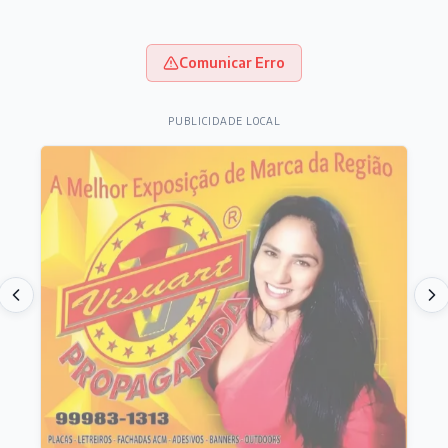
Comunicar Erro
PUBLICIDADE LOCAL