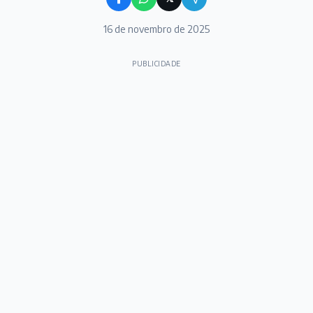
16 de novembro de 2025
PUBLICIDADE