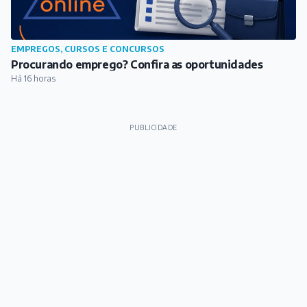
EMPREGOS, CURSOS E CONCURSOS
Procurando emprego? Confira as oportunidades
Há 16 horas
PUBLICIDADE