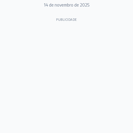
14 de novembro de 2025
PUBLICIDADE