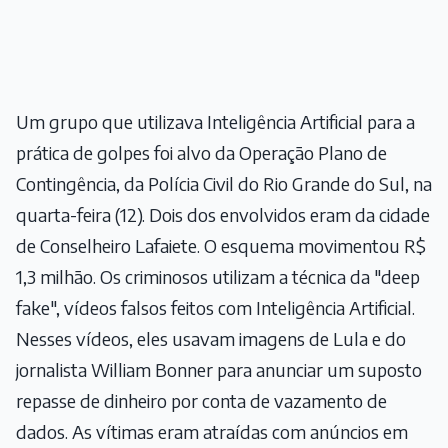
Um grupo que utilizava Inteligência Artificial para a
prática de golpes foi alvo da Operação Plano de
Contingência, da Polícia Civil do Rio Grande do Sul, na
quarta-feira (12). Dois dos envolvidos eram da cidade
de Conselheiro Lafaiete. O esquema movimentou R$
1,3 milhão. Os criminosos utilizam a técnica da "deep
fake", vídeos falsos feitos com Inteligência Artificial.
Nesses vídeos, eles usavam imagens de Lula e do
jornalista William Bonner para anunciar um suposto
repasse de dinheiro por conta de vazamento de
dados. As vítimas eram atraídas com anúncios em