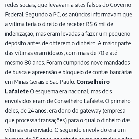
redes sociais, que levavam a sites falsos do Governo
Federal. Segundo a PC, os anúncios informavam que
a vítima teria o direito de receber R$ 6 mil de
indenização, mas eram levadas a fazer um pequeno
depósito antes de obterem o dinheiro. A maior parte
das vítimas eram idosos, com mais de 70 e até
mesmo 80 anos. Foram cumpridos nove mandados
de busca e apreensão e bloqueio de contas bancárias
em Minas Gerais e São Paulo.
Conselheiro
Lafaiete
O esquema era nacional, mas dois
envolvidos eram de Conselheiro Lafaiete. O primeiro
deles, de 24 anos, era dono do gateway (empresa
que processa transações) para o qual o dinheiro das
vítimas era enviado. O segundo envolvido era um