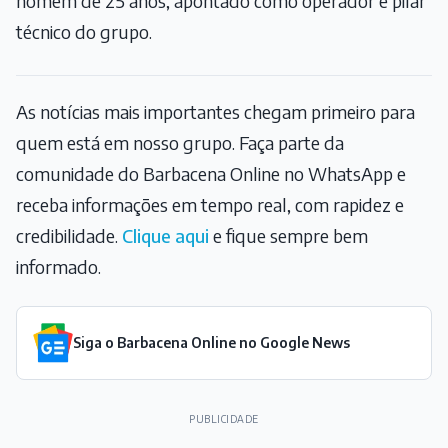
homem de 25 anos, apontado como operador e pilar
técnico do grupo.
As notícias mais importantes chegam primeiro para
quem está em nosso grupo. Faça parte da
comunidade do Barbacena Online no WhatsApp e
receba informações em tempo real, com rapidez e
credibilidade.
Clique aqui
e fique sempre bem
informado.
Siga o Barbacena Online no Google News
PUBLICIDADE