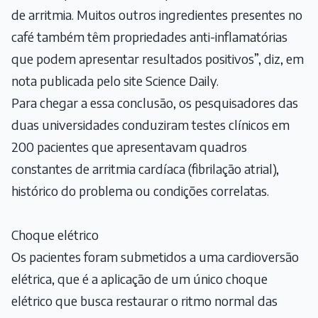
de arritmia. Muitos outros ingredientes presentes no
café também têm propriedades anti-inflamatórias
que podem apresentar resultados positivos”, diz, em
nota publicada pelo site Science Daily.
Para chegar a essa conclusão, os pesquisadores das
duas universidades conduziram testes clínicos em
200 pacientes que apresentavam quadros
constantes de arritmia cardíaca (fibrilação atrial),
histórico do problema ou condições correlatas.
Choque elétrico
Os pacientes foram submetidos a uma cardioversão
elétrica, que é a aplicação de um único choque
elétrico que busca restaurar o ritmo normal das