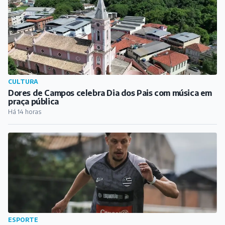
CULTURA
Dores de Campos celebra Dia dos Pais com música em
praça pública
Há 14 horas
ESPORTE