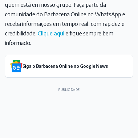
quem está em nosso grupo. Faça parte da
comunidade do Barbacena Online no WhatsApp e
receba informações em tempo real, com rapidez e
credibilidade.
Clique aqui
e fique sempre bem
informado.
Siga o Barbacena Online no Google News
PUBLICIDADE