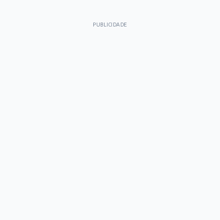
PUBLICIDADE