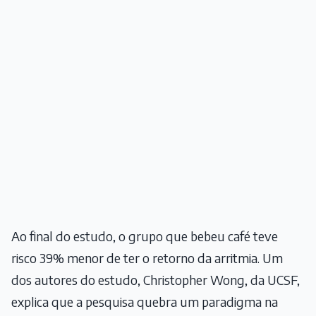
Ao final do estudo, o grupo que bebeu café teve
risco 39% menor de ter o retorno da arritmia. Um
dos autores do estudo, Christopher Wong, da UCSF,
explica que a pesquisa quebra um paradigma na