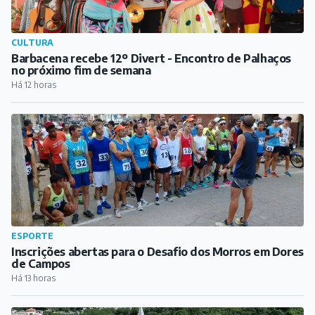
CULTURA
Barbacena recebe 12º Divert - Encontro de Palhaços
no próximo fim de semana
Há 12 horas
ESPORTE
Inscrições abertas para o Desafio dos Morros em Dores
de Campos
Há 13 horas