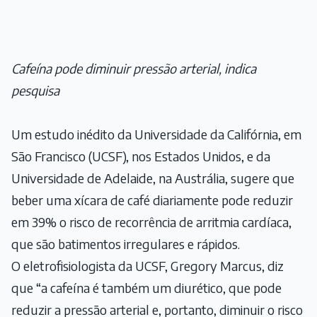
Cafeína pode diminuir pressão arterial, indica
pesquisa
Um estudo inédito da Universidade da Califórnia, em
São Francisco (UCSF), nos Estados Unidos, e da
Universidade de Adelaide, na Austrália, sugere que
beber uma xícara de café diariamente pode reduzir
em 39% o risco de recorrência de arritmia cardíaca,
que são batimentos irregulares e rápidos.
O eletrofisiologista da UCSF, Gregory Marcus, diz
que “a cafeína é também um diurético, que pode
reduzir a pressão arterial e, portanto, diminuir o risco