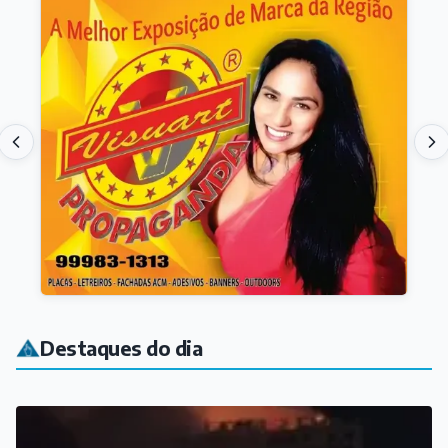
Destaques do dia