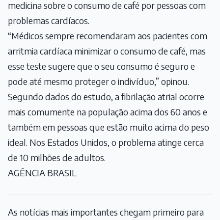
medicina sobre o consumo de café por pessoas com
problemas cardíacos.
“Médicos sempre recomendaram aos pacientes com
arritmia cardíaca minimizar o consumo de café, mas
esse teste sugere que o seu consumo é seguro e
pode até mesmo proteger o indivíduo,” opinou.
Segundo dados do estudo, a fibrilação atrial ocorre
mais comumente na população acima dos 60 anos e
também em pessoas que estão muito acima do peso
ideal. Nos Estados Unidos, o problema atinge cerca
de 10 milhões de adultos.
AGÊNCIA BRASIL
As notícias mais importantes chegam primeiro para