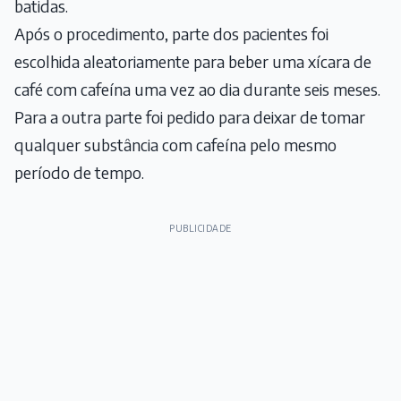
batidas.
Após o procedimento, parte dos pacientes foi
escolhida aleatoriamente para beber uma xícara de
café com cafeína uma vez ao dia durante seis meses.
Para a outra parte foi pedido para deixar de tomar
qualquer substância com cafeína pelo mesmo
período de tempo.
PUBLICIDADE