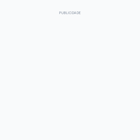
PUBLICIDADE