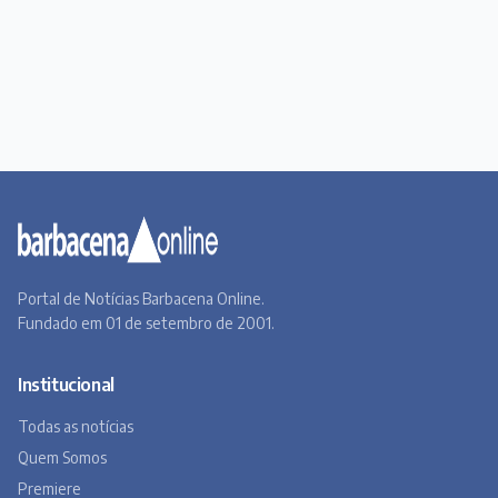
Portal de Notícias Barbacena Online.
Fundado em 01 de setembro de 2001.
Institucional
Todas as notícias
Quem Somos
Premiere