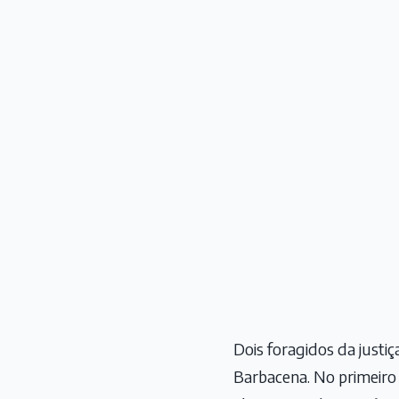
Dois foragidos da justiç
Barbacena. No primeiro 