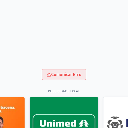
Comunicar Erro
PUBLICIDADE LOCAL
dia