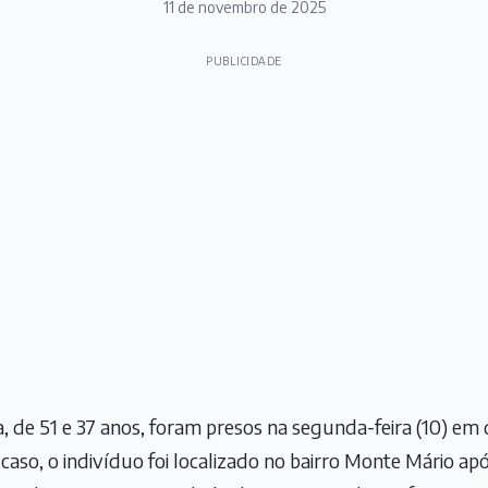
11 de novembro de 2025
PUBLICIDADE
a, de 51 e 37 anos, foram presos na segunda-feira (10) em 
caso, o indivíduo foi localizado no bairro Monte Mário ap