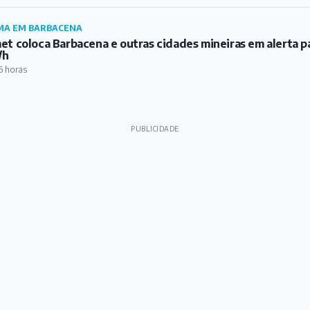
Institucional