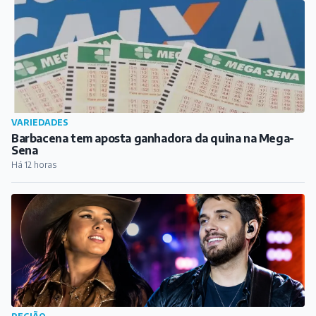
VARIEDADES
Barbacena tem aposta ganhadora da quina na Mega-
Sena
Há 12 horas