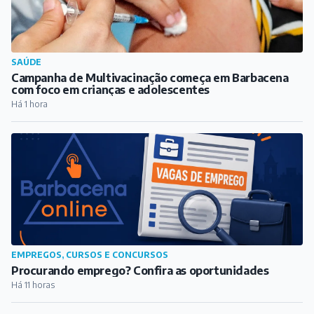
SAÚDE
Campanha de Multivacinação começa em Barbacena
com foco em crianças e adolescentes
Há 1 hora
EMPREGOS, CURSOS E CONCURSOS
Procurando emprego? Confira as oportunidades
Há 11 horas