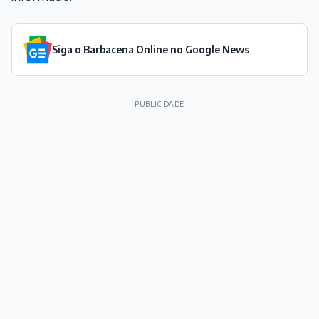
Siga o Barbacena Online no Google News
PUBLICIDADE