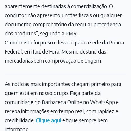
aparentemente destinadas à comercialização. O
condutor não apresentou notas fiscais ou qualquer
documento comprobatório da regular procedência
dos produtos”, segundo a PMR.
O motorista foi preso e levado para a sede da Polícia
Federal, em Juiz de Fora. Mesmo destino das
mercadorias sem comprovação de origem.
As notícias mais importantes chegam primeiro para
quem está em nosso grupo. Faça parte da
comunidade do Barbacena Online no WhatsApp e
receba informações em tempo real, com rapidez e
credibilidade.
Clique aqui
e fique sempre bem
informado.