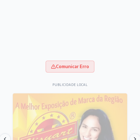
Comunicar Erro
PUBLICIDADE LOCAL