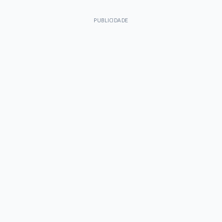
PUBLICIDADE