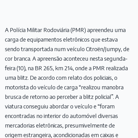
A Polícia Militar Rodoviária (PMR) apreendeu uma
carga de equipamentos eletrônicos que estava
sendo transportada num veículo Citroën/Jumpy, de
cor branca. A apreensão aconteceu nesta segunda-
feira (10), na BR 265, km 214, onde a PMR realizada
uma blitz. De acordo com relato dos policiais, o
motorista do veículo de carga “realizou manobra
brusca de retorno ao perceber a blitz policial”. A
viatura conseguiu abordar o veículo e “foram
encontradas no interior do automóvel diversas
mercadorias eletrônicas, presumivelmente de
origem estrangeira, acondicionadas em caixas e