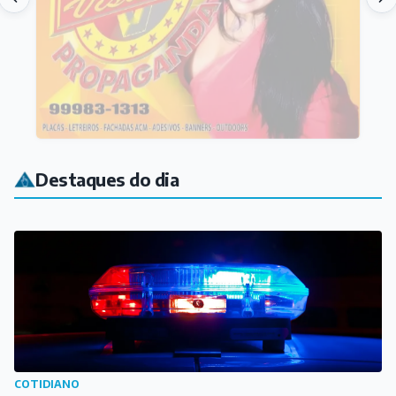
Destaques do dia
COTIDIANO