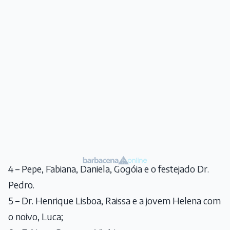
4 – Pepe, Fabiana, Daniela, Gogóia e o festejado Dr.
Pedro.
5 – Dr. Henrique Lisboa, Raissa e a jovem Helena com
o noivo, Luca;