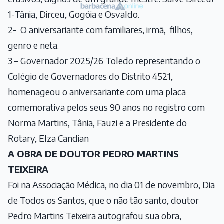
1-Tânia, Dirceu, Gogóia e Osvaldo.
2- O aniversariante com familiares, irmã, filhos,
genro e neta.
3 – Governador 2025/26 Toledo representando o
Colégio de Governadores do Distrito 4521,
homenageou o aniversariante com uma placa
comemorativa pelos seus 90 anos no registro com
Norma Martins, Tânia, Fauzi e a Presidente do
Rotary, Elza Candian
A OBRA DE DOUTOR PEDRO MARTINS
TEIXEIRA
Foi na Associação Médica, no dia 01 de novembro, Dia
de Todos os Santos, que o não tão santo, doutor
Pedro Martins Teixeira autografou sua obra,