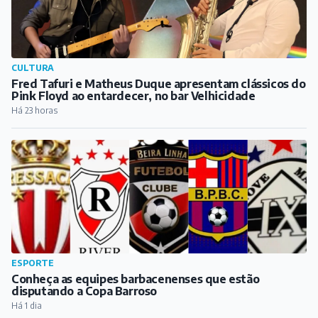
ESPORTE
Conheça as equipes barbacenenses que estão
disputando a Copa Barroso
Há 1 dia
PUBLICIDADE