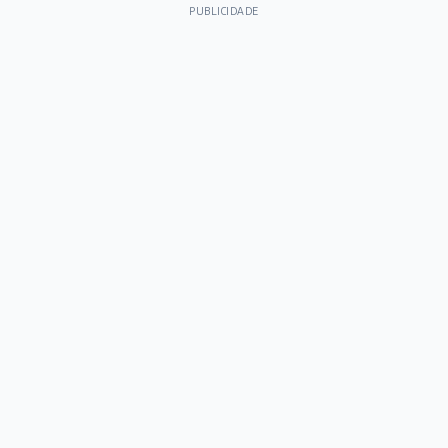
PUBLICIDADE