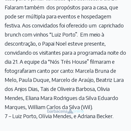
Falaram também dos propósitos para a casa, que
pode ser múltipla para eventos e hospedagem
festiva. Aos convidados foi oferecido um caprichado
brunch com vinhos “Luiz Porto”. Em meio à
descontração, o Papai Noel esteve presente,
convidando os visitantes para a programada noite do
dia 21. A equipe da “Nós Três House” filmaram e
fotografaram canto por canto: Marcela Bruna de
Melo, Paula Duque, Marcelo de Araújo, Beatriz Lara
dos Anjos Dias, Tais de Oliveira Barbosa, Olivia
Mendes, Eliana Mara Rodrigues da Silva Eduardo
Marques, William Carlos da Silva (Wil).
7 – Luiz Porto, Olívia Mendes, e Adriana Becker.