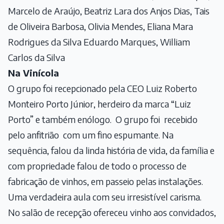
Marcelo de Araújo, Beatriz Lara dos Anjos Dias, Tais
de Oliveira Barbosa, Olivia Mendes, Eliana Mara
Rodrigues da Silva Eduardo Marques, William
Carlos da Silva
Na Vinícola
O grupo foi recepcionado pela CEO Luiz Roberto
Monteiro Porto Júnior, herdeiro da marca “Luiz
Porto” e também enólogo. O grupo foi recebido
pelo anfitrião com um fino espumante. Na
sequência, falou da linda história de vida, da família e
com propriedade falou de todo o processo de
fabricação de vinhos, em passeio pelas instalações.
Uma verdadeira aula com seu irresistível carisma.
No salão de recepção ofereceu vinho aos convidados,