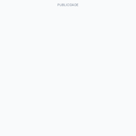
PUBLICIDADE