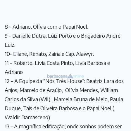
8 – Adriano, Olívia com o Papai Noel.
9 – Danielle Dutra, Luiz Porto e o Brigadeiro André
Luiz.
10- Eliane, Renato, Zaina e Cap. Alawyr.
11 – Roberto, Lívia Costa Pinto, Lívia Barbosa e
Adriano
12 – A Equipe da “Nós Três House”: Beatriz Lara dos
Anjos, Marcelo de Araújo, Olívia Mendes, William
Carlos da Silva (Wil) , Marcela Bruna de Melo, Paula
Duque, Tais de Oliveira Barbosa e o Papai Noel (
Waldir Damasceno)
13 – A magnífica edificação, onde sonhos podem ser