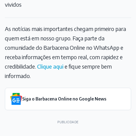
vividos
As notícias mais importantes chegam primeiro para
quem está em nosso grupo. Faça parte da
comunidade do Barbacena Online no WhatsApp e
receba informações em tempo real, com rapidez e
credibilidade.
Clique aqui
e fique sempre bem
informado.
Siga o Barbacena Online no Google News
PUBLICIDADE