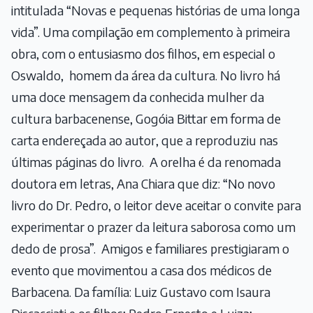
intitulada “Novas e pequenas histórias de uma longa
vida”. Uma compilação em complemento à primeira
obra, com o entusiasmo dos filhos, em especial o
Oswaldo, homem da área da cultura. No livro há
uma doce mensagem da conhecida mulher da
cultura barbacenense, Gogóia Bittar em forma de
carta endereçada ao autor, que a reproduziu nas
últimas páginas do livro. A orelha é da renomada
doutora em letras, Ana Chiara que diz: “No novo
livro do Dr. Pedro, o leitor deve aceitar o convite para
experimentar o prazer da leitura saborosa como um
dedo de prosa”. Amigos e familiares prestigiaram o
evento que movimentou a casa dos médicos de
Barbacena. Da família: Luiz Gustavo com Isaura