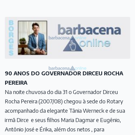
90 ANOS DO GOVERNADOR DIRCEU ROCHA
PEREIRA
Na noite chuvosa do dia 31 o Governador Dirceu
Rocha Pereira (2007/08) chegou à sede do Rotary
acompanhado da elegante Tânia Werneck e de sua
irmã Dirce e seus filhos Maria Dagmar e Eugênio,
Antônio José e Érika, além dos netos , para