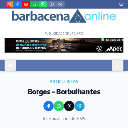
PUBLICIDADE GRUPO APEC
ARTICULISTAS
Borges – Borbulhantes
𝕏
8 de novembro de 2025