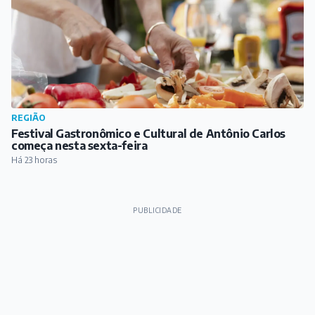
REGIÃO
Festival Gastronômico e Cultural de Antônio Carlos
começa nesta sexta-feira
Há 23 horas
PUBLICIDADE