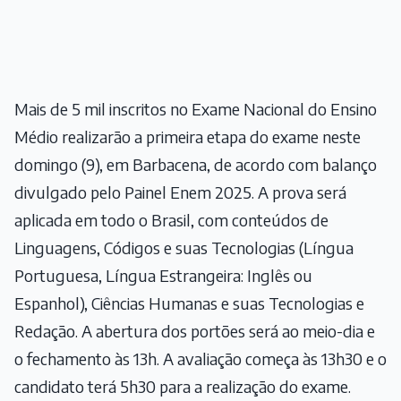
Mais de 5 mil inscritos no Exame Nacional do Ensino
Médio realizarão a primeira etapa do exame neste
domingo (9), em Barbacena, de acordo com balanço
divulgado pelo
Painel Enem
2025. A prova será
aplicada em todo o Brasil, com conteúdos de
Linguagens, Códigos e suas Tecnologias (Língua
Portuguesa, Língua Estrangeira: Inglês ou
Espanhol), Ciências Humanas e suas Tecnologias e
Redação. A abertura dos portões será ao meio-dia e
o fechamento às 13h. A avaliação começa às 13h30 e o
candidato terá 5h30 para a realização do exame.