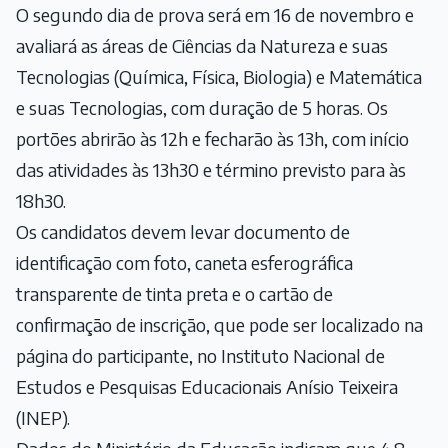
O segundo dia de prova será em 16 de novembro e
avaliará as áreas de Ciências da Natureza e suas
Tecnologias (Química, Física, Biologia) e Matemática
e suas Tecnologias, com duração de 5 horas. Os
portões abrirão às 12h e fecharão às 13h, com início
das atividades às 13h30 e término previsto para às
18h30.
Os candidatos devem levar documento de
identificação com foto, caneta esferográfica
transparente de tinta preta e o cartão de
confirmação de inscrição, que pode ser localizado na
página do participante, no Instituto Nacional de
Estudos e Pesquisas Educacionais Anísio Teixeira
(INEP).