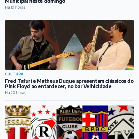
Municipal neste domingo
Há 19 horas
CULTURA
Fred Tafuri e Matheus Duque apresentam clássicos do
Pink Floyd ao entardecer, no bar Velhicidade
Há 20 horas