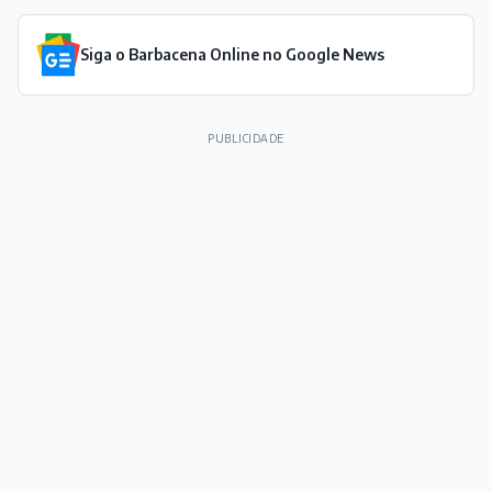
Siga o Barbacena Online no Google News
PUBLICIDADE