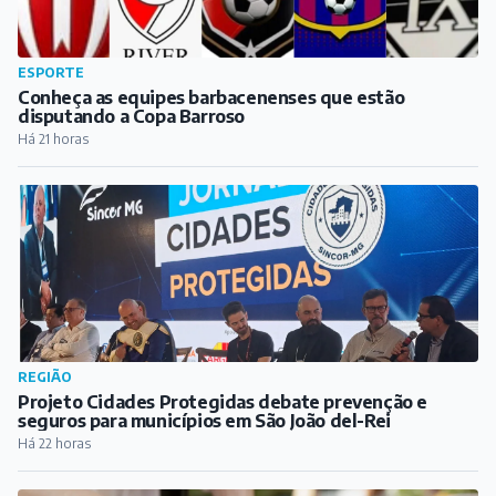
ESPORTE
Conheça as equipes barbacenenses que estão
disputando a Copa Barroso
Há 21 horas
REGIÃO
Projeto Cidades Protegidas debate prevenção e
seguros para municípios em São João del-Rei
Há 22 horas