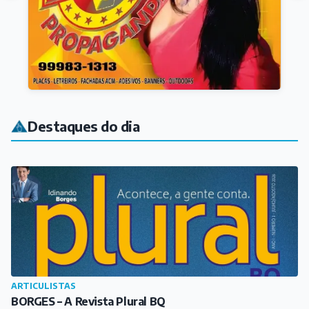
Destaques do dia
ARTICULISTAS
BORGES – A Revista Plural BQ