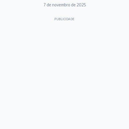
7 de novembro de 2025
PUBLICIDADE