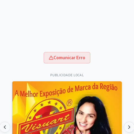
Comunicar Erro
PUBLICIDADE LOCAL