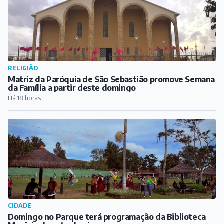
RELIGIÃO
Matriz da Paróquia de São Sebastião promove Semana
da Família a partir deste domingo
Há 18 horas
CIDADE
Domingo no Parque terá programação da Biblioteca