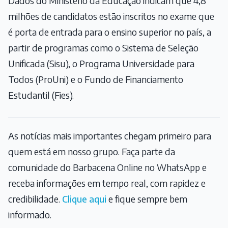
Dados do Ministério da Educação indicam que 4,8
milhões de candidatos estão inscritos no exame que
é porta de entrada para o ensino superior no país, a
partir de programas como o Sistema de Seleção
Unificada (Sisu), o Programa Universidade para
Todos (ProUni) e o Fundo de Financiamento
Estudantil (Fies).
As notícias mais importantes chegam primeiro para
quem está em nosso grupo. Faça parte da
comunidade do Barbacena Online no WhatsApp e
receba informações em tempo real, com rapidez e
credibilidade.
Clique aqui
e fique sempre bem
informado.