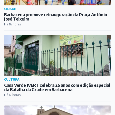
CIDADE
Barbacena promove reinauguração da Praça Antônio
José Teixeira
Há 16 horas
CULTURA
Casa Verde IVERT celebra 25 anos com edição especial
da Batalha da Grade em Barbacena
Há 17 horas