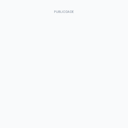
PUBLICIDADE