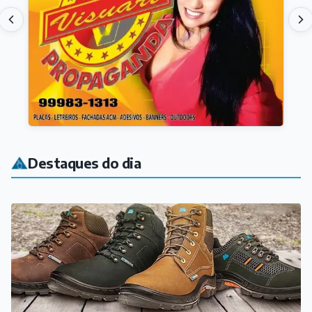
Destaques do dia