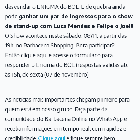
desvendar o ENIGMA do BOL. E de quebra ainda
pode
ganhar um par de ingressos para o show
de stand-up com Luca Mendes e Felipe o Joel
!!
O Show acontece neste sábado, 08/11, a partir das
19h, no Barbacena Shopping. Bora participar?
Então clique aqui e acesse o formulário para
responder o Enigma do BOL (respostas válidas até
às 15h, de sexta (07 de novembro)
As notícias mais importantes chegam primeiro para
quem está em nosso grupo. Faça parte da
comunidade do Barbacena Online no WhatsApp e
receba informações em tempo real, com rapidez e
credibilidade.
Clique aqui
e fique sempre bem