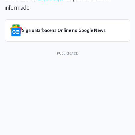
informado.
Siga o Barbacena Online no Google News
PUBLICIDADE