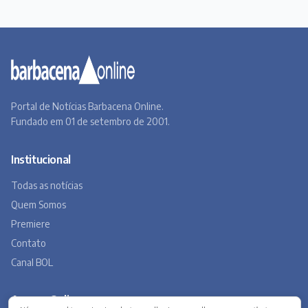
Portal de Notícias Barbacena Online.
Fundado em 01 de setembro de 2001.
Institucional
Todas as notícias
Quem Somos
Premiere
Contato
Canal BOL
Acervo Online