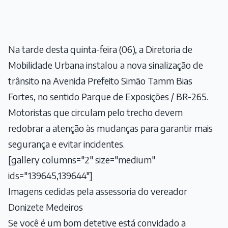
Na tarde desta quinta-feira (06), a Diretoria de
Mobilidade Urbana instalou a nova sinalização de
trânsito na Avenida Prefeito Simão Tamm Bias
Fortes, no sentido Parque de Exposições / BR-265.
Motoristas que circulam pelo trecho devem
redobrar a atenção às mudanças para garantir mais
segurança e evitar incidentes.
[gallery columns="2" size="medium"
ids="139645,139644"]
Imagens cedidas pela assessoria do vereador
Donizete Medeiros
Se você é um bom detetive está convidado a