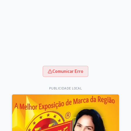
Comunicar Erro
PUBLICIDADE LOCAL