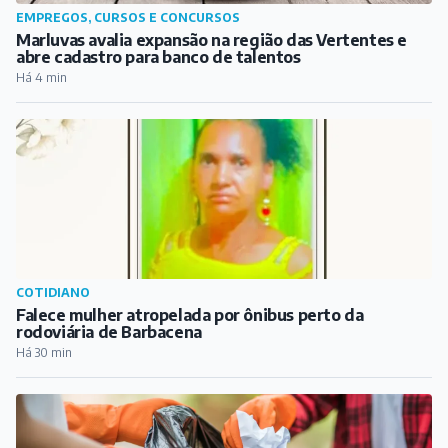
EMPREGOS, CURSOS E CONCURSOS
Marluvas avalia expansão na região das Vertentes e
abre cadastro para banco de talentos
Há 4 min
COTIDIANO
Falece mulher atropelada por ônibus perto da
rodoviária de Barbacena
Há 30 min