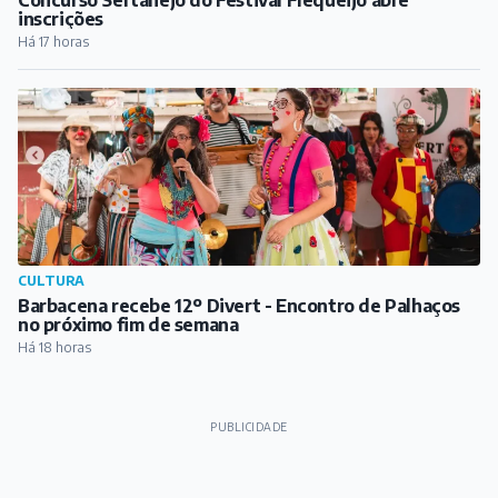
inscrições
Há 17 horas
CULTURA
Barbacena recebe 12º Divert - Encontro de Palhaços
no próximo fim de semana
Há 18 horas
PUBLICIDADE