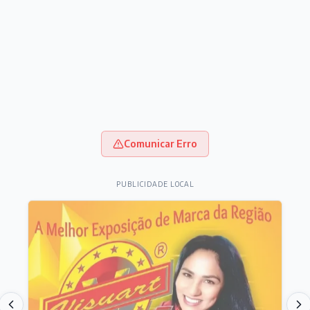
Comunicar Erro
PUBLICIDADE LOCAL