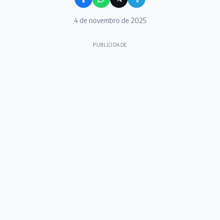
4 de novembro de 2025
PUBLICIDADE