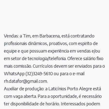
Vendas: a Tim, em Barbacena, está contratando
profissionais dinâmicos, proativos, com espirito de
equipe e que possuam experiência em vendas e/ou
em setor de tecnologia/telefonia. Oferece salário fixo
mais comissão. Currículos devem ser enviados para o
WhatsApp (32)3249-5610 ou para o e-mail
rh.datafor@gmail.com
.
Auxiliar de produção: a Laticínios Porto Alegre está
com vaga aberta. Para a oportunidade, é necessário
ter disponibilidade de horário. Interessados podem