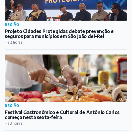
REGIÃO
Projeto Cidades Protegidas debate prevenção e
seguros para municípios em São João del-Rei
Há 2 horas
REGIÃO
Festival Gastronômico e Cultural de Antônio Carlos
começa nesta sexta-feira
Há 3 horas