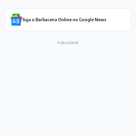
Siga o Barbacena Online no Google News
PUBLICIDADE