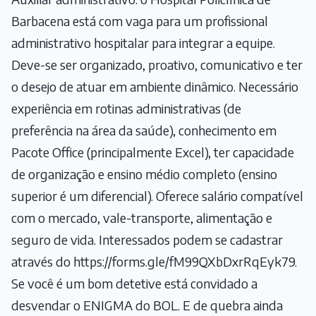
Barbacena está com vaga para um profissional
administrativo hospitalar para integrar a equipe.
Deve-se ser organizado, proativo, comunicativo e ter
o desejo de atuar em ambiente dinâmico. Necessário
experiência em rotinas administrativas (de
preferência na área da saúde), conhecimento em
Pacote Office (principalmente Excel), ter capacidade
de organização e ensino médio completo (ensino
superior é um diferencial). Oferece salário compatível
com o mercado, vale-transporte, alimentação e
seguro de vida. Interessados podem se cadastrar
através do
https://forms.gle/fM99QXbDxrRqEyk79
.
Se você é um bom detetive está convidado a
desvendar o ENIGMA do BOL. E de quebra ainda