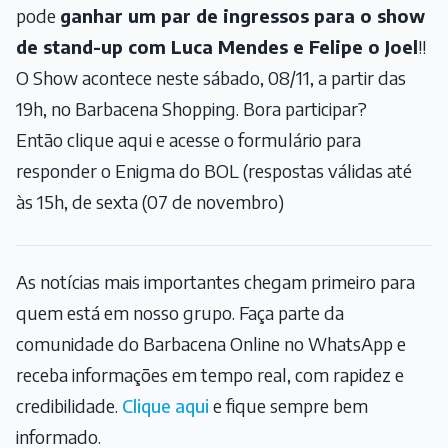
pode
ganhar um par de ingressos para o show
de stand-up com Luca Mendes e Felipe o Joel
!!
O Show acontece neste sábado, 08/11, a partir das
19h, no Barbacena Shopping. Bora participar?
Então clique aqui e acesse o formulário para
responder o Enigma do BOL (respostas válidas até
às 15h, de sexta (07 de novembro)
As notícias mais importantes chegam primeiro para
quem está em nosso grupo. Faça parte da
comunidade do Barbacena Online no WhatsApp e
receba informações em tempo real, com rapidez e
credibilidade.
Clique aqui
e fique sempre bem
informado.