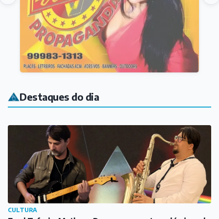
Destaques do dia
CULTURA