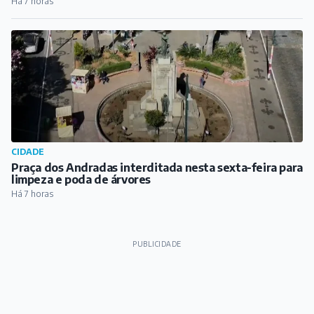
Há 7 horas
CIDADE
Praça dos Andradas interditada nesta sexta-feira para
limpeza e poda de árvores
Há 7 horas
PUBLICIDADE