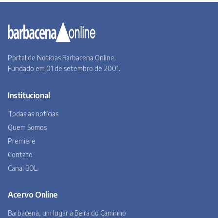
Portal de Notícias Barbacena Online.
Fundado em 01 de setembro de 2001.
Institucional
Todas as notícias
Quem Somos
Premiere
Contato
Canal BOL
Acervo Online
Barbacena, um lugar a Beira do Caminho