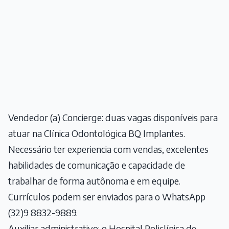
Vendedor (a) Concierge: duas vagas disponíveis para
atuar na Clínica Odontológica BQ Implantes.
Necessário ter experiencia com vendas, excelentes
habilidades de comunicação e capacidade de
trabalhar de forma autônoma e em equipe.
Currículos podem ser enviados para o WhatsApp
(32)9 8832-9889.
Auxiliar administrativo: o Hospital Policlínica de