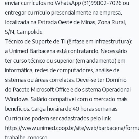
enviar currículos no WhatsApp (31)99802-7026 ou
entregar currículo presencialmente na empresa,
localizada na Estrada Oeste de Minas, Zona Rural,
S/N, Campolide.
Técnico de Suporte de TI (ênfase em infraestrutura):
a Unimed Barbacena está contratando. Necessário
ter curso técnico ou superior (em andamento) em
informática, redes de computadores, análise de
sistemas ou áreas correlatas. Deve-se ter Domínio
do Pacote Microsoft Office e do sistema Operacional
Windows. Salário compatível com o mercado mais
benefícios. Carga horária de 40 horas semanais.
Currículos podem ser cadastrados pelo link
https://www.unimed.coop.br/site/web/barbacena/for
trabalhe-conosco
.