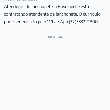
Atendente de lanchonete: a Roselanche está
contratando atendente de lanchonete. O currículo
pode ser enviado pelo WhatsApp (32)3332-2800.
PUBLICIDADE