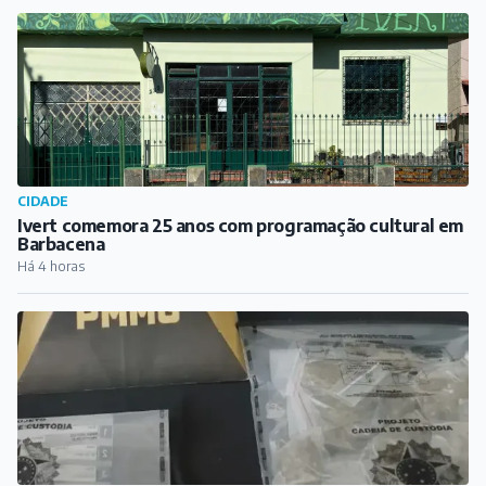
CIDADE
Ivert comemora 25 anos com programação cultural em
Barbacena
Há 4 horas