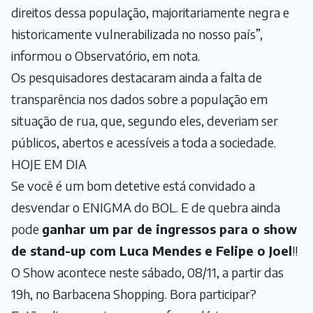
direitos dessa população, majoritariamente negra e
historicamente vulnerabilizada no nosso país”,
informou o Observatório, em nota.
Os pesquisadores destacaram ainda a falta de
transparência nos dados sobre a população em
situação de rua, que, segundo eles, deveriam ser
públicos, abertos e acessíveis a toda a sociedade.
HOJE EM DIA
Se você é um bom detetive está convidado a
desvendar o ENIGMA do BOL. E de quebra ainda
pode
ganhar um par de ingressos para o show
de stand-up com Luca Mendes e Felipe o Joel
!!
O Show acontece neste sábado, 08/11, a partir das
19h, no Barbacena Shopping. Bora participar?