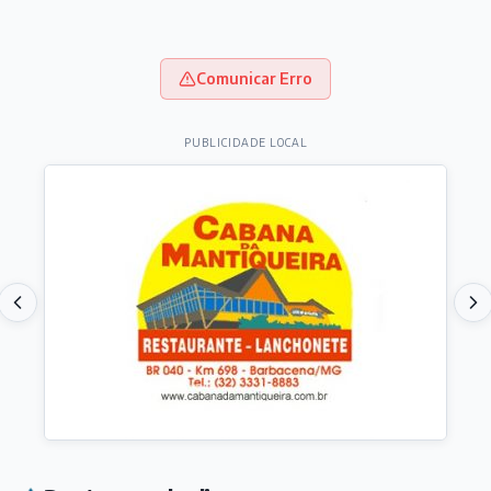
Comunicar Erro
PUBLICIDADE LOCAL
Destaques do dia
ARTICULISTAS