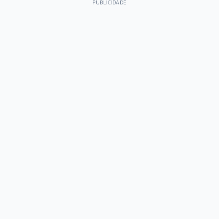
PUBLICIDADE