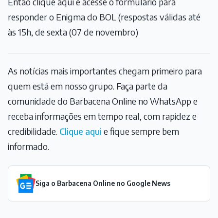
Então clique aqui e acesse o formulário para
responder o Enigma do BOL (respostas válidas até
às 15h, de sexta (07 de novembro)
As notícias mais importantes chegam primeiro para
quem está em nosso grupo. Faça parte da
comunidade do Barbacena Online no WhatsApp e
receba informações em tempo real, com rapidez e
credibilidade.
Clique aqui
e fique sempre bem
informado.
Siga o Barbacena Online no Google News