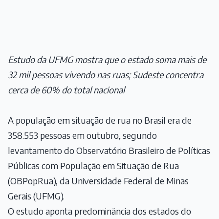
Estudo da UFMG mostra que o estado soma mais de
32 mil pessoas vivendo nas ruas; Sudeste concentra
cerca de 60% do total nacional
A população em situação de rua no Brasil era de
358.553 pessoas em outubro, segundo
levantamento do Observatório Brasileiro de Políticas
Públicas com População em Situação de Rua
(OBPopRua), da Universidade Federal de Minas
Gerais (UFMG).
O estudo aponta predominância dos estados do