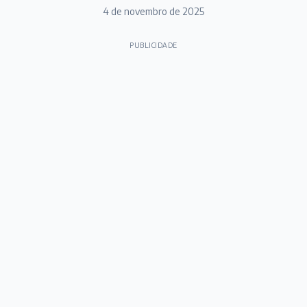
4 de novembro de 2025
PUBLICIDADE