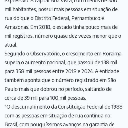
expressivo. A capital Boa Vista, com menos de 500
mil habitantes, possui mais pessoas em situação de
rua do que o Distrito Federal, Pernambuco e
Amazonas. Em 2018, o estado tinha pouco mais de
mil registros, número quase dez vezes menor que o
atual.
Segundo o Observatório, o crescimento em Roraima
supera o aumento nacional, que passou de 138 mil
para 358 mil pessoas entre 2018 e 2024. A entidade
também aponta que o número registrado em São
Paulo mais que dobrou no período, saltando de
cerca de 39 mil para 100 mil pessoas.
“O descumprimento da Constituição Federal de 1988
com as pessoas em situação de rua continua no
Brasil, com pouquíssimos avanços na garantia de