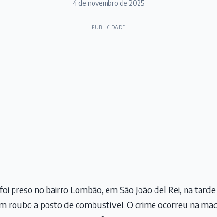
4 de novembro de 2025
PUBLICIDADE
 preso no bairro Lombão, em São João del Rei, na tarde 
m roubo a posto de combustível. O crime ocorreu na ma