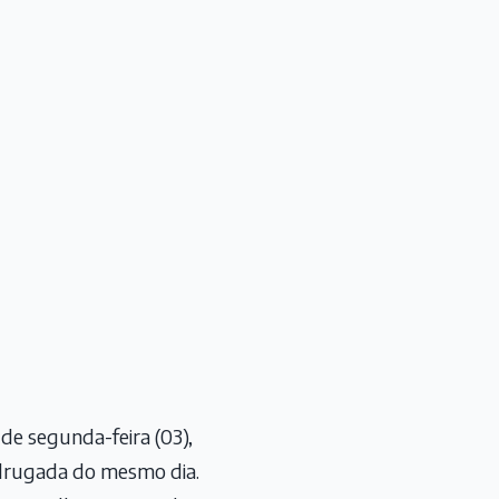
de segunda-feira (03),
drugada do mesmo dia.