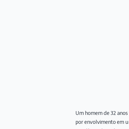
Um homem de 32 anos foi
por envolvimento em u