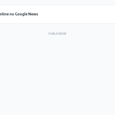
Online no Google News
PUBLICIDADE