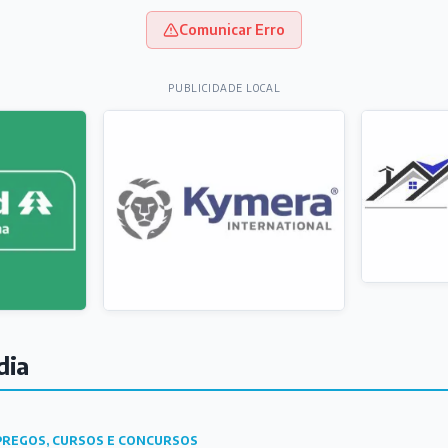
Comunicar Erro
PUBLICIDADE LOCAL
dia
REGOS, CURSOS E CONCURSOS