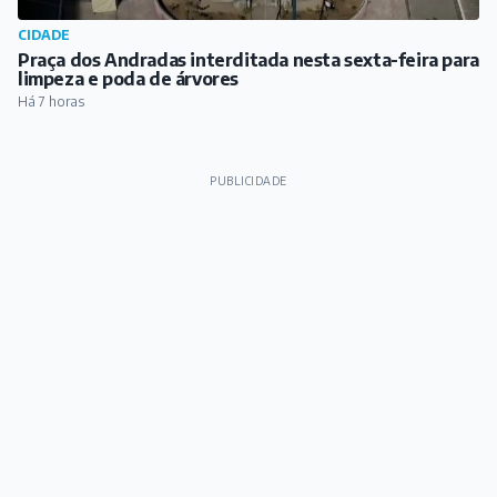
CIDADE
Praça dos Andradas interditada nesta sexta-feira para
limpeza e poda de árvores
Há 7 horas
PUBLICIDADE