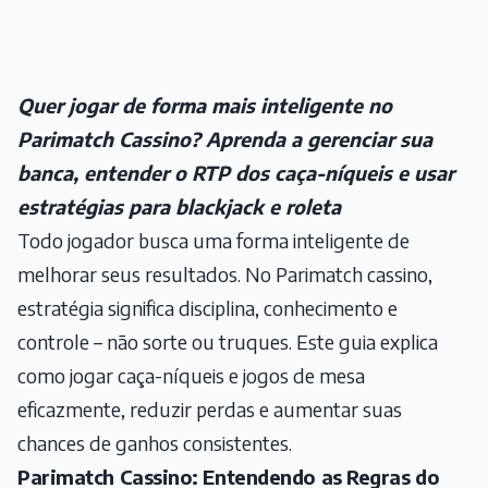
Quer jogar de forma mais inteligente no
Parimatch Cassino? Aprenda a gerenciar sua
banca, entender o RTP dos caça-níqueis e usar
estratégias para blackjack e roleta
Todo jogador busca uma forma inteligente de
melhorar seus resultados. No
Parimatch cassino
,
estratégia significa disciplina, conhecimento e
controle – não sorte ou truques. Este guia explica
como jogar caça-níqueis e jogos de mesa
eficazmente, reduzir perdas e aumentar suas
chances de ganhos consistentes.
Parimatch Cassino: Entendendo as Regras do