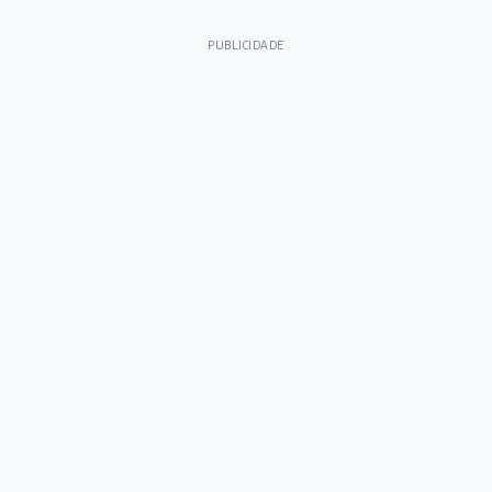
PUBLICIDADE