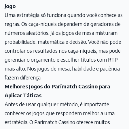
Jogo
Uma estratégia só funciona quando você conhece as
regras. Os caça-níqueis dependem de geradores de
números aleatórios. Já os jogos de mesa misturam
probabilidade, matemática e decisão. Você não pode
controlar os resultados nos caça-níqueis, mas pode
gerenciar o orçamento e escolher títulos com RTP
mais alto. Nos jogos de mesa, habilidade e paciência
fazem diferença.
Melhores Jogos do Parimatch Cassino para
Aplicar Táticas
Antes de usar qualquer método, é importante
conhecer os jogos que respondem melhor a uma
estratégia. O Parimatch Cassino oferece muitos