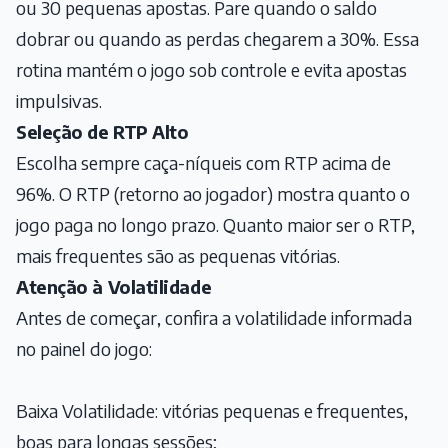
ou 30 pequenas apostas. Pare quando o saldo
dobrar ou quando as perdas chegarem a 30%. Essa
rotina mantém o jogo sob controle e evita apostas
impulsivas.
Seleção de RTP Alto
Escolha sempre caça-níqueis com RTP acima de
96%. O RTP (retorno ao jogador) mostra quanto o
jogo paga no longo prazo. Quanto maior ser o RTP,
mais frequentes são as pequenas vitórias.
Atenção à Volatilidade
Antes de começar, confira a volatilidade informada
no painel do jogo:
Baixa Volatilidade: vitórias pequenas e frequentes,
boas para longas sessões;