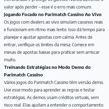
valor após perder – esse é o erro mais comum.
Jogando Focado no Parimatch Cassino Ao Vivo
Os jogos com dealers ao vivo simulam cassinos reais
e funcionam em ritmo mais lento. Isso dá tempo para
planejar e ajustar apostas com calma. Antes de
entrar, verifique os limites da mesa. Comece em
mesas de apostas baixas para praticar sem arriscar
muito.
Treinando Estratégias no Modo Demo do
Parimatch Cassino
Vários jogos do Parimatch Cassino têm versão demo.
Use esse modo para aprender as regras e testar
estratégias. As demos usam créditos virtuais, sem
risco real. Elas ajudam a entender o comportamento