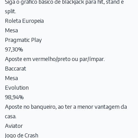
Siga o gráfico básico de blackjack para hit, stand e
split.
Roleta Europeia
Mesa
Pragmatic Play
97,30%
Aposte em vermelho/preto ou par/ímpar.
Baccarat
Mesa
Evolution
98,94%
Aposte no banqueiro, ao ter a menor vantagem da
casa.
Aviator
Jogo de Crash