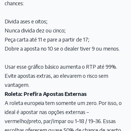
chances:
Divida ases e oitos;
Nunca divida dez ou cinco;
Peça carta até 11 e pare a partir de 17;
Dobre a aposta no 10 se o dealer tiver 9 ou menos.
Usar esse gráfico básico aumenta o RTP até 99%.
Evite apostas extras, ao elevarem o risco sem
vantagem.
Roleta: Prefira Apostas Externas
A roleta europeia tem somente um zero. Por isso, o
ideal é apostar nas opções externas –
vermelho/preto, par/ímpar ou 1–18 / 19–36. Essas
escolhas oferecem quase 50% de chance de acerto.