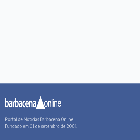
Portal de Notícias Barbacena Online.
Fundado em 01 de setembro de 2001.