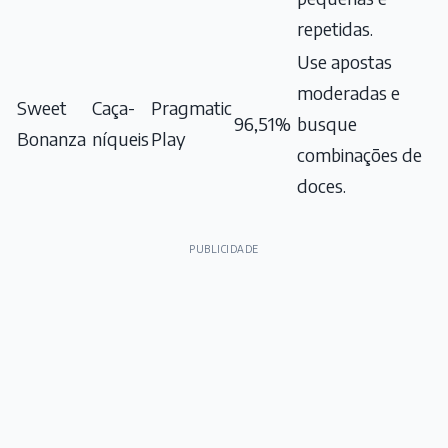
repetidas.
Use apostas
moderadas e
Sweet
Caça-
Pragmatic
96,51%
busque
Bonanza
níqueis
Play
combinações de
doces.
PUBLICIDADE