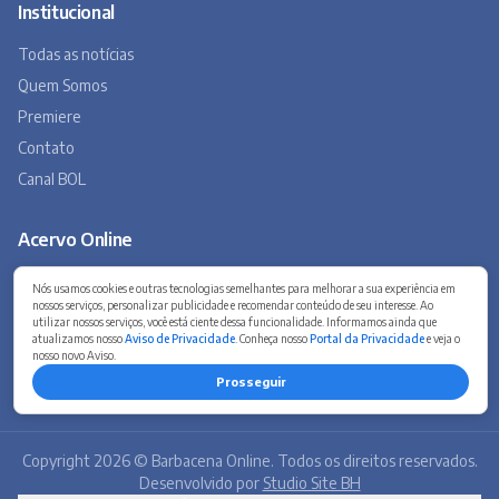
Institucional
Todas as notícias
Quem Somos
Premiere
Contato
Canal BOL
Acervo Online
Barbacena, um lugar a Beira do Caminho
Nós usamos cookies e outras tecnologias semelhantes para melhorar a sua experiência em
nossos serviços, personalizar publicidade e recomendar conteúdo de seu interesse. Ao
A história de Barbacena em fotos antigas
utilizar nossos serviços, você está ciente dessa funcionalidade. Informamos ainda que
atualizamos nosso
Aviso de Privacidade
. Conheça nosso
Portal da Privacidade
e veja o
Museu Virtual
nosso novo Aviso.
Museu do Tropeirismo
Prosseguir
Copyright 2026 © Barbacena Online. Todos os direitos reservados.
Desenvolvido por
Studio Site BH