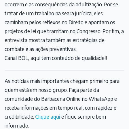
ocorrem e as consequências da adultização. Por se
tratar de um trabalho na seara jurídica, eles
caminham pelos reflexos no Direito e apontam os
projetos de lei que tramitam no Congresso. Por fim, a
entrevista mostra também as estratégias de
combate e as ações preventivas.
Canal BOL, aqui tem conteúdo de qualidade!!
As notícias mais importantes chegam primeiro para
quem está em nosso grupo. Faça parte da
comunidade do Barbacena Online no WhatsApp e
receba informações em tempo real, com rapidez e
credibilidade.
Clique aqui
e fique sempre bem
informado.