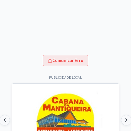
Comunicar Erro
PUBLICIDADE LOCAL
Destaques do dia