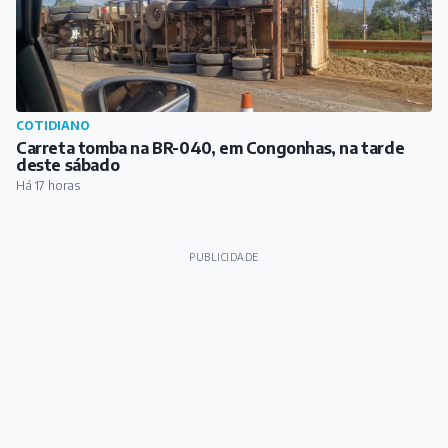
PUBLICIDADE