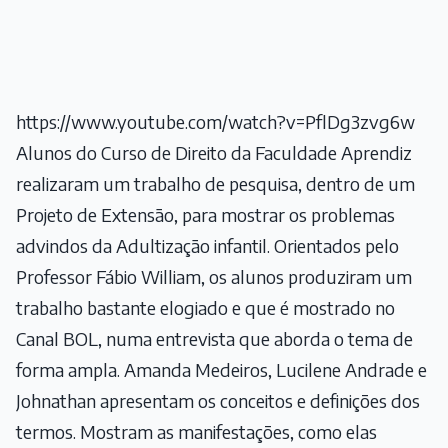
https://www.youtube.com/watch?v=PflDg3zvg6w
Alunos do Curso de Direito da Faculdade Aprendiz
realizaram um trabalho de pesquisa, dentro de um
Projeto de Extensão, para mostrar os problemas
advindos da Adultização infantil. Orientados pelo
Professor Fábio William, os alunos produziram um
trabalho bastante elogiado e que é mostrado no
Canal BOL, numa entrevista que aborda o tema de
forma ampla. Amanda Medeiros, Lucilene Andrade e
Johnathan apresentam os conceitos e definições dos
termos. Mostram as manifestações, como elas