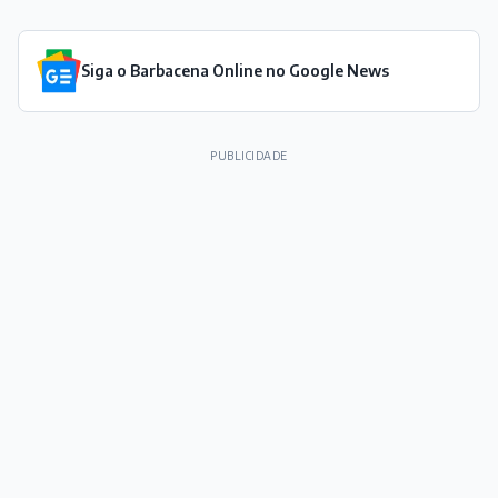
Siga o Barbacena Online no Google News
PUBLICIDADE