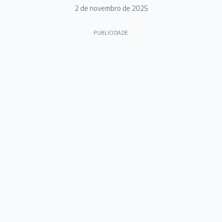
2 de novembro de 2025
PUBLICIDADE