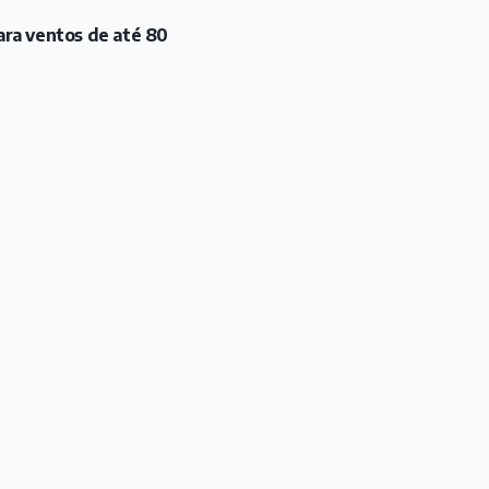
ara ventos de até 80