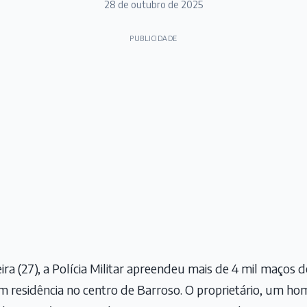
28 de outubro de 2025
PUBLICIDADE
ra (27), a Polícia Militar apreendeu mais de 4 mil maços d
residência no centro de Barroso. O proprietário, um hom