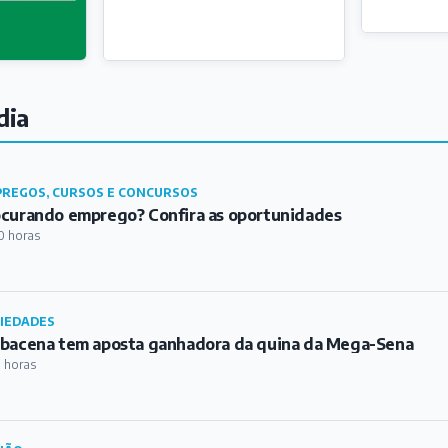
dia
REGOS, CURSOS E CONCURSOS
curando emprego? Confira as oportunidades
0 horas
IEDADES
bacena tem aposta ganhadora da quina da Mega-Sena
1 horas