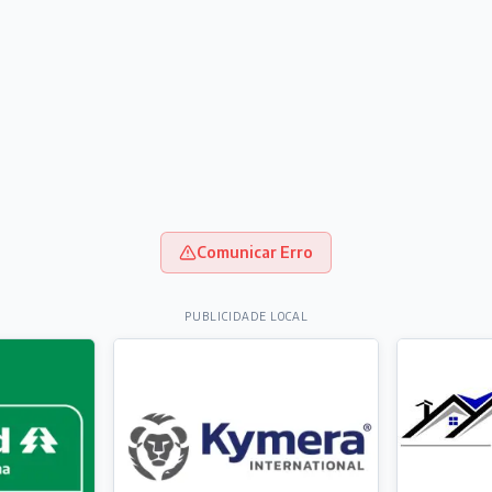
Comunicar Erro
PUBLICIDADE LOCAL