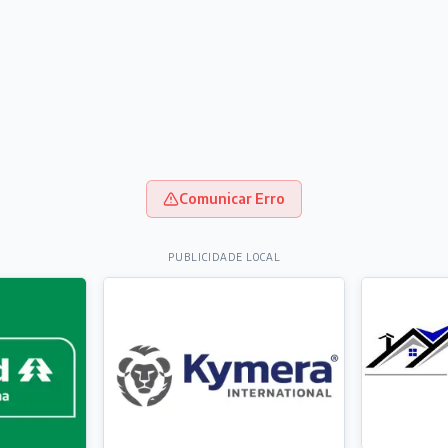
Comunicar Erro
PUBLICIDADE LOCAL