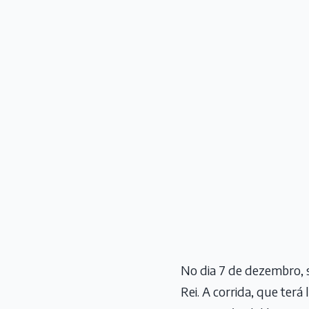
No dia 7 de dezembro, 
Rei. A corrida, que terá