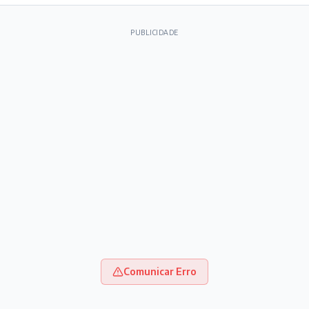
PUBLICIDADE
Comunicar Erro