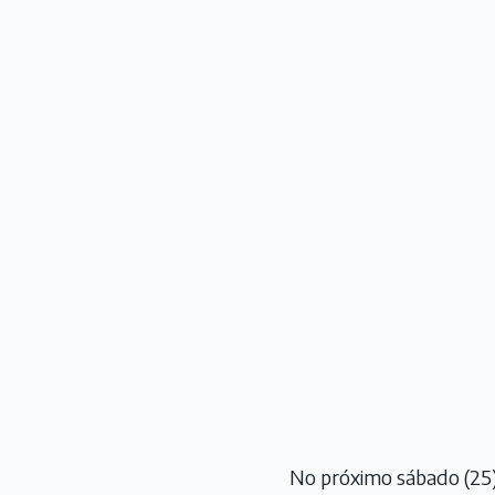
No próximo sábado (25),