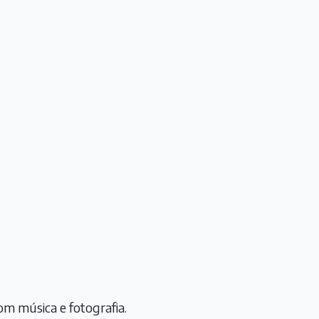
om música e fotografia.