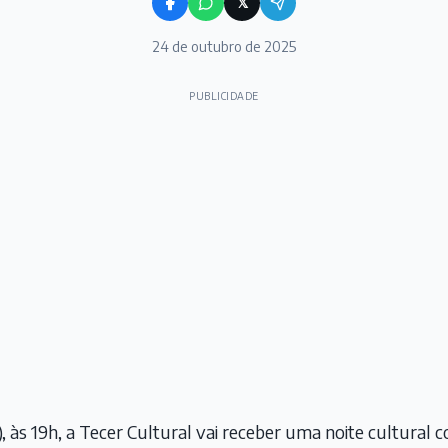
𝕏
24 de outubro de 2025
PUBLICIDADE
 às 19h, a Tecer Cultural vai receber uma noite cultural c