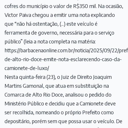
cofres do município o valor de R$350 mil. Na ocasião,
Victor Paiva chegou a emitir uma nota explicando
que “não há ostentação, (...) este veículo é
ferramenta de governo, necessária para o serviço
público” (leia a nota completa na matéria:
https://barbacenaonline.com.br/noticia/2025/09/22/pref
de-alto-rio-doce-emite-nota-esclarecendo-caso-da-
camionete-de-luxo/
Nesta quinta-feira (23), o Juiz de Direito Joaquim
Martins Gamonal, que atua em substituição na
Comarca de Alto Rio Doce, analisou o pedido do
Ministério Público e decidiu que a Camionete deve
ser recolhida, nomeando o próprio Prefeito como
depositário, porém sem que possa usar o veículo. De