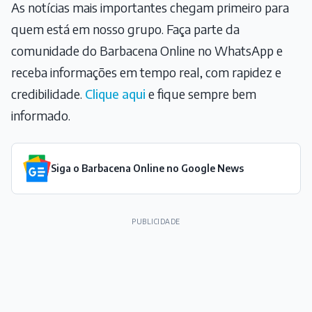
As notícias mais importantes chegam primeiro para
quem está em nosso grupo. Faça parte da
comunidade do Barbacena Online no WhatsApp e
receba informações em tempo real, com rapidez e
credibilidade.
Clique aqui
e fique sempre bem
informado.
Siga o Barbacena Online no Google News
PUBLICIDADE