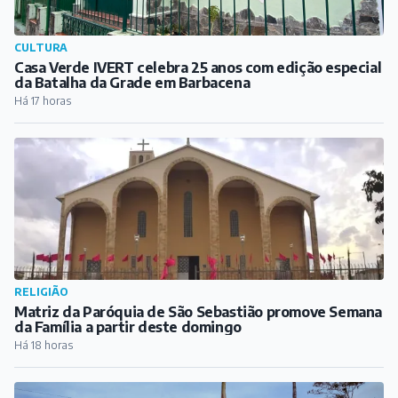
CULTURA
Casa Verde IVERT celebra 25 anos com edição especial
da Batalha da Grade em Barbacena
Há 17 horas
RELIGIÃO
Matriz da Paróquia de São Sebastião promove Semana
da Família a partir deste domingo
Há 18 horas