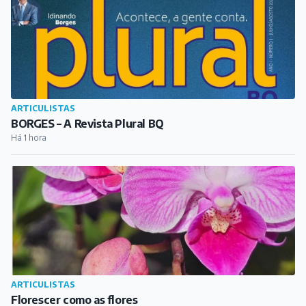
ARTICULISTAS
BORGES – A Revista Plural BQ
Há 1 hora
ARTICULISTAS
Florescer como as flores