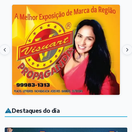
Destaques do dia