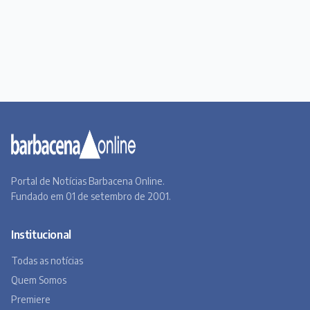
Portal de Notícias Barbacena Online.
Fundado em 01 de setembro de 2001.
Institucional
Todas as notícias
Quem Somos
Premiere