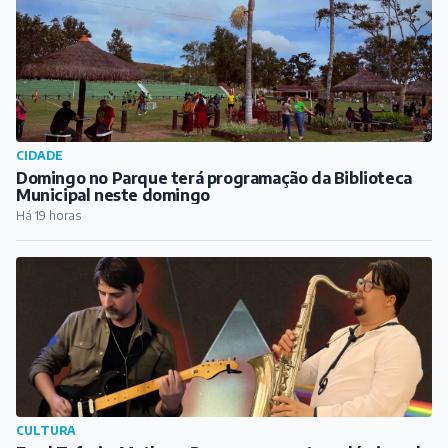
CIDADE
Domingo no Parque terá programação da Biblioteca
Municipal neste domingo
Há 19 horas
CULTURA