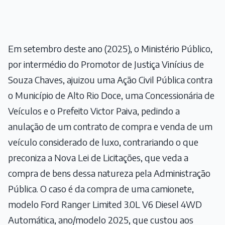
Em setembro deste ano (2025), o Ministério Público,
por intermédio do Promotor de Justiça Vinícius de
Souza Chaves, ajuizou uma Ação Civil Pública contra
o Município de Alto Rio Doce, uma Concessionária de
Veículos e o Prefeito Victor Paiva, pedindo a
anulação de um contrato de compra e venda de um
veículo considerado de luxo, contrariando o que
preconiza a Nova Lei de Licitações, que veda a
compra de bens dessa natureza pela Administração
Pública. O caso é da compra de uma camionete,
modelo Ford Ranger Limited 3.0L V6 Diesel 4WD
Automática, ano/modelo 2025, que custou aos