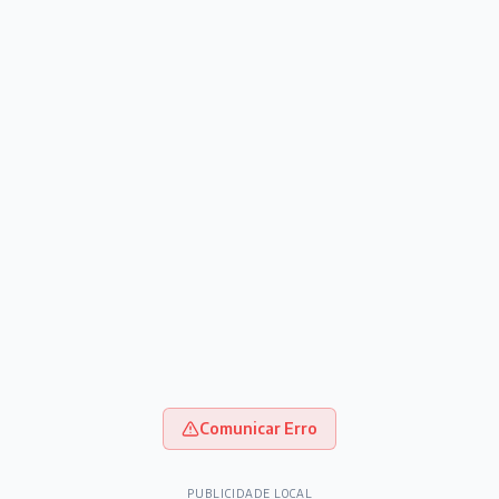
Comunicar Erro
PUBLICIDADE LOCAL