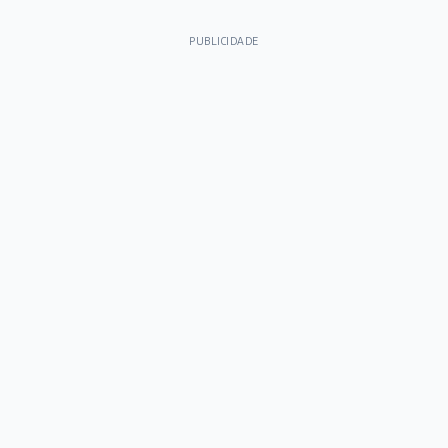
PUBLICIDADE