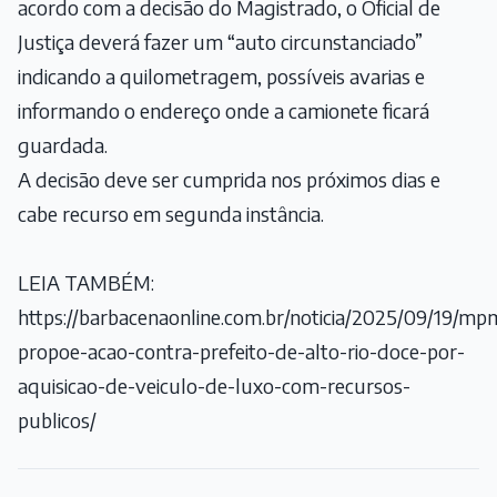
acordo com a decisão do Magistrado, o Oficial de
Justiça deverá fazer um “auto circunstanciado”
indicando a quilometragem, possíveis avarias e
informando o endereço onde a camionete ficará
guardada.
A decisão deve ser cumprida nos próximos dias e
cabe recurso em segunda instância.
LEIA TAMBÉM:
https://barbacenaonline.com.br/noticia/2025/09/19/m
propoe-acao-contra-prefeito-de-alto-rio-doce-por-
aquisicao-de-veiculo-de-luxo-com-recursos-
publicos/