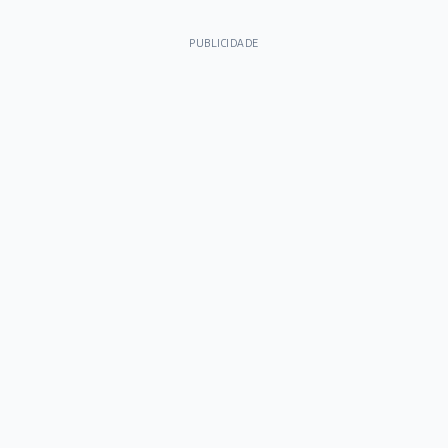
PUBLICIDADE