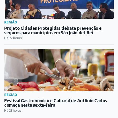
REGIÃO
Projeto Cidades Protegidas debate prevenção e
seguros para municípios em São João del-Rei
Há 22 horas
REGIÃO
Festival Gastronômico e Cultural de Antônio Carlos
começa nesta sexta-feira
Há 23 horas