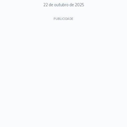
22 de outubro de 2025
PUBLICIDADE