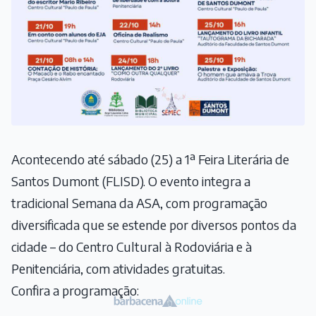
Acontecendo até sábado (25) a 1ª Feira Literária de
Santos Dumont (FLISD). O evento integra a
tradicional Semana da ASA, com programação
diversificada que se estende por diversos pontos da
cidade – do Centro Cultural à Rodoviária e à
Penitenciária, com atividades gratuitas.
Confira a programação: