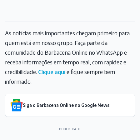
As notícias mais importantes chegam primeiro para
quem está em nosso grupo. Faça parte da
comunidade do Barbacena Online no WhatsApp e
receba informações em tempo real, com rapidez e
credibilidade.
Clique aqui
e fique sempre bem
informado.
Siga o Barbacena Online no Google News
PUBLICIDADE